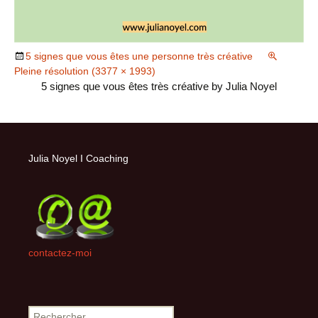
5 signes que vous êtes une personne très créative
Pleine résolution (3377 × 1993)
5 signes que vous êtes très créative by Julia Noyel
Julia Noyel I Coaching
contactez-moi
Rechercher :