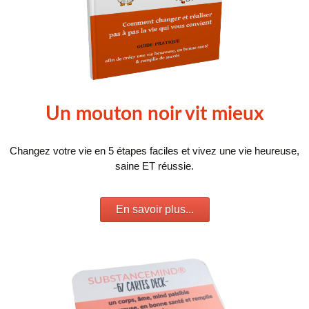
Un mouton noir vit mieux
Changez votre vie en 5 étapes faciles et vivez une vie heureuse,
saine ET réussie.
En savoir plus...