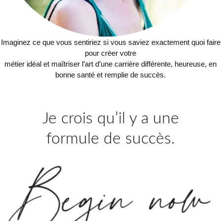
Imaginez ce que vous sentiriez si vous saviez exactement quoi faire
pour créer votre
métier idéal et maîtriser l’art d’une carrière différente, heureuse, en
bonne santé et remplie de succès.
Je crois qu’il y a une
formule de succès.