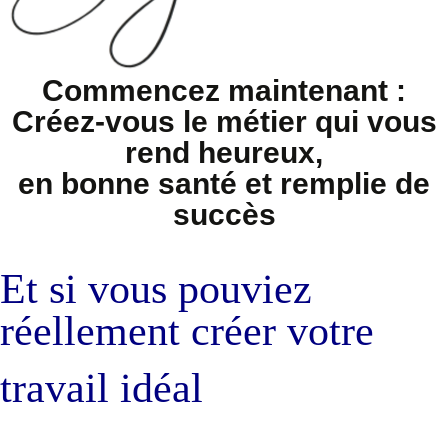
Commencez maintenant :
Créez-vous le métier qui vous
rend heureux,
en bonne santé et remplie de
succès
Et si vous pouviez
réellement
créer votre
travail idéal