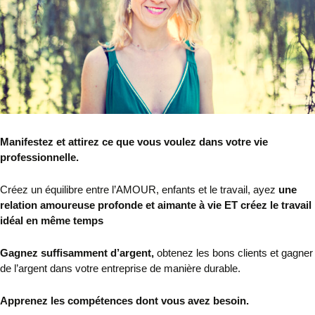
Manifestez et attirez ce que vous voulez dans votre vie
professionnelle.
Créez un équilibre entre l’AMOUR, enfants et le travail, ayez
une
relation amoureuse profonde et aimante à vie ET créez le travail
idéal en même temps
Gagnez suffisamment d’argent,
obtenez les bons clients et gagner
de l’argent dans votre entreprise de manière durable.
Apprenez les compétences dont vous avez besoin.