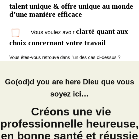
talent unique & offre unique au monde
d’une manière efficace
clarté quant aux
Vous voulez avoir
choix concernant votre travail
V
ous êtes-vous retrouvé dans l’un des cas ci-dessus ?
Go(od)d you are here Dieu que vous
soyez ici…
Créons une vie
professionnelle heureuse,
en bonne santé et réussie