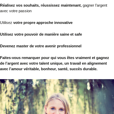
Réalisez vos souhaits, réussissez maintenant,
gagner l’argent
avec votre passion
Utilisez
votre propre approche innovative
Utilisez votre pouvoir de manière saine et safe
Devenez master de votre avenir professionnel
Faites-vous remarquer pour qui vous êtes vraiment et gagnez
de l’argent avec votre talent unique, un travail en alignement
avec l’amour véritable, bonheur, santé, succès durable.