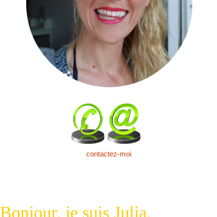
contactez-moi
Bonjour, je suis Julia.