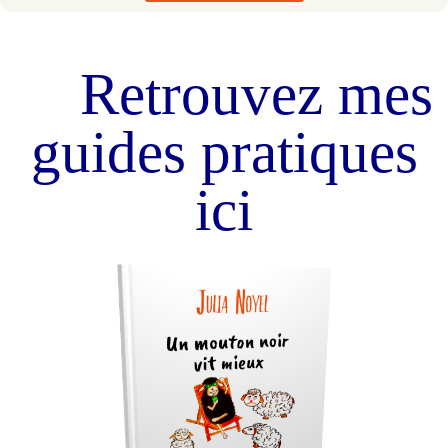
Retrouvez mes
guides pratiques
ici