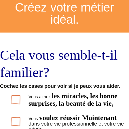
Créez votre métier
idéal.
Cela vous semble-t-il
familier?
Cochez les cases pour voir si je peux vous aider.
les miracles, les bonne
Vous aimez
surprises, la beauté de la vie,
voulez réussir Maintenant
Vous
dans votre vie professionnelle et votre vie