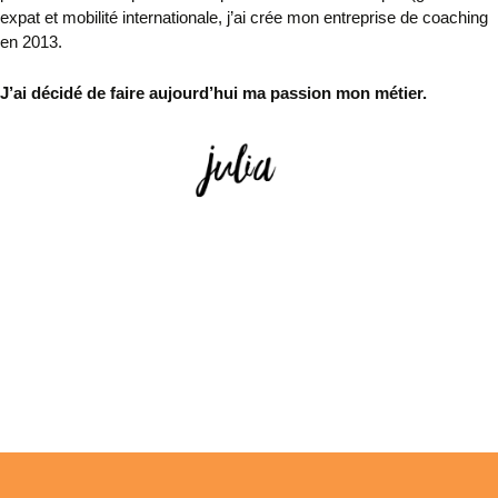
expat et mobilité internationale, j’ai crée mon entreprise de coaching
en 2013.
J’
ai décidé de faire aujourd’hui ma passion mon métier.