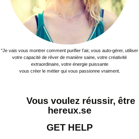
“
Je vais vous montrer comment purifier l’air, vous auto-gérer, utiliser
votre capacité de rêver de manière saine, votre créativité
extraordinaire, votre énergie puissante
vous créer le métier qui vous passionne vraiment.
Vous voulez réussir,
être
hereux.se
GET HELP