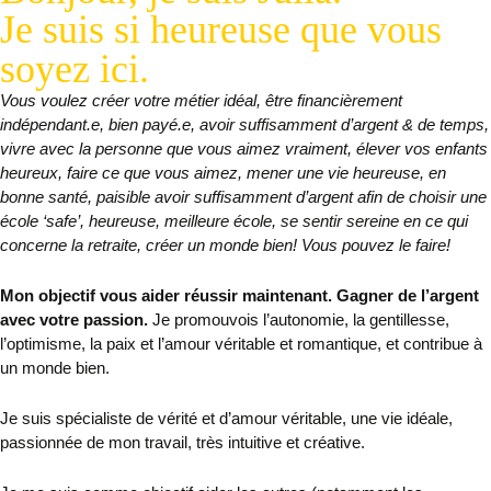
Je suis si heureuse que vous
soyez ici.
Vous voulez créer votre métier idéal, être financièrement
indépendant.e, bien payé.e, avoir suffisamment d’argent & de temps,
vivre avec la personne que vous aimez vraiment, élever vos enfants
heureux, faire ce que vous aimez, mener une vie heureuse, en
bonne santé, paisible avoir suffisamment d’argent afin de choisir une
école ‘safe’, heureuse, meilleure école, se sentir sereine en ce qui
concerne la retraite, créer un monde bien! Vous pouvez le faire!
Mon objectif vous aider réussir maintenant. Gagner de l’argent
avec votre passion.
Je promouvois l’autonomie, la gentillesse,
l’optimisme,
la paix et l’amour véritable et romantique, et contribue à
un monde bien.
Je suis spécialiste de vérité et d’amour véritable,
une vie idéale,
passionnée de mon travail, très intuitive et créative.