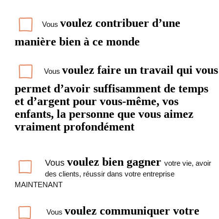
voulez contribuer d’une
Vous
manière bien à ce monde
voulez faire un travail qui vous
Vous
permet d’avoir suffisamment de temps
et d’argent pour vous-même, vos
enfants, la personne que vous aimez
vraiment profondément
voulez bien gagner
Vous
votre vie, avoir
des clients, réussir dans votre entreprise
MAINTENANT
voulez communiquer votre
Vous