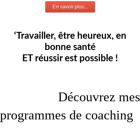
En savoir plus...
‘
Travailler, être heureux, en
bonne santé
ET réussir est possible
!
Découvrez
mes
programmes de coaching