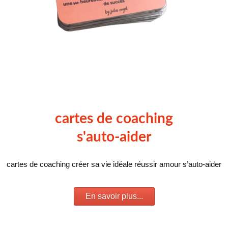
cartes de coaching
s'auto-aider
cartes de coaching créer sa vie idéale réussir amour s’auto-aider
En savoir plus...