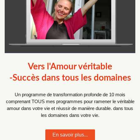
Vers l'Amour véritable
-Succès dans tous les domaines
Un programme de transformation profonde de 10 mois
comprenant TOUS mes programmes pour ramener le véritable
amour dans votre vie et réussir de manière durable. dans tous
les domaines dans votre vie.
En savoir plus...