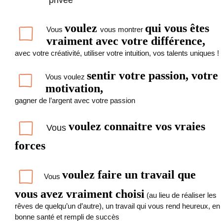
privée
voulez
qui vous êtes
Vous
vous montrer
vraiment avec votre différence,
avec votre créativité, utiliser votre intuition, vos talents uniques !
sentir votre passion, votre
Vous voulez
motivation,
gagner de l’argent avec votre passion
voulez connaitre vos vraies
Vous
forces
voulez faire un travail que
Vous
vous avez vraiment choisi
(au lieu de réaliser les
rêves de quelqu’un d’autre), un travail qui vous rend heureux, en
bonne santé et rempli de succès