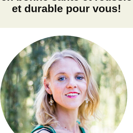
et durable pour vous!