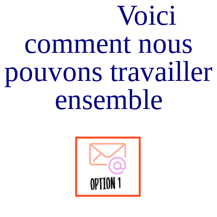
Voici
comment nous
pouvons travailler
ensemble