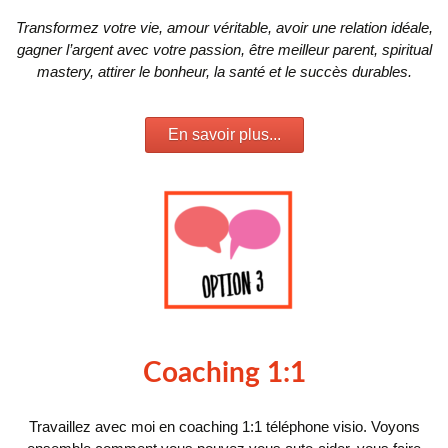
Transformez votre vie, amour véritable, avoir une relation idéale,
gagner l’argent avec votre passion, être meilleur parent, spiritual
mastery, attirer le bonheur, la santé et le succès durables.
En savoir plus...
Coaching 1:1
Travaillez avec moi en coaching 1:1 téléphone visio. Voyons