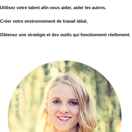
Utilisez votre talent afin vous aider, aider les autres,
Créer votre environnement de travail idéal,
Obtenez une stratégie et des outils qui fonctionnent réellement.