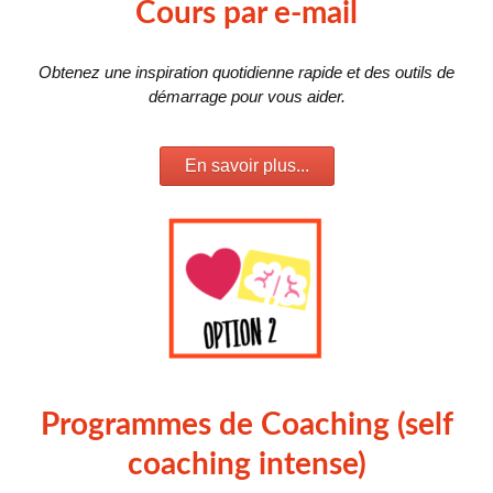
Cours par e-mail
Obtenez une inspiration quotidienne rapide et des outils de
démarrage pour vous aider.
En savoir plus...
Programmes de Coaching (self
coaching intense)