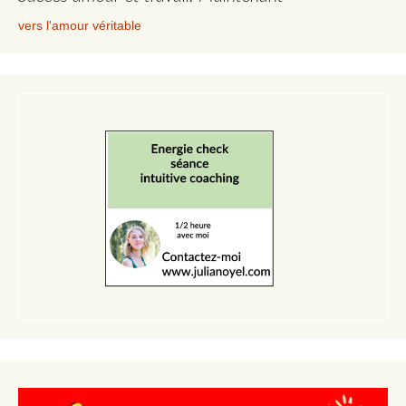
vers l'amour véritable