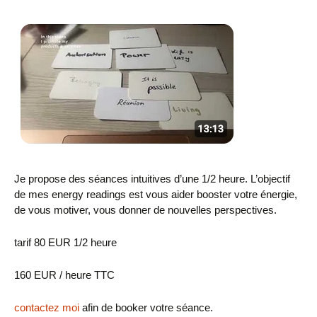
Je propose des séances intuitives d’une 1/2 heure. L’objectif
de mes energy readings est vous aider booster votre énergie,
de vous motiver, vous donner de nouvelles perspectives.
tarif 80 EUR 1/2 heure
160 EUR / heure TTC
contactez moi
afin de booker votre séance.