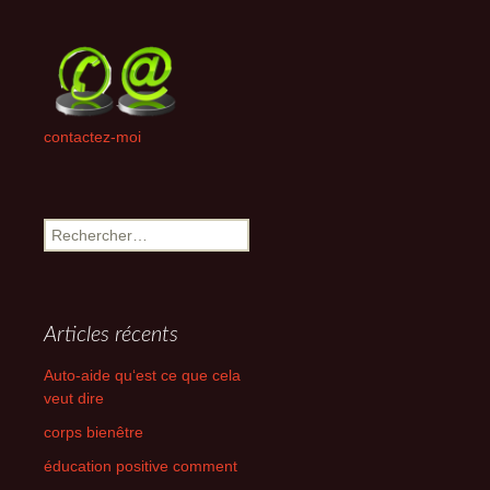
contactez-moi
Rechercher :
Articles récents
Auto-aide qu‘est ce que cela
veut dire
corps bienêtre
éducation positive comment