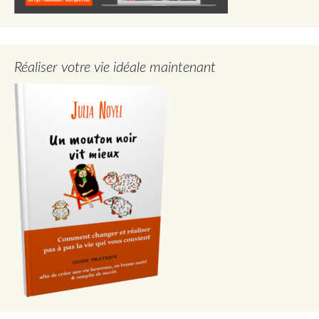
Réaliser votre vie idéale maintenant