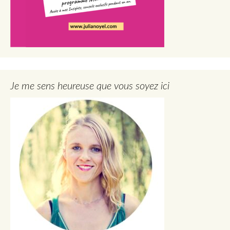
Je me sens heureuse que vous soyez ici