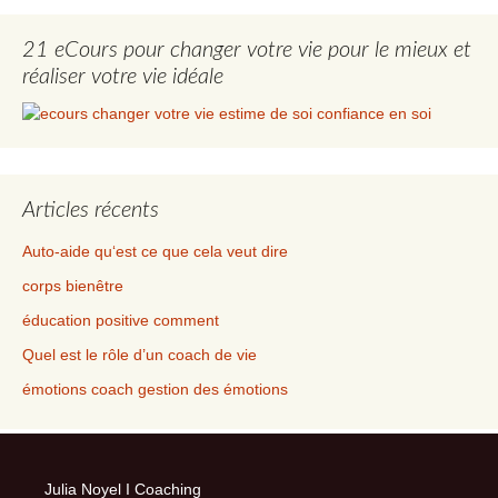
21 eCours pour changer votre vie pour le mieux et
réaliser votre vie idéale
Articles récents
Auto-aide qu‘est ce que cela veut dire
corps bienêtre
éducation positive comment
Quel est le rôle d’un coach de vie
émotions coach gestion des émotions
Julia Noyel I Coaching