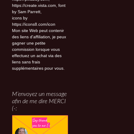
https://create.vista.com, font
by Sam Parrett,
icons by
https://icons8.com/icon
Mon site Web peut contenir
des liens d'affiliation, je peux
gagner une petite
commission lorsque vous
effectuez un achat via des
liens sans frais
supplémentaires pour vous.
M’envoyez un message
afin de me dire MERCI
(-: