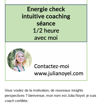
Vous voulez de la motivation, de nouveaux insights
perspectives ? bienvenue, mon nom est Julia Noyel. je suis
coach certifiée,