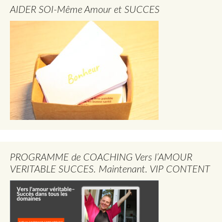
AIDER SOI-Même Amour et SUCCES
PROGRAMME de COACHING Vers l’AMOUR
VERITABLE SUCCES. Maintenant. VIP CONTENT