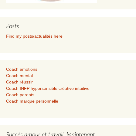
Posts
Find my posts/actualités here
Coach émotions
Coach mental
Coach réussir
Coach INFP hypersensible créative intuitive
Coach parents
Coach marque personnelle
Succès amour et travail. Maintenant