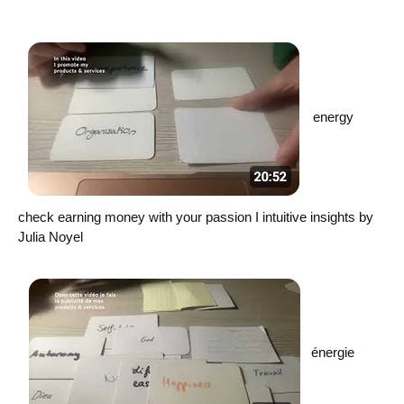
energy
check earning money with your passion I intuitive insights by
Julia Noyel
énergie