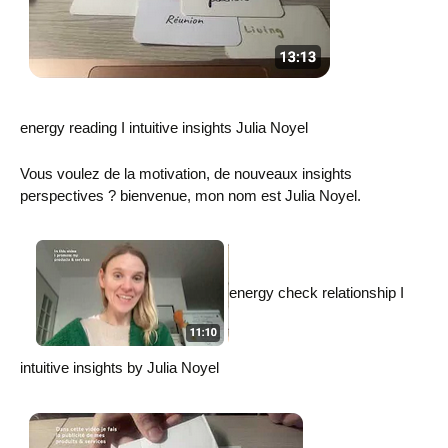
energy reading I intuitive insights Julia Noyel
Vous voulez de la motivation, de nouveaux insights
perspectives ? bienvenue, mon nom est Julia Noyel.
energy check relationship I
intuitive insights by Julia Noyel