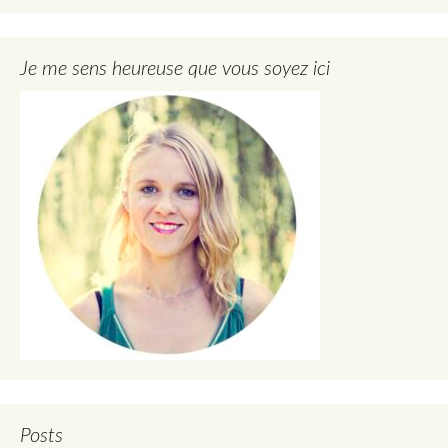
Je me sens heureuse que vous soyez ici
Posts