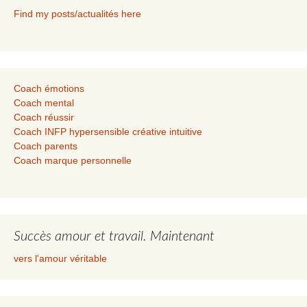
Find my posts/actualités here
Coach émotions
Coach mental
Coach réussir
Coach INFP hypersensible créative intuitive
Coach parents
Coach marque personnelle
Succès amour et travail. Maintenant
vers l'amour véritable