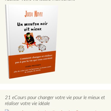
21 eCours pour changer votre vie pour le mieux et
réaliser votre vie idéale