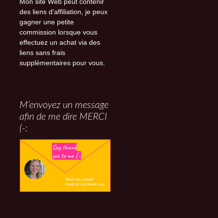
Mon site Web peut contenir
des liens d'affiliation, je peux
gagner une petite
commission lorsque vous
effectuez un achat via des
liens sans frais
supplémentaires pour vous.
M’envoyez un message
afin de me dire MERCI
(-: