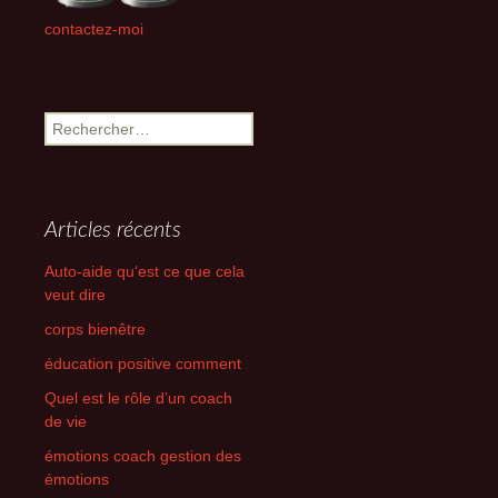
contactez-moi
Rechercher :
Articles récents
Auto-aide qu‘est ce que cela
veut dire
corps bienêtre
éducation positive comment
Quel est le rôle d’un coach
de vie
émotions coach gestion des
émotions