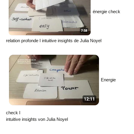
énergie check
relation profonde I intuitive insights de Julia Noyel
Energie
check I
intuitive insights von Julia Noyel