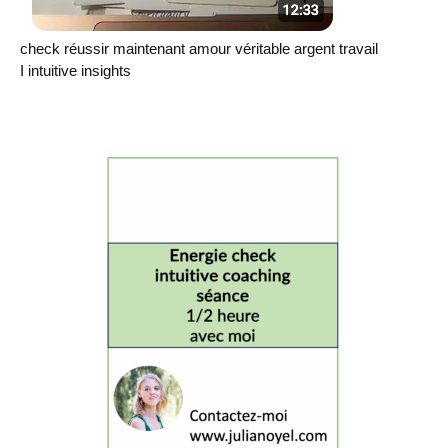
check réussir maintenant amour véritable argent travail
I intuitive insights