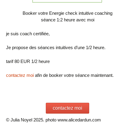
Booker votre Energie check intuitive coaching
séance 1:2 heure avec moi
je suis coach certifiée,
Je propose des séances intuitives d’une 1/2 heure.
tarif 80 EUR 1/2 heure
contactez moi
afin de booker votre séance maintenant.
contactez moi
© Julia Noyel 2025. photo www.alicedardun.com