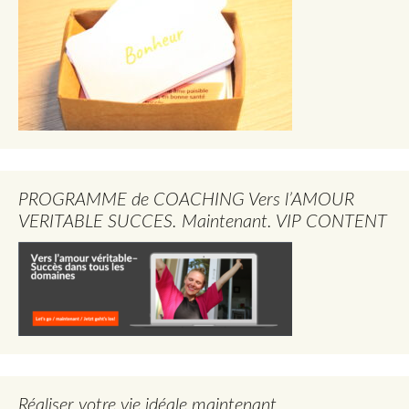
PROGRAMME de COACHING Vers l’AMOUR
VERITABLE SUCCES. Maintenant. VIP CONTENT
Réaliser votre vie idéale maintenant