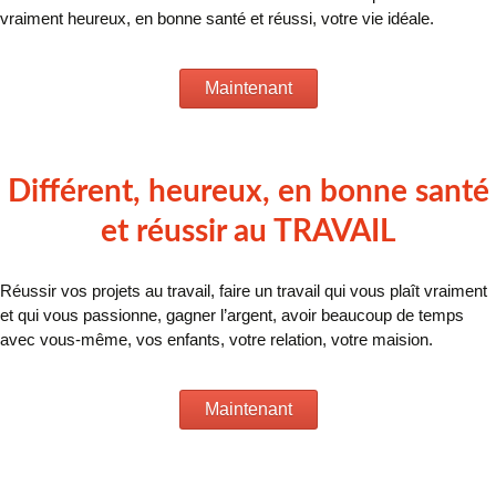
vraiment heureux, en bonne santé et réussi, votre vie idéale.
Maintenant
Différent, heureux, en bonne santé
et réussir au TRAVAIL
Réussir vos projets au travail, faire un travail qui vous plaît vraiment
et qui vous passionne, gagner l’argent, avoir beaucoup de temps
avec vous-même, vos enfants, votre relation, votre maision.
Maintenant