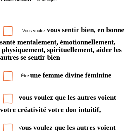
vous sentir bien, en bonne
Vous voulez
santé
mentalement, émotionnellement,
physiquement, spirituellement,
aider les
autres se sentir bien
une femme divine féminine
Être
vous voulez que les autres voient
votre créativité votre don intuitif,
ous voulez que les autres voient
V