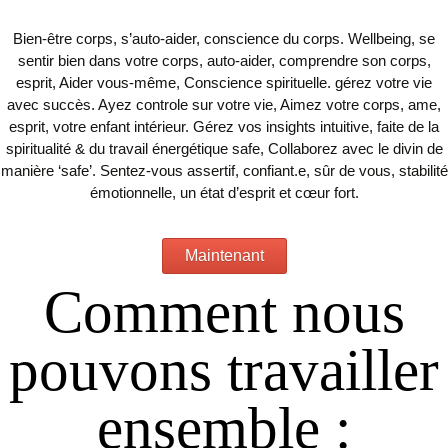
Bien-être corps, s’auto-aider, conscience du corps. Wellbeing, se
sentir bien dans votre corps, auto-aider, comprendre son corps,
esprit, Aider vous-même, Conscience spirituelle. gérez votre vie
avec succès. Ayez controle sur votre vie, Aimez votre corps, ame,
esprit, votre enfant intérieur. Gérez vos insights intuitive, faite de la
spiritualité & du travail énergétique safe, Collaborez avec le divin de
manière ‘safe’. Sentez-vous assertif, confiant.e, sûr de vous, stabilité
émotionnelle, un état d’esprit et cœur fort.
Maintenant
Comment nous
pouvons travailler
ensemble
: