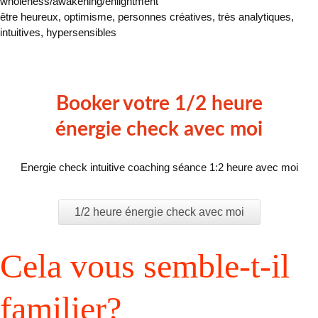
wholeness/awakening/enlightment
être heureux, optimisme, personnes créatives, très analytiques,
intuitives, hypersensibles
Booker votre 1/2 heure
énergie check avec moi
Energie check intuitive coaching séance 1:2 heure avec moi
1/2 heure énergie check avec moi
Cela vous semble-t-il
familier?