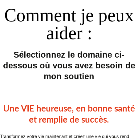
Comment je peux
aider
:
Sélectionnez le domaine ci-
dessous où vous avez besoin de
mon soutien
Une VIE heureuse, en bonne santé
et remplie de succès.
Transformez votre vie maintenant et créez une vie qui vous rend