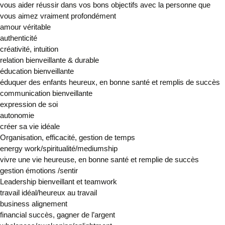
vous aider réussir dans vos bons objectifs avec la personne que
vous aimez vraiment profondément
amour véritable
authenticité
créativité, intuition
relation bienveillante & durable
éducation bienveillante
éduquer des enfants heureux, en bonne santé et remplis de succès
communication bienveillante
expression de soi
autonomie
créer sa vie idéale
Organisation, efficacité, gestion de temps
energy work/spiritualité/mediumship
vivre une vie heureuse, en bonne santé et remplie de succès
gestion émotions /sentir
Leadership bienveillant et teamwork
travail idéal/heureux au travail
business alignement
financial succès, gagner de l’argent