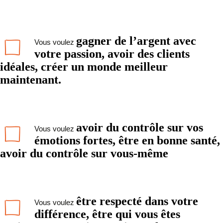
gagner de l’argent avec
Vous voulez
votre passion, avoir des clients
idéales, créer un monde meilleur
maintenant.
avoir du contrôle sur vos
Vous voulez
émotions fortes, être en bonne santé,
avoir du contrôle sur vous-même
être respecté dans votre
Vous voulez
différence, être qui vous êtes