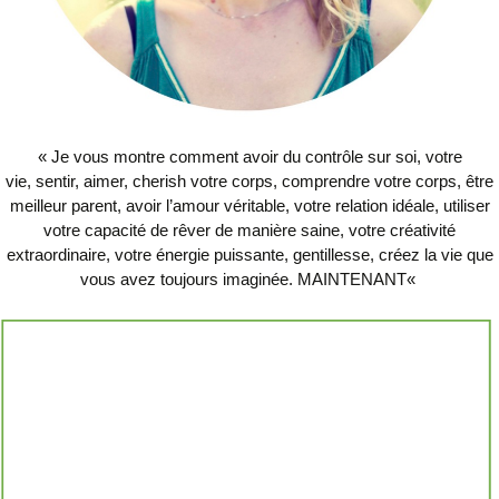
« Je vous montre comment avoir du contrôle sur soi, votre
vie,
sentir, aimer, cherish votre corps, comprendre votre corps,
être
meilleur parent, avoir l’amour véritable, votre relation idéale, utiliser
votre capacité de rêver de manière saine, votre créativité
extraordinaire, votre énergie puissante, gentillesse, créez la vie que
vous avez toujours imaginée. MAINTENANT
«