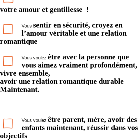
votre amour et gentillesse
!
sentir en sécurité, croyez en
Vous
l’amour véritable et une relation
romantique
être avec la personne que
Vous voulez
vous aimez vraiment profondément,
vivre ensemble,
avoir une relation romantique durable
Maintenant.
être parent, mère, avoir des
Vous voulez
enfants maintenant, réussir dans vos
objectifs