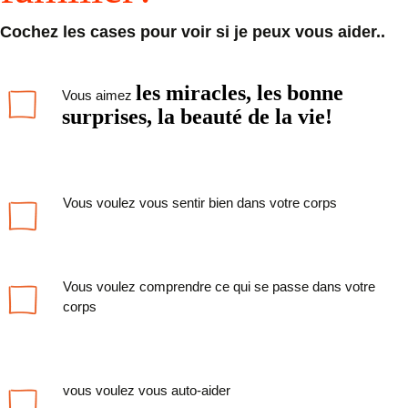
Cochez les cases pour voir si je peux vous aider.
.
les miracles, les bonne
Vous aimez
surprises, la beauté de la vie!
Vous voulez vous sentir bien dans votre corps
Vous voulez comprendre ce qui se passe dans votre
corps
vous voulez vous auto-aider