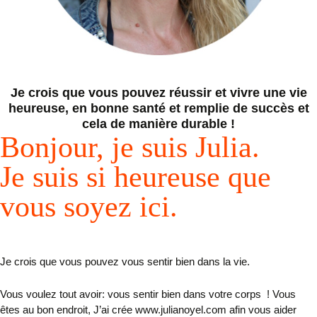
Je crois que vous pouvez réussir et vivre une vie
heureuse, en bonne santé et remplie de succès et
cela de manière durable !
Bonjour, je suis Julia.
J
e suis si heureuse que
vous soyez ici.
Je crois que vous pouvez vous sentir bien dans la vie.
Vous voulez tout avoir: vous sentir bien dans votre corps ! Vous
êtes au bon endroit, J’ai crée www.julianoyel.com afin vous aider