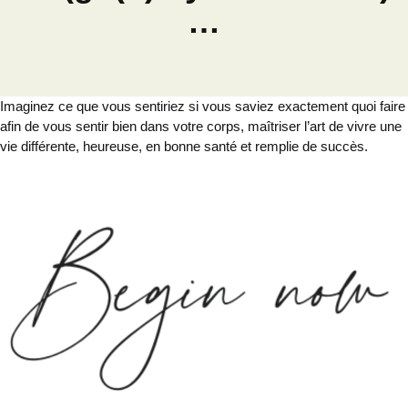
…
Imaginez ce que vous sentiriez si vous saviez exactement quoi faire
afin de vous sentir bien dans votre corps, maîtriser l’art de vivre une
vie différente, heureuse, en bonne santé et remplie de succès.