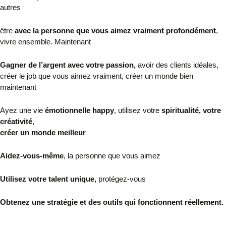
autres
être
avec la personne que vous aimez vraiment profondément
,
vivre ensemble. Maintenant
Gagner de l’argent avec votre passion,
avoir des clients idéales,
créer le job que vous aimez vraiment, créer un monde bien
maintenant
Ayez une vie
émotionnelle happy
, utilisez votre
spiritualité, votre
créativité
,
créer un monde meilleur
Aidez-vous-même
, la personne que vous aimez
Utilisez votre talent unique,
protégez-vous
Obtenez une stratégie et des outils qui fonctionnent réellement.