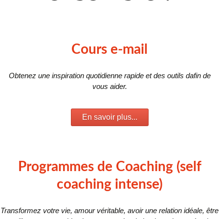
Cours e-mail
Obtenez une inspiration quotidienne rapide et des outils dafin de
vous aider.
En savoir plus...
Programmes de Coaching (self
coaching intense)
Transformez votre vie, amour véritable, avoir une relation idéale, être