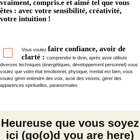
vraiment, compris.e et aimé tel que vous
êtes : avec votre sensibilité, créativité,
votre intuition !
faire confiance, avoir de
Vous voulez
clarté :
comprendre le divin, après avoir utilisés
diverses techniques (énergétiques, développement personnel) vous
voulez que votre état émotionnel, physique, mental est bien,
vous
voulez gérer entendre des voix, avoir des visions, gérer des
apparences spirituelles, paranormales
Heureuse que vous soyez
ici (
go(o)d you are here)