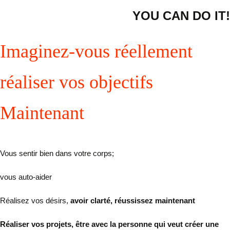
YOU CAN DO IT!
Imaginez-vous réellement
réaliser vos objectifs
Maintenant
Vous sentir bien dans votre corps;
vous auto-aider
Réalisez vos désirs,
avoir clarté, réussissez maintenant
Réaliser vos projets, être avec la personne qui veut créer une