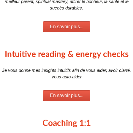
meilleur parent, spiritual mastery, attirer le bonheur, la santé et le
succès durables.
En savoir plus...
Intuitive reading & energy checks
Je vous donne mes insights intuitifs afin de vous aider, avoir clarté,
vous auto-aider
En savoir plus...
Coaching 1:1