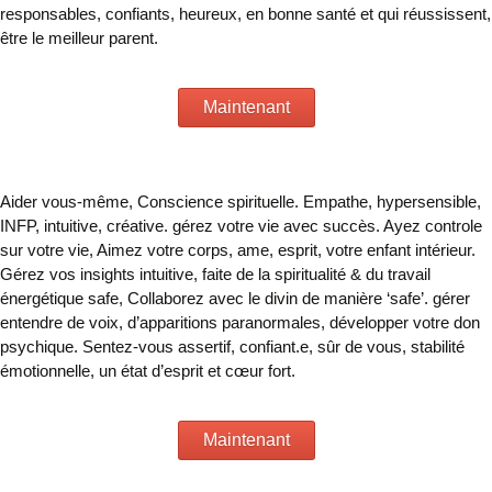
responsables, confiants, heureux, en bonne santé et qui réussissent,
être le meilleur parent.
Maintenant
Aider vous-même, Conscience spirituelle. Empathe, hypersensible,
INFP, intuitive, créative. gérez votre vie avec succès. Ayez controle
sur votre vie, Aimez votre corps, ame, esprit, votre enfant intérieur.
Gérez vos insights intuitive, faite de la spiritualité & du travail
énergétique safe, Collaborez avec le divin de manière ‘safe’. gérer
entendre de voix, d’apparitions paranormales, développer votre don
psychique. Sentez-vous assertif, confiant.e, sûr de vous, stabilité
émotionnelle, un état d’esprit et cœur fort.
Maintenant