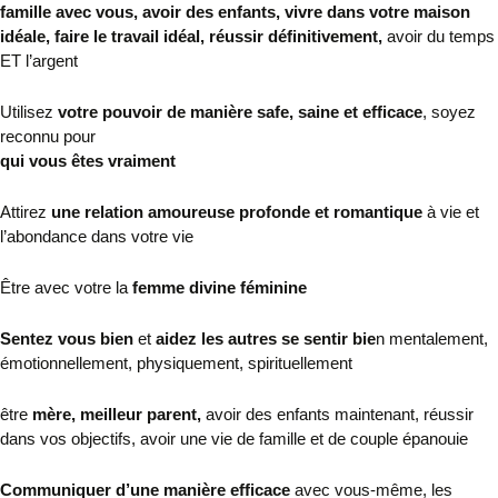
famille avec vous, avoir des enfants, vivre dans votre maison
idéale, faire le travail idéal, réussir définitivement,
avoir du temps
ET l’argent
Utilisez
votre pouvoir de manière safe, saine et efficace
, soyez
reconnu pour
qui vous êtes vraiment
Attirez
une relation amoureuse profonde et romantique
à vie et
l’abondance dans votre vie
Être avec votre la
femme divine féminine
Sentez
vous bien
et
aidez les autres se sentir bie
n
mentalement,
émotionnellement, physiquement, spirituellement
être
mère, meilleur parent,
avoir des enfants maintenant, réussir
dans vos objectifs, avoir
une vie de famille et de couple épanouie
Communiquer d’une manière efficace
avec vous-même, les