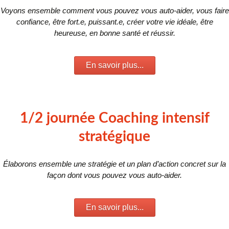
Voyons ensemble comment vous pouvez vous auto-aider, vous faire
confiance, être fort.e, puissant.e, créer votre vie idéale, être
heureuse, en bonne santé et réussir.
En savoir plus...
1/2 journée Coaching intensif
stratégique
Élaborons ensemble une stratégie et un plan d’action concret sur la
façon dont vous pouvez vous auto-aider.
En savoir plus...