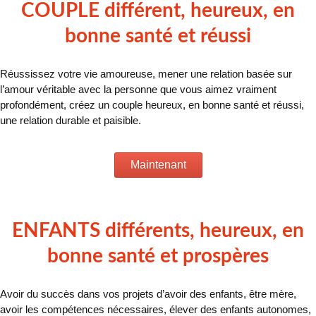
COUPLE différent, heureux, en
bonne santé et réussi
Réussissez votre vie amoureuse, mener une relation basée sur
l’amour véritable avec la personne que vous aimez vraiment
profondément, créez un couple heureux, en bonne santé et réussi,
une relation durable et paisible.
Maintenant
ENFANTS différents, heureux, en
bonne santé et prospères
Avoir du succès dans vos projets d’avoir des enfants, être mère,
avoir les compétences nécessaires, élever des enfants autonomes,