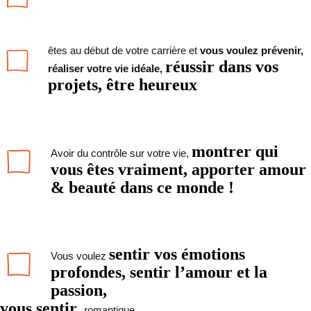
êtes au début de votre carrière et
vous
voulez prévenir,
réussir dans vos
réaliser votre vie idéale,
projets, être heureux
montrer qui
A
voir du contrôle sur votre vie,
vous êtes vraiment, apporter amour
& beauté dans ce monde !
sentir vos émotions
Vous voulez
profondes, sentir l’amour et la
passion,
vous sentir
romantique