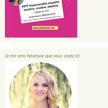
Je me sens heureuse que vous soyez ici