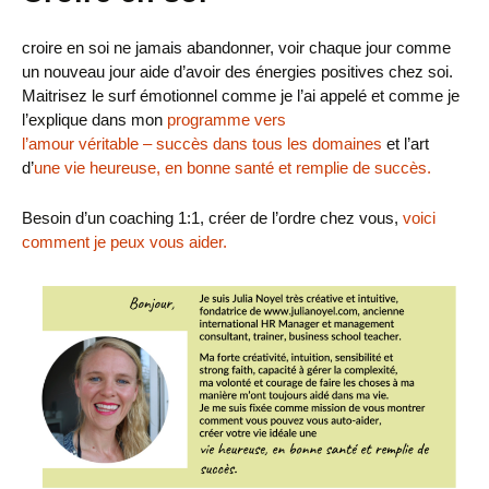
croire en soi ne jamais abandonner, voir chaque jour comme
un nouveau jour aide d’avoir des énergies positives chez soi.
Maitrisez le surf émotionnel comme je l’ai appelé et comme je
l’explique dans mon
programme vers
l’amour véritable – succès dans tous les domaines
et l’art
d’
une vie heureuse, en bonne santé et remplie de succès.
Besoin d’un coaching 1:1, créer de l’ordre chez vous,
voici
comment je peux vous aider.