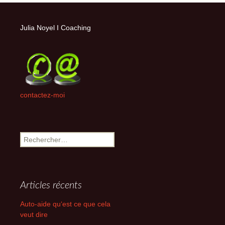
Julia Noyel I Coaching
contactez-moi
Rechercher :
Articles récents
Auto-aide qu‘est ce que cela
veut dire