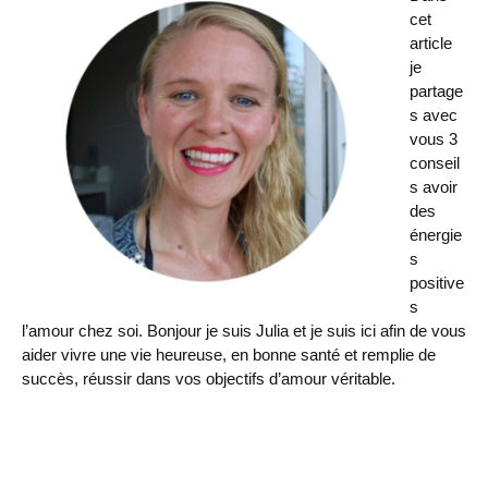
cet
article
je
partage
s avec
vous 3
conseil
s avoir
des
énergie
s
positive
s
l’amour chez soi. Bonjour je suis Julia et je suis ici afin de vous
aider vivre une vie heureuse, en bonne santé et remplie de
succès, réussir dans vos objectifs d’amour véritable.