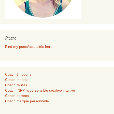
Posts
Find my posts/actualités here
Coach émotions
Coach mental
Coach réussir
Coach INFP hypersensible créative intuitive
Coach parents
Coach marque personnelle