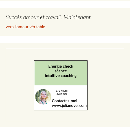
Succès amour et travail. Maintenant
vers l'amour véritable