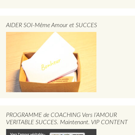
AIDER SOI-Même Amour et SUCCES
PROGRAMME de COACHING Vers l’AMOUR
VERITABLE SUCCES. Maintenant. VIP CONTENT