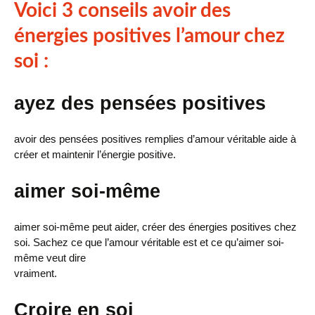
Voici 3 conseils avoir des
énergies positives l’amour chez
soi :
ayez des pensées positives
avoir des pensées positives remplies d’amour véritable aide à
créer et maintenir l’énergie positive.
aimer soi-même
aimer soi-même peut aider, créer des énergies positives chez
soi. Sachez ce que l’amour véritable est et ce qu’aimer soi-
même veut dire
vraiment.
Croire en soi