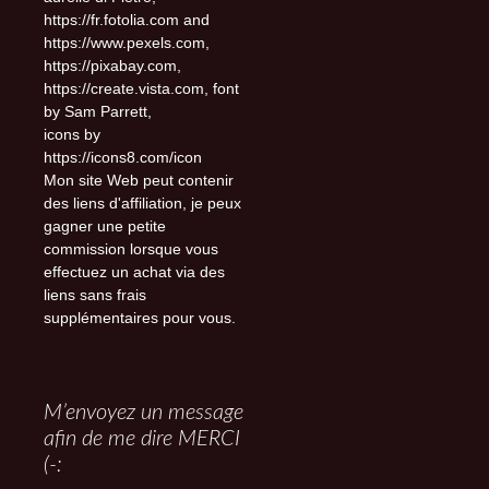
https://fr.fotolia.com and
https://www.pexels.com,
https://pixabay.com,
https://create.vista.com, font
by Sam Parrett,
icons by
https://icons8.com/icon
Mon site Web peut contenir
des liens d'affiliation, je peux
gagner une petite
commission lorsque vous
effectuez un achat via des
liens sans frais
supplémentaires pour vous.
M’envoyez un message
afin de me dire MERCI
(-: