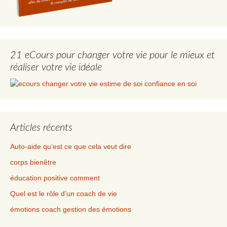
21 eCours pour changer votre vie pour le mieux et
réaliser votre vie idéale
Articles récents
Auto-aide qu‘est ce que cela veut dire
corps bienêtre
éducation positive comment
Quel est le rôle d’un coach de vie
émotions coach gestion des émotions