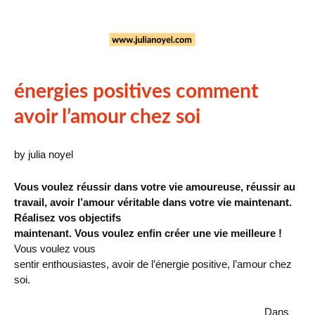
énergies positives comment
avoir l’amour chez soi
by julia noyel
Vous voulez réussir dans votre vie amoureuse, réussir au
travail, avoir l’amour véritable dans votre vie maintenant.
Réalisez vos objectifs
maintenant.
Vous voulez enfin créer une vie meilleure !
Vous voulez vous
sentir enthousiastes, avoir de l’énergie positive, l’amour chez
soi.
Dans