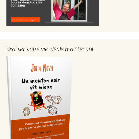
Réaliser votre vie idéale maintenant