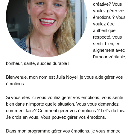
créative? Vous
voulez gérer vos
émotions ? Vous
voulez être
authentique,
respecté, vous
sentir bien, en
alignement avec
l’amour véritable,
bonheur, santé, succès durable !
Bienvenue, mon nom est Julia Noyel, je vous aide gérer vos
émotions.
Si vous êtes ici vous voulez gérer vos émotions, vous sentir
bien dans n’importe quelle situation. Vous vous demandez
comment faire? Comment gérer vos émotions ? Let’s do this.
Je crois en vous. Vous pouvez gérer vos émotions.
Dans mon programme gérer vos émotions, je vous montre