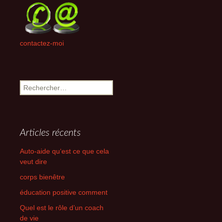
contactez-moi
Rechercher :
Articles récents
Auto-aide qu‘est ce que cela
veut dire
corps bienêtre
éducation positive comment
Quel est le rôle d’un coach
de vie