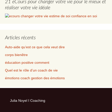
21 eCours pour changer votre vie pour le mieux et
réaliser votre vie idéale
Articles récents
Auto-aide qu‘est ce que cela veut dire
corps bienêtre
éducation positive comment
Quel est le rôle d’un coach de vie
émotions coach gestion des émotions
Julia Noyel I Coaching