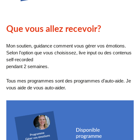
Que vous allez recevoir?
Mon soutien, guidance comment vous gérer vos émotions.
Selon l’option que vous choisissez, live input ou des contenus
self-recorded
pendant 2 semaines.
Tous mes programmes sont des programmes d’auto-aide. Je
vous aide de vous auto-aider.