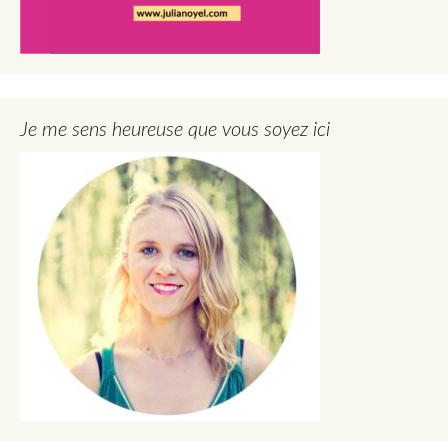
Je me sens heureuse que vous soyez ici