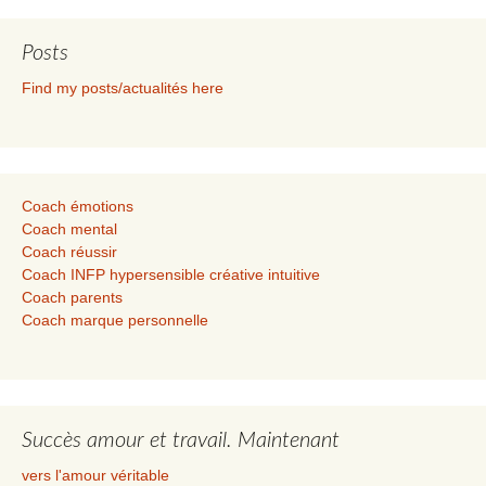
Posts
Find my posts/actualités here
Coach émotions
Coach mental
Coach réussir
Coach INFP hypersensible créative intuitive
Coach parents
Coach marque personnelle
Succès amour et travail. Maintenant
vers l'amour véritable