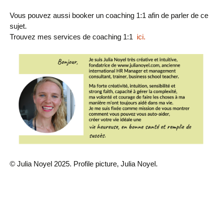
Vous pouvez aussi booker un coaching 1:1 afin de parler de ce
sujet.
Trouvez mes services de coaching 1:1
ici.
© Julia Noyel 2025. Profile picture, Julia Noyel.