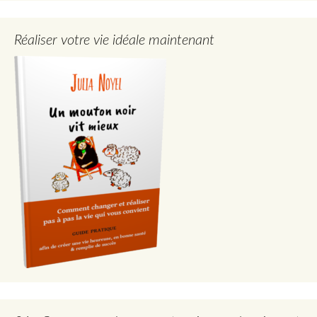
Réaliser votre vie idéale maintenant