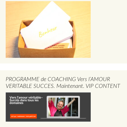
PROGRAMME de COACHING Vers l’AMOUR
VERITABLE SUCCES. Maintenant. VIP CONTENT