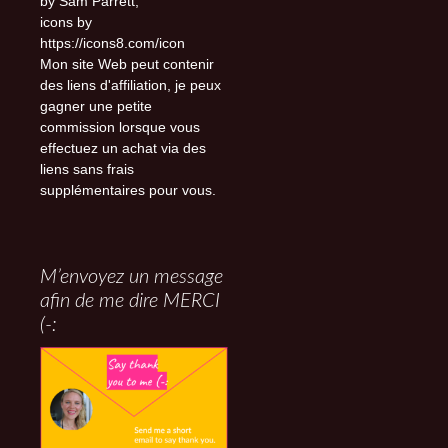
by Sam Parrett,
icons by
https://icons8.com/icon
Mon site Web peut contenir
des liens d'affiliation, je peux
gagner une petite
commission lorsque vous
effectuez un achat via des
liens sans frais
supplémentaires pour vous.
M’envoyez un message
afin de me dire MERCI
(-: