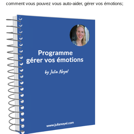
comment vous pouvez vous auto-aider, gérer vos émotions;