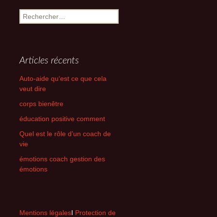
Rechercher :
Articles récents
Auto-aide qu‘est ce que cela
veut dire
corps bienêtre
éducation positive comment
Quel est le rôle d’un coach de
vie
émotions coach gestion des
émotions
Mentions légales
I
Protection de