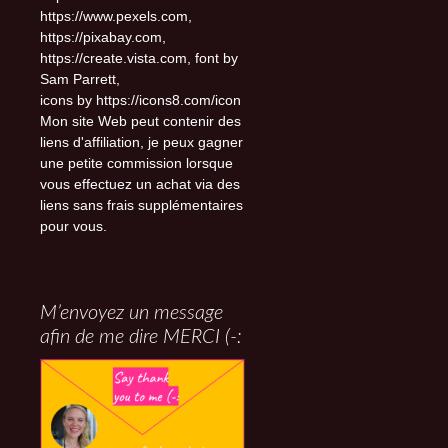
https://www.pexels.com,
https://pixabay.com,
https://create.vista.com, font by
Sam Parrett,
icons by https://icons8.com/icon
Mon site Web peut contenir des
liens d'affiliation, je peux gagner
une petite commission lorsque
vous effectuez un achat via des
liens sans frais supplémentaires
pour vous.
M’envoyez un message
afin de me dire MERCI (-: