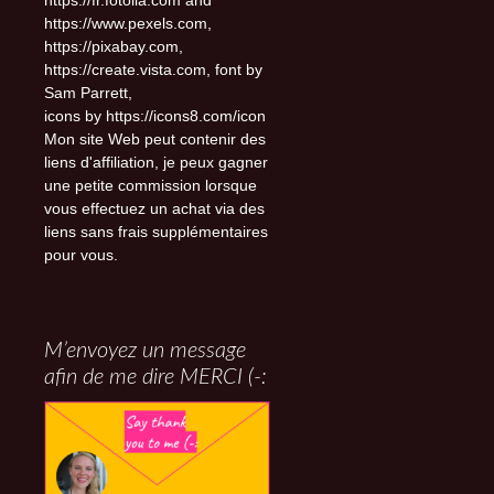
https://fr.fotolia.com and
https://www.pexels.com,
https://pixabay.com,
https://create.vista.com, font by
Sam Parrett,
icons by https://icons8.com/icon
Mon site Web peut contenir des
liens d'affiliation, je peux gagner
une petite commission lorsque
vous effectuez un achat via des
liens sans frais supplémentaires
pour vous.
M’envoyez un message
afin de me dire MERCI (-: