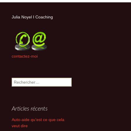
Julia Noyel I Coaching
contactez-moi
Rechercher :
Articles récents
Auto-aide qu‘est ce que cela
veut dire