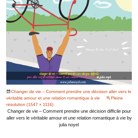
Changer de vie – Comment prendre une décision aller vers le
véritable amour et une relation romantique à vie
Pleine
résolution (1547 × 1116)
Changer de vie – Comment prendre une décision difficile pour
aller vers le véritable amour et une relation romantique à vie by
julia noyel