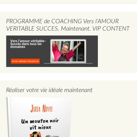
PROGRAMME de COACHING Vers l’AMOUR
VERITABLE SUCCES. Maintenant. VIP CONTENT
Réaliser votre vie idéale maintenant