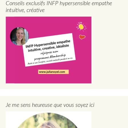
Conseils exclusifs INFP hypersensible empathe
intuitive, créative
Je me sens heureuse que vous soyez ici