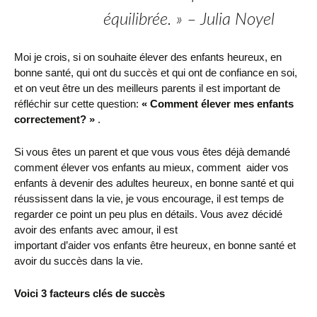
équilibrée. » – Julia Noyel
Moi je crois, si on souhaite élever des enfants heureux, en
bonne santé, qui ont du succès et qui ont de confiance en soi,
et on veut être un des meilleurs parents il est important de
réfléchir sur cette question:
« Comment élever mes enfants
correctement? »
.
Si vous êtes un parent et que vous vous êtes déjà demandé
comment élever vos enfants au mieux, comment aider vos
enfants à devenir des adultes heureux, en bonne santé et qui
réussissent dans la vie, je vous encourage, il est temps de
regarder ce point un peu plus en détails.
Vous avez décidé
avoir des enfants avec amour, il est
important d’aider vos enfants être heureux, en bonne santé et
avoir du succès dans la vie.
Voici 3 facteurs clés de succès