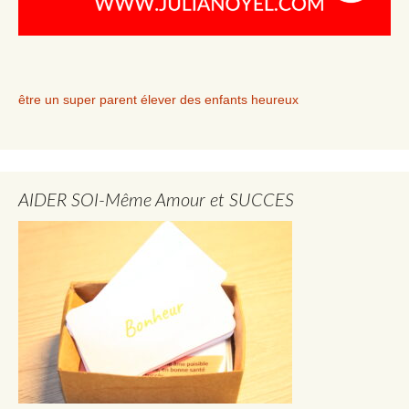
être un super parent élever des enfants heureux
AIDER SOI-Même Amour et SUCCES