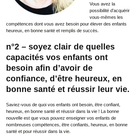
Vous avez la
possibilité d’acquérir
vous-mêmes les
compétences dont vous avez besoin pour élever des enfants
heureux, en bonne santé et remplis de succès.
n°2 – soyez clair de quelles
capacités vos enfants ont
besoin afin d’avoir de
confiance, d’être heureux, en
bonne santé et réussir leur vie.
Saviez-vous de quoi vos enfants ont besoin, être confiant,
heureux, en bonne santé et réussir dans la vie !
La bonne
nouvelle est que vous pouvez enseigner vos enfants de
nombreuses compétences, être confiants, heureux, en bonne
santé et pour réussir dans la vie.