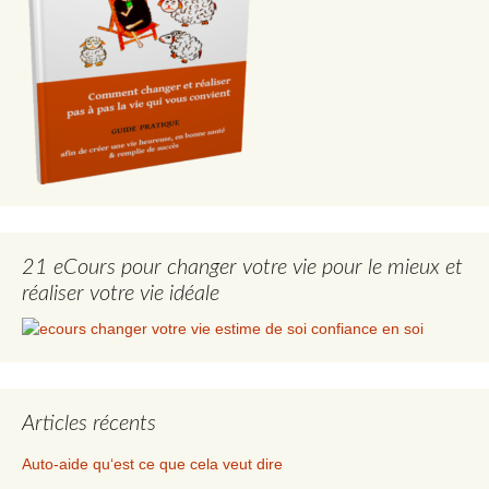
21 eCours pour changer votre vie pour le mieux et
réaliser votre vie idéale
Articles récents
Auto-aide qu‘est ce que cela veut dire