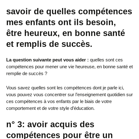
savoir
de quelles compétences
mes enfants ont ils besoin,
être heureux, en bonne santé
et remplis de succès.
La question suivante peut vous aider :
quelles sont ces
compétences pour mener une vie heureuse, en bonne santé et
remplie de succès ?
Vous savez quelles sont les compétences dont je parle ici,
vous pouvez vous concentrer sur l’enseignement quotidien sur
ces compétences à vos enfants par le biais de votre
comportement et de votre style d’éducation.
n° 3: avoir acquis des
compétences pour être un