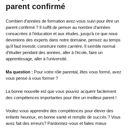
parent confirmé
Combien d’années de formation avez-vous suivi pour être un
parent confirmé ?
Il suffit de penser au nombre d’années
consacrées à l’éducation et aux études, jusqu’à ce que nous
devenions des experts dans notre domaine, pensez au temps
qu’il faut investir, construire notre carrière.
Il semble normal
d’étudier pendant des années, aller à l’école, faire un
apprentissage, aller à l’université.
Ma question :
P
our votre rôle parental, êtes vous formé, avez
vous pensé à vous former ?
La bonne nouvelle est que vous pouvez acquérir facilement
des compétences importantes pour être un meilleur parent !
Voulez-vous apprendre des compétences pour élever des
enfants heureux, en bonne santé et remplis de succès ? Vous
avez fait des erreurs? Pardonnez-vous et faites mieux