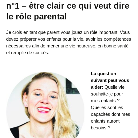
n°1 – être clair ce qui veut dire
le rôle parental
Je crois en tant que parent vous jouez un rôle important. Vous
devez préparer vos enfants pour la vie, avoir les compétences
nécessaires afin de mener une vie heureuse, en bonne santé
et remplie de succès.
La question
suivant peut vous
aider:
Quelle vie
souhaite-je pour
mes enfants ?
Quelles sont les
capacités dont mes
enfants auront
besoins ?