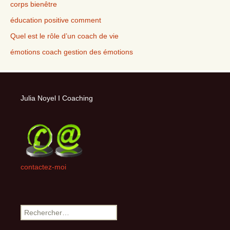
corps bienêtre
éducation positive comment
Quel est le rôle d’un coach de vie
émotions coach gestion des émotions
Julia Noyel I Coaching
contactez-moi
Rechercher :