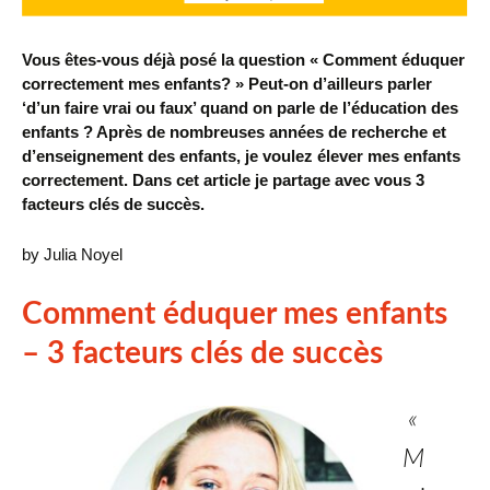
Vous êtes-vous déjà posé la question « Comment éduquer
correctement mes enfants? » Peut-on d’ailleurs parler
‘d’un faire vrai ou faux’ quand on parle de l’éducation des
enfants ?
Après de nombreuses années de recherche et
d’enseignement des enfants, je voulez élever mes enfants
correctement.
Dans cet article je partage avec vous 3
facteurs clés de succès.
by Julia Noyel
Comment éduquer mes enfants
– 3 facteurs clés de succès
«
M