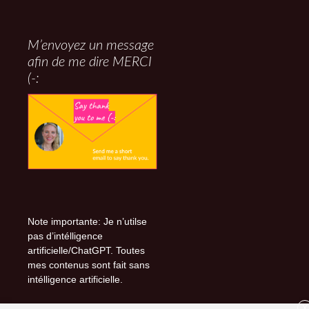
M’envoyez un message
afin de me dire MERCI
(-:
Note importante: Je n’utilse
pas d’intélligence
artificielle/ChatGPT. Toutes
mes contenus sont fait sans
intélligence artificielle.
X