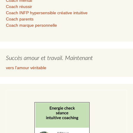
Coach mental
Coach réussir
Coach INFP hypersensible créative intuitive
Coach parents
Coach marque personnelle
Succès amour et travail. Maintenant
vers l'amour véritable