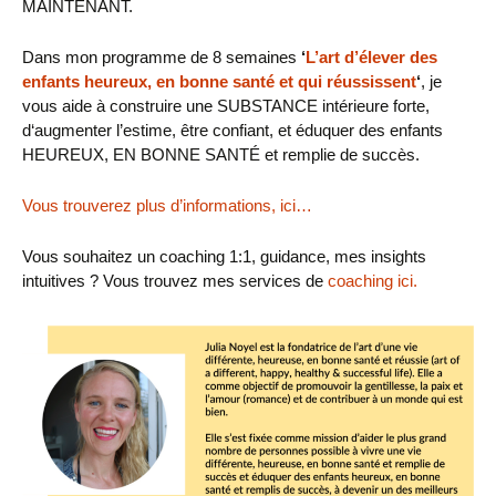
MAINTENANT.
Dans mon programme de 8 semaines
‘
L’art d’élever des
enfants heureux, en bonne santé et qui réussissent
‘
,
je
vous aide
à
construire une SUBSTANCE intérieure forte,
d‘augmenter l’estime, être confiant, et éduquer des enfants
HEUREUX, EN BONNE SANTÉ et remplie de succès.
Vous trouverez plus d’informations, ici…
Vous souhaitez un coaching 1:1, guidance, mes insights
intuitives ? Vous trouvez mes services de
coaching ici.