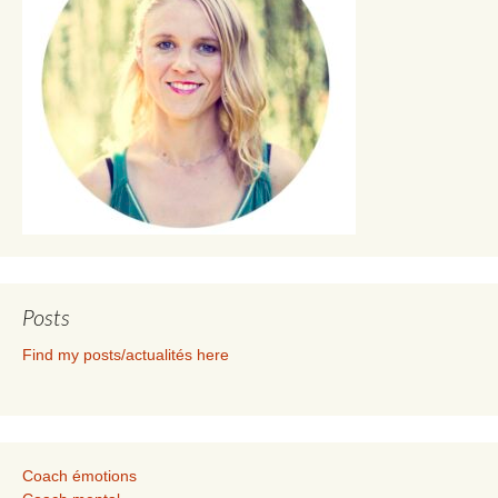
Posts
Find my posts/actualités here
Coach émotions