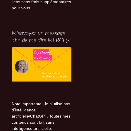
liens sans frais supplémentaires
pour vous.
M’envoyez un message
afin de me dire MERCI (-:
Note importante: Je n’utilse pas
d’intélligence
artificielle/ChatGPT. Toutes mes
contenus sont fait sans
intélligence artificielle.