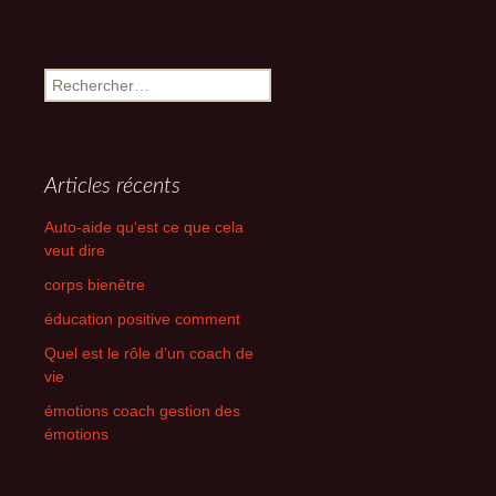
Rechercher :
Articles récents
Auto-aide qu‘est ce que cela
veut dire
corps bienêtre
éducation positive comment
Quel est le rôle d’un coach de
vie
émotions coach gestion des
émotions