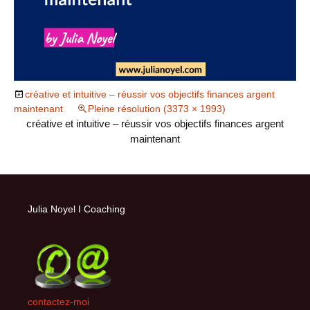
créative et intuitive – réussir vos objectifs finances argent
maintenant
Pleine résolution (3373 × 1993)
créative et intuitive – réussir vos objectifs finances argent
maintenant
Julia Noyel I Coaching
contactez-moi