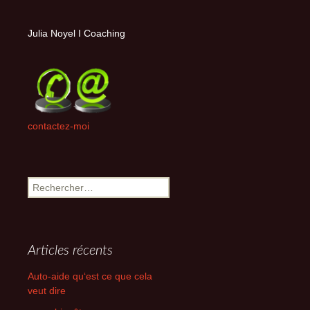
Julia Noyel I Coaching
contactez-moi
Rechercher :
Articles récents
Auto-aide qu‘est ce que cela
veut dire