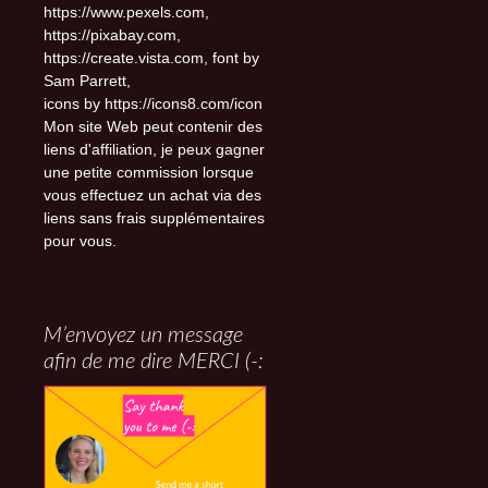
https://www.pexels.com,
https://pixabay.com,
https://create.vista.com, font by
Sam Parrett,
icons by https://icons8.com/icon
Mon site Web peut contenir des
liens d'affiliation, je peux gagner
une petite commission lorsque
vous effectuez un achat via des
liens sans frais supplémentaires
pour vous.
M’envoyez un message
afin de me dire MERCI (-: