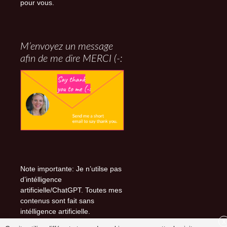
pour vous.
M’envoyez un message
afin de me dire MERCI (-:
Note importante: Je n’utilse pas
d’intélligence
artificielle/ChatGPT. Toutes mes
contenus sont fait sans
intélligence artificielle.
X