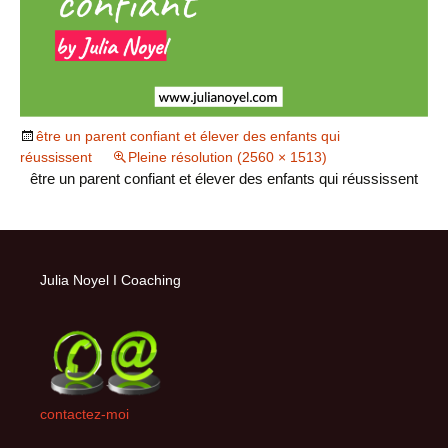
être un parent confiant et élever des enfants qui
réussissent
Pleine résolution (2560 × 1513)
être un parent confiant et élever des enfants qui réussissent
Julia Noyel I Coaching
contactez-moi