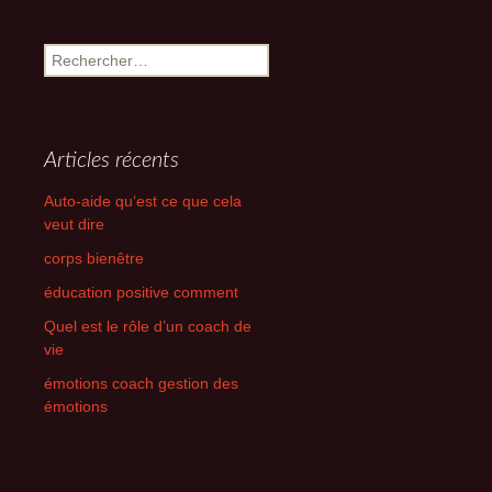
Rechercher :
Articles récents
Auto-aide qu‘est ce que cela
veut dire
corps bienêtre
éducation positive comment
Quel est le rôle d’un coach de
vie
émotions coach gestion des
émotions