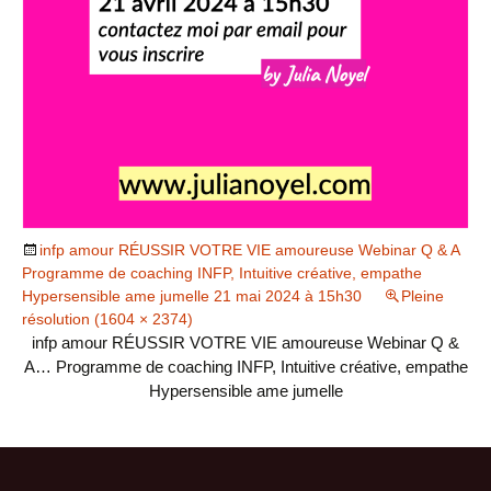
infp amour RÉUSSIR VOTRE VIE amoureuse Webinar Q & A
Programme de coaching INFP, Intuitive créative, empathe
Hypersensible ame jumelle 21 mai 2024 à 15h30
Pleine
résolution (1604 × 2374)
infp amour RÉUSSIR VOTRE VIE amoureuse Webinar Q &
A… Programme de coaching INFP, Intuitive créative, empathe
Hypersensible ame jumelle