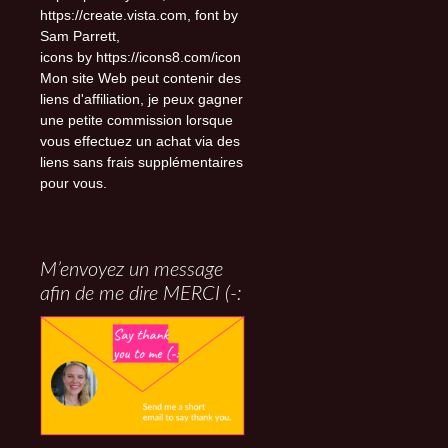
https://create.vista.com, font by
Sam Parrett,
icons by https://icons8.com/icon
Mon site Web peut contenir des
liens d'affiliation, je peux gagner
une petite commission lorsque
vous effectuez un achat via des
liens sans frais supplémentaires
pour vous.
M’envoyez un message
afin de me dire MERCI (-: