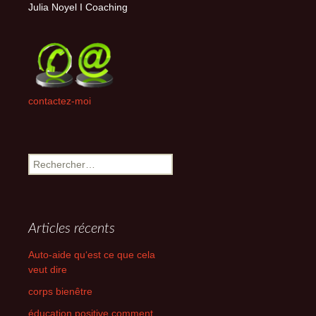
Julia Noyel I Coaching
contactez-moi
Rechercher :
Articles récents
Auto-aide qu‘est ce que cela
veut dire
corps bienêtre
éducation positive comment