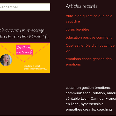
echercher :
Articles récents
Auto-aide qu‘est ce que cela
veut dire
corps bienêtre
’envoyez un message
fin de me dire MERCI (-:
éducation positive comment
Quel est le rôle d’un coach de
vie
émotions coach gestion des
émotions
coach en gestion émotions,
communication, relation, amou
véritable Lyon, Cannes, Franc
en ligne, hypersensible
empathes créatifs, coaching