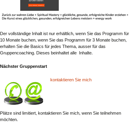
Der vollständige Inhalt ist nur erhältlich, wenn Sie das Programm für
10 Monate buchen, wenn Sie das Programm für 3 Monate buchen,
erhalten Sie die Basics für jedes Thema, ausser für das
Gruppencoaching. Dieses beinhaltet alle Inhalte.
Nächster Gruppenstart
kontaktieren Sie mich
Plätze sind limitiert, kontaktieren Sie mich, wenn Sie teilnehmen
möchten.