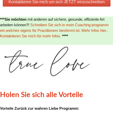
Kontaktieren Sie mich um sich JETZT einzuschreiben
***Sie möchten
mit anderen auf sichere, gesunde, effiziente Art
arbeiten können?!
Schreiben Sie sich in mein Coaching programm
ein welches eigens für Practitioners bestimmt ist.
Mehr Infos hier..
Kontaktieren Sie mich für mehr Infos.
****
Holen Sie sich alle Vorteile
Vorteile Zurück zur wahren Liebe Programm: