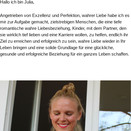
Hallo ich bin Julia,
Angetrieben von Exzellenz und Perfektion, wahrer Liebe habe ich es
mir zur Aufgabe gemacht,
zielstrebigen Menschen, die eine tiefe
romantische wahre Liebesbeziehung, Kinder, mit dem Partner, den
sie wirklich tief lieben und eine Karriere wollen, zu helfen, endlich ihr
Ziel zu erreichen und erfolgreich zu sein, wahre Liebe wieder in Ihr
Leben bringen und eine solide Grundlage für eine glückliche,
gesunde und erfolgreiche Beziehung für ein ganzes Leben schaffen.