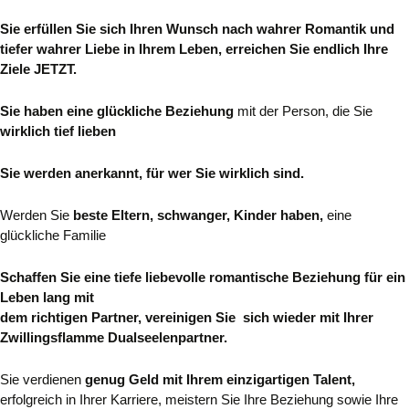
Sie erfüllen Sie sich Ihren Wunsch nach wahrer Romantik und
tiefer wahrer Liebe in Ihrem Leben, erreichen
Sie endlich Ihre
Ziele JETZT.
Sie haben eine glückliche Beziehung
mit der Person, die Sie
wirklich tief lieben
Sie werden anerkannt, für wer Sie wirklich sind.
Werden Sie
beste Eltern, schwanger, Kinder haben,
eine
glückliche Familie
Schaffen Sie
eine tiefe liebevolle romantische Beziehung für ein
Leben lang mit
dem richtigen Partner, vereinigen Sie sich wieder mit Ihrer
Zwillingsflamme Dualseelenpartner.
Sie verdienen
genug Geld mit Ihrem einzigartigen Talent,
erfolgreich in Ihrer Karriere, meistern Sie Ihre Beziehung sowie Ihre