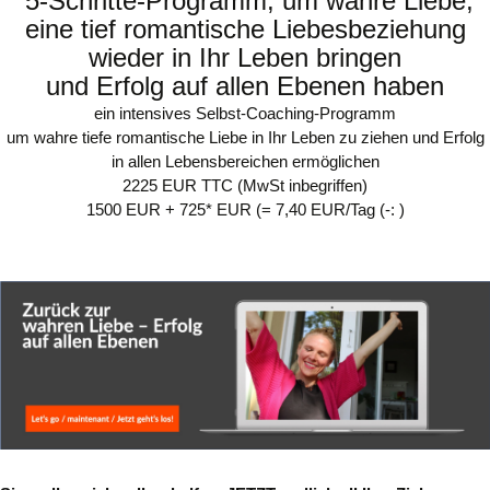
5-Schritte-Programm, um wahre Liebe,
eine tief romantische Liebesbeziehung
wieder in Ihr Leben bringen
und Erfolg auf allen Ebenen haben
ein intensives Selbst-Coaching-Programm
um
wahre tiefe romantische Liebe in Ihr Leben zu ziehen und Erfolg
in allen Lebensbereichen ermöglichen
2225 EUR TTC (MwSt inbegriffen)
1500 EUR + 725* EUR
(= 7,40 EUR/Tag (-: )