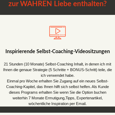
zur WAHREN Liebe enthalten?
Inspirierende Selbst-Coaching-Videositzungen
21 Stunden (10 Monate) Selbst-Coaching Inhalt, in denen ich mit
Ihnen die genaue Strategie (5 Schritte + BONUS-Schritt) teile, die
ich verwendet habe.
Einmal pro Woche erhalten Sie Zugang auf ein neues Selbst-
Coaching-Kapitel, das Ihnen hilft sich selbst helfen. Als Kunde
dieses Programs erhalten Sie wenn Sie die Option buchen
weiterhin 7 Monate Ermutigung,Tipps, Expertenartikel,
wöchentliche Inspiration per Email.