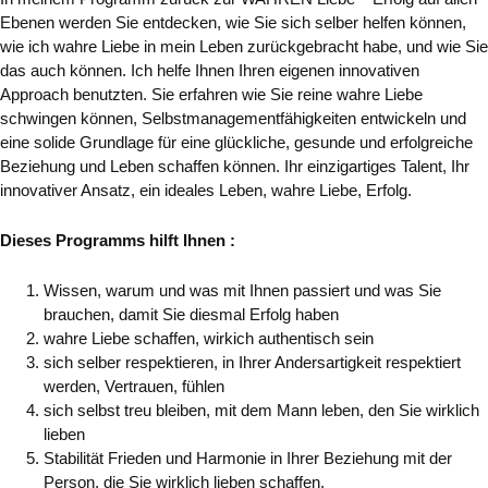
Ebenen werden Sie entdecken, wie Sie sich selber helfen können,
wie ich wahre Liebe in mein Leben zurückgebracht habe, und wie Sie
das auch können. Ich helfe Ihnen Ihren eigenen innovativen
Approach benutzten. Sie erfahren wie Sie reine wahre Liebe
schwingen können, Selbstmanagementfähigkeiten entwickeln und
eine solide Grundlage für eine glückliche, gesunde und erfolgreiche
Beziehung und Leben schaffen können. Ihr einzigartiges Talent, Ihr
innovativer Ansatz, ein ideales Leben, wahre Liebe, Erfolg.
Dieses Programms hilft Ihnen :
Wissen, warum und was mit Ihnen passiert und was Sie
brauchen, damit Sie diesmal Erfolg haben
wahre Liebe schaffen, wirkich authentisch sein
sich selber respektieren, in Ihrer Andersartigkeit respektiert
werden, Vertrauen, fühlen
sich selbst treu bleiben, mit dem Mann leben, den Sie wirklich
lieben
Stabilität Frieden und Harmonie in Ihrer Beziehung mit der
Person, die Sie wirklich lieben schaffen,