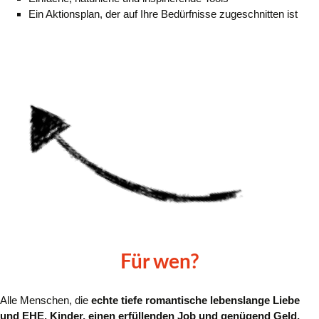
Ein Aktionsplan, der auf Ihre Bedürfnisse zugeschnitten ist
Für wen?
Alle Menschen, die
echte tiefe romantische
lebenslange Liebe
und EHE, Kinder, einen erfüllenden Job und genügend Geld,