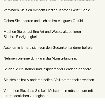
Verbinden Sie sich mit dem Herzen, Körper, Geist, Seele
Geben Sie anderen und sich selbst ein gutes Gefühl
Machen Sie es auf Ihre Art und Weise: akzeptieren
Sie Ihre Einzigartigkeit
Autonomie lernen: sich von den Gedanken anderer befreien
Nehmen Sie eine „Ich kann das“-Einstellung ein:
Seien Sie ein starker und inspirierender Leader für andere
Sie sich selbst & anderen helfen, Vollkommenheit erreichen
Verstehen Sie, dass Sie kein Meister sein müssen, um mit
Ihrem Idealleben zu beginnen