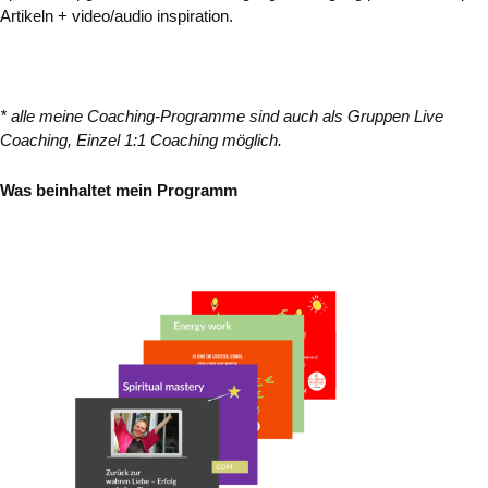
Artikeln + video/audio inspiration.
* alle meine Coaching-Programme sind auch als Gruppen Live
Coaching, Einzel 1:1 Coaching möglich.
Was beinhaltet mein Programm