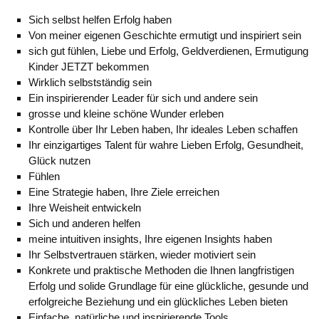
Sich selbst helfen Erfolg haben
Von meiner eigenen Geschichte ermutigt und inspiriert sein
sich gut fühlen,
Liebe und Erfolg, Geldverdienen,
Ermutigung
Kinder JETZT bekommen
Wirklich selbstständig sein
Ein inspirierender Leader für sich und andere sein
grosse und kleine schöne Wunder erleben
Kontrolle über Ihr Leben haben, Ihr ideales Leben schaffen
Ihr einzigartiges Talent für wahre Lieben Erfolg, Gesundheit,
Glück nutzen
Fühlen
Eine Strategie haben, Ihre Ziele erreichen
Ihre Weisheit entwickeln
Sich und anderen helfen
meine intuitiven insights, Ihre eigenen Insights haben
Ihr Selbstvertrauen stärken, wieder motiviert sein
Konkrete und praktische Methoden die Ihnen langfristigen
Erfolg und solide Grundlage für eine glückliche, gesunde und
erfolgreiche Beziehung und ein glückliches Leben bieten
Einfache, natürliche und inspirierende Tools