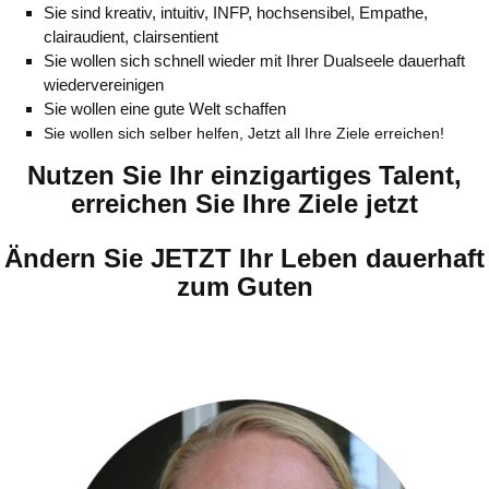
Sie
sind kreativ, intuitiv, INFP, hochsensibel, Empathe,
clairaudient, clairsentient
Sie wollen sich schnell wieder mit Ihrer Dualseele dauerhaft
wiedervereinigen
Sie wollen eine gute Welt schaffen
Sie wollen sich selber helfen, Jetzt all Ihre Ziele erreichen!
N
utzen Sie Ihr einzigartiges Talent,
erreichen Sie Ihre Ziele jetzt
Ändern Sie JETZT Ihr Leben dauerhaft
zum Guten