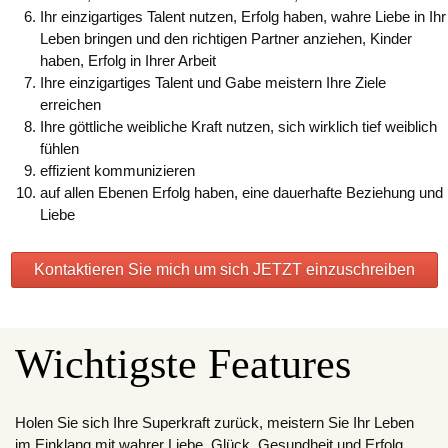
Ihr einzigartiges Talent nutzen,
Erfolg haben, wahre Liebe in Ihr
Leben bringen und den richtigen Partner anziehen, Kinder
haben, Erfolg in Ihrer Arbeit
Ihre einzigartiges Talent und Gabe meistern Ihre Ziele
erreichen
Ihre göttliche weibliche Kraft nutzen, sich wirklich tief weiblich
fühlen
effizient kommunizieren
auf allen Ebenen Erfolg haben, eine dauerhafte Beziehung und
Liebe
Kontaktieren Sie mich um sich JETZT einzuschreiben
Wichtigste Features
Holen Sie sich Ihre Superkraft zurück, meistern Sie Ihr Leben
im Einklang mit wahrer Liebe, Glück, Gesundheit und Erfolg