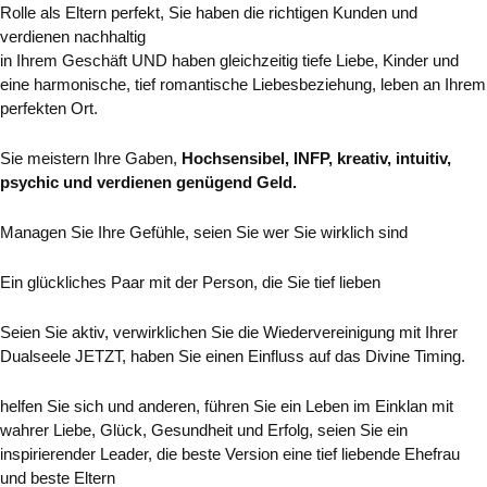
Rolle als Eltern perfekt,
Sie haben die richtigen Kunden und
verdienen nachhaltig
in Ihrem Geschäft UND haben gleichzeitig tiefe Liebe, Kinder und
eine harmonische, tief romantische Liebesbeziehung, leben an Ihrem
perfekten Ort.
Sie meistern Ihre Gaben,
Hochsensibel, INFP, kreativ, intuitiv,
psychic und verdienen genügend Geld.
Managen Sie Ihre Gefühle, seien Sie wer Sie wirklich sind
Ein glückliches Paar mit der Person, die Sie tief lieben
Seien Sie aktiv, verwirklichen Sie die Wiedervereinigung mit Ihrer
Dualseele JETZT, haben Sie einen Einfluss auf das Divine Timing.
helfen Sie sich und anderen, führen Sie ein Leben im Einklan mit
wahrer Liebe, Glück, Gesundheit und Erfolg, seien Sie ein
inspirierender Leader, die beste Version eine tief liebende Ehefrau
und beste Eltern