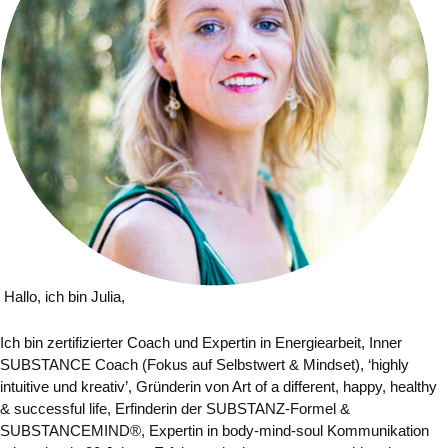
Hallo, ich bin Julia,
Ich bin zertifizierter Coach und Expertin in Energiearbeit, I
nner
SUBSTANCE Coach (Fokus auf Selbstwert & Mindset), ‘highly
intuitive und kreativ’,
Gründerin von Art of a different, happy, healthy
& successful life, Erfinderin der SUBSTANZ-Formel
&
SUBSTANCEMIND®, Expertin in body-mind-soul Kommunikation