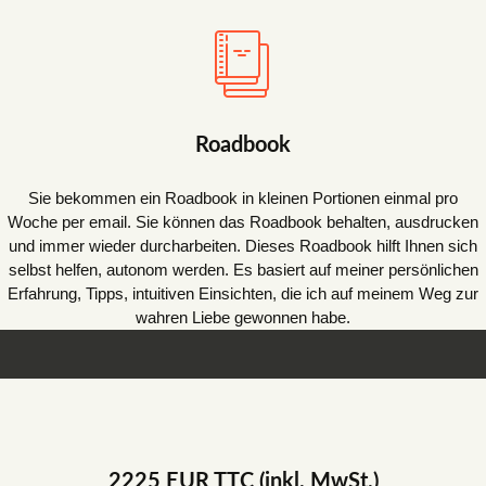
Roadbook
Sie bekommen ein Roadbook in kleinen Portionen einmal pro
Woche per email. Sie können das Roadbook behalten, ausdrucken
und immer wieder durcharbeiten. Dieses Roadbook hilft Ihnen sich
selbst helfen, autonom werden. Es basiert auf meiner persönlichen
Erfahrung, Tipps, intuitiven Einsichten, die ich auf meinem Weg zur
wahren Liebe gewonnen habe.
2225 EUR TTC (inkl. MwSt.)