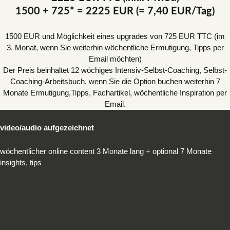
1500 + 725* = 2225 EUR (= 7,40 EUR/Tag)
1500 EUR und Möglichkeit eines upgrades von 725 EUR TTC (im
3. Monat, wenn Sie weiterhin wöchentliche Ermutigung, Tipps per
Email möchten)
Der Preis beinhaltet 12 wöchiges Intensiv-Selbst-Coaching, Selbst-
Coaching-Arbeitsbuch, wenn Sie die Option buchen weiterhin 7
Monate Ermutigung,Tipps, Fachartikel, wöchentliche Inspiration per
Email.
video/audio aufgezeichnet
wöchentlicher online content 3 Monate lang + optional 7 Monate
insights, tips