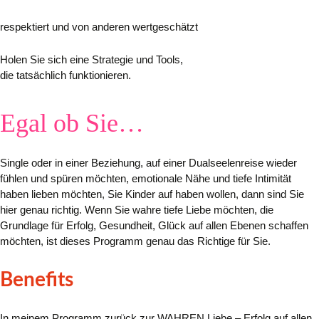
respektiert und von anderen wertgeschätzt
Holen Sie sich eine Strategie und Tools,
die tatsächlich funktionieren.
Egal ob Sie…
Single oder in einer Beziehung, auf einer Dualseelenreise wieder
fühlen und spüren möchten, emotionale Nähe und tiefe Intimität
haben lieben möchten, Sie Kinder auf haben wollen,
dann sind Sie
hier genau richtig.
Wenn Sie wahre tiefe Liebe möchten, die
Grundlage für Erfolg, Gesundheit, Glück auf allen Ebenen schaffen
möchten, ist dieses Programm genau das Richtige für Sie.
Benefits
In meinem Programm zurück zur WAHREN Liebe – Erfolg auf allen