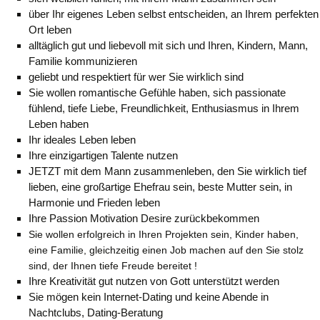
über Ihr eigenes Leben selbst entscheiden, an Ihrem perfekten
Ort leben
alltäglich gut und liebevoll mit sich und Ihren, Kindern, Mann,
Familie kommunizieren
geliebt und respektiert für wer Sie wirklich sind
Sie wollen romantische Gefühle haben, sich passionate
fühlend, tiefe Liebe, Freundlichkeit, Enthusiasmus in Ihrem
Leben haben
Ihr ideales Leben leben
Ihre einzigartigen Talente nutzen
JETZT mit dem Mann zusammenleben, den Sie wirklich tief
lieben, eine großartige Ehefrau sein, beste Mutter sein, in
Harmonie und Frieden leben
Ihre Passion Motivation Desire zurückbekommen
Sie wollen erfolgreich in Ihren Projekten sein, Kinder haben,
eine Familie, gleichzeitig einen Job machen auf den Sie stolz
sind, der Ihnen tiefe Freude bereitet !
Ihre Kreativität gut nutzen von Gott unterstützt werden
Sie mögen kein Internet-Dating und keine Abende in
Nachtclubs, Dating-Beratung