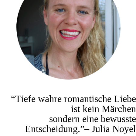
“Tiefe wahre romantische Liebe
ist kein Märchen
sondern eine bewusste
Entscheidung.”
– Julia
Noyel