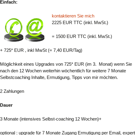
Einfach:
kontaktieren Sie mich
2225 EUR TTC
(inkl. MwSt.)
=
1500 EUR TTC (inkl. MwSt.)
+ 725* EUR
, inkl MwSt
(= 7,40 EUR/Tag)
Möglichkeit eines Upgrades von 725* EUR (im 3. Monat) wenn Sie
nach den 12 Wochen weiterhin wöchentlich für weitere 7 Monate
Selbstcoaching Inhalte, Ermutigung, Tipps von mir möchten.
2 Zahlungen
Dauer
3 Monate (intensives Selbst-coaching 12 Wochen)+
optional : upgrade für 7 Monate Zugang Ermutigung per Email, expert