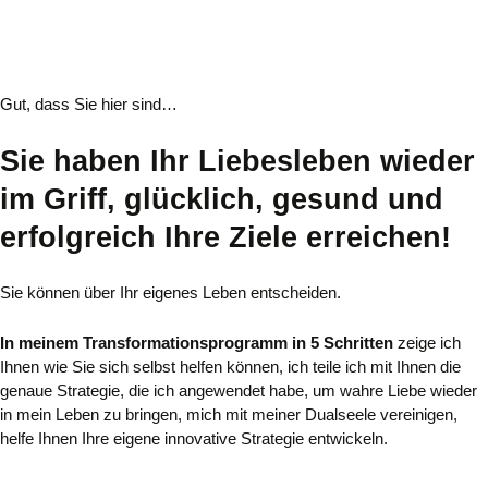
Gut, dass Sie hier sind…
Sie haben Ihr Liebesleben wieder
im Griff, glücklich, gesund und
erfolgreich Ihre Ziele erreichen!
Sie können über Ihr eigenes Leben entscheiden.
In meinem Transformationsprogramm in 5 Schritten
zeige ich
Ihnen wie Sie sich selbst helfen können, ich teile ich mit Ihnen die
genaue Strategie, die ich angewendet habe, um wahre Liebe wieder
in mein Leben zu bringen, mich mit meiner Dualseele vereinigen,
helfe Ihnen Ihre eigene innovative Strategie entwickeln.