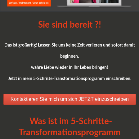
Sie sind bereit ?!
Das ist großartig!
Lassen Sie uns keine Zeit verlieren und sofort damit
beginnen,
wahre Liebe wieder in Ihr Leben bringen!
Jetzt in mein 5-Schritte-Transformationsprogramm einschreiben.
Kontaktieren Sie mich um sich JETZT einzuschreiben
Was ist im 5-Schritte-
Transformationsprogramm