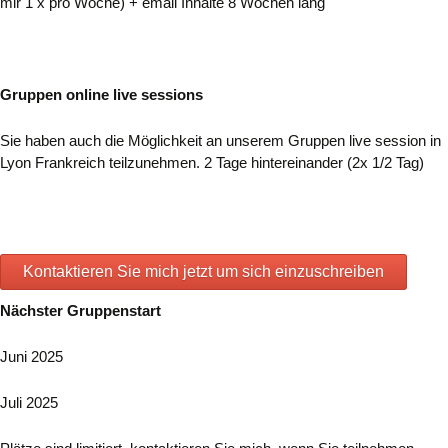
mir 1 x pro Woche) + email Inhalte 8 Wochen lang
Gruppen online live sessions
Sie haben auch die Möglichkeit an unserem Gruppen live session in
Lyon Frankreich teilzunehmen. 2 Tage hintereinander (2x 1/2 Tag)
Kontaktieren Sie mich jetzt um sich einzuschreiben
Nächster Gruppenstart
Juni 2025
Juli 2025