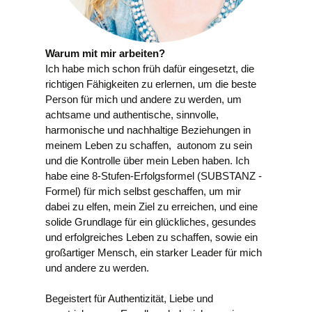
Warum mit mir arbeiten?
Ich habe mich schon früh dafür eingesetzt, die
richtigen Fähigkeiten zu erlernen, um die beste
Person für mich und andere zu werden, um
achtsame und authentische, sinnvolle,
harmonische und nachhaltige Beziehungen in
meinem Leben zu schaffen, autonom zu sein
und die Kontrolle über mein Leben haben. Ich
habe eine 8-Stufen-Erfolgsformel (SUBSTANZ -
Formel) für mich selbst geschaffen, um mir
dabei zu elfen, mein Ziel zu erreichen, und eine
solide Grundlage für ein glückliches, gesundes
und erfolgreiches Leben zu schaffen, sowie ein
großartiger Mensch, ein starker Leader für mich
und andere zu werden.
Begeistert für Authentizität, Liebe und