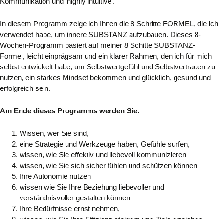
Kommunikation und ‘highly intuitive’.
In diesem Programm zeige ich Ihnen die 8 Schritte FORMEL, die ich
verwendet habe, um innere SUBSTANZ aufzubauen.
Dieses 8-
Wochen-Programm basiert auf meiner 8 Schitte SUBSTANZ-
Formel, leicht einprägsam und ein klarer Rahmen, den ich für mich
selbst entwickelt habe, um Selbstwertgefühl und Selbstvertrauen zu
nutzen, ein starkes Mindset bekommen und glücklich, gesund und
erfolgreich sein.
Am Ende dieses Programms werden Sie:
Wissen, wer Sie sind,
eine Strategie und Werkzeuge haben, Gefühle surfen,
wissen, wie Sie effektiv und liebevoll kommunizieren
wissen, wie Sie sich sicher fühlen und schützen können
Ihre Autonomie nutzen
wissen wie Sie Ihre Beziehung liebevoller und
verständnisvoller gestalten können,
Ihre Bedürfnisse ernst nehmen,