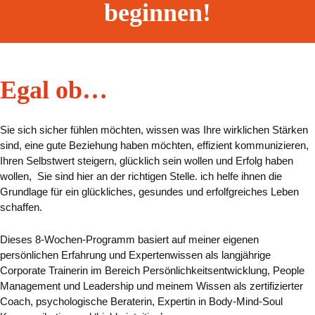
beginnen!
Egal ob…
Sie sich sicher fühlen möchten, wissen was Ihre wirklichen Stärken
sind, eine gute Beziehung haben möchten, effizient kommunizieren,
Ihren Selbstwert steigern, glücklich sein wollen und Erfolg haben
wollen, Sie sind hier an der richtigen Stelle. ich helfe ihnen die
Grundlage für ein glückliches, gesundes und erfolfgreiches Leben
schaffen.
Dieses 8-Wochen-Programm basiert auf meiner eigenen
persönlichen Erfahrung und Expertenwissen als langjährige
Corporate Trainerin im Bereich Persönlichkeitsentwicklung, People
Management und Leadership und meinem Wissen als zertifizierter
Coach, psychologische Beraterin, Expertin in Body-Mind-Soul