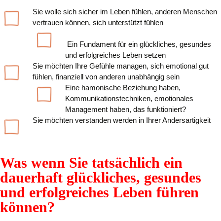
Sie wolle sich sicher im Leben fühlen, anderen Menschen
vertrauen können, sich unterstützt fühlen
Ein Fundament für ein glückliches, gesundes
und erfolgreiches Leben setzen
Sie möchten Ihre Gefühle managen, sich emotional gut
fühlen, finanziell von anderen unabhängig sein
Eine hamonische Beziehung haben,
Kommunikationstechniken, emotionales
Management haben, das funktioniert?
Sie möchten verstanden werden in Ihrer Andersartigkeit
Was wenn Sie tatsächlich
ein
dauerhaft glückliches, gesundes
und erfolgreiches Leben führen
können?