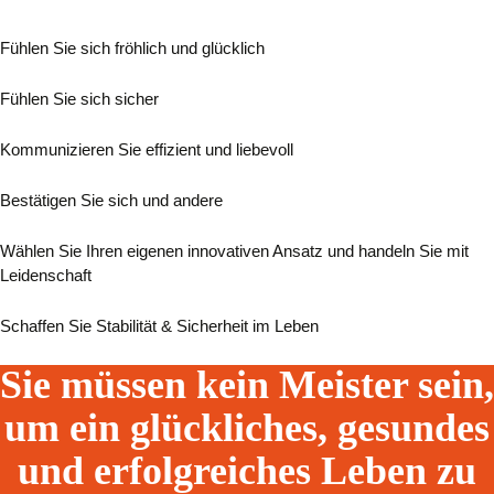
Fühlen Sie sich fröhlich und glücklich
Fühlen Sie sich sicher
Kommunizieren Sie effizient und liebevoll
Bestätigen Sie sich und andere
Wählen Sie Ihren eigenen innovativen Ansatz und handeln Sie mit
Leidenschaft
Schaffen Sie Stabilität & Sicherheit im Leben
Sie müssen kein Meister sein,
um ein glückliches, gesundes
und erfolgreiches Leben
zu