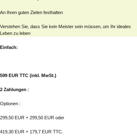
An Ihren guten Zielen festhalten
Verstehen Sie, dass Sie kein Meister sein müssen, um Ihr ideales
Leben zu leben
Einfach:
599 EUR TTC (inkl. MwSt.)
2 Zahlungen :
Optionen :
299,50 EUR + 299,50 EUR oder
419,30 EUR + 179,7 EUR TTC.