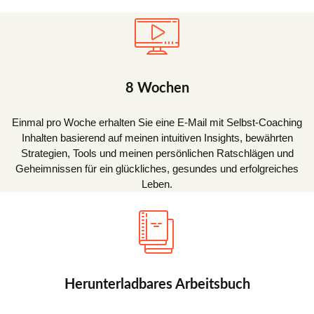
8 Wochen
Einmal pro Woche erhalten Sie eine E-Mail mit Selbst-Coaching
Inhalten basierend auf meinen intuitiven Insights, bewährten
Strategien, Tools und meinen persönlichen Ratschlägen und
Geheimnissen für ein glückliches, gesundes und erfolgreiches
Leben.
Herunterladbares Arbeitsbuch