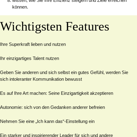
wissen, wie Sie Ihre Effizienz steigern und Ziele erreichen
können.
Wichtigsten Features
Ihre Superkraft lieben und nutzen
Ihr einzigartiges Talent nutzen
Geben Sie anderen und sich selbst ein gutes Gefühl, werden Sie
sich intoleranter Kommunikation bewusst
Es auf Ihre Art machen: Seine Einzigartigkeit akzeptieren
Autonomie: sich von den Gedanken anderer befreien
Nehmen Sie eine „Ich kann das“-Einstellung ein
Ein starker und inspirierender Leader für sich und andere