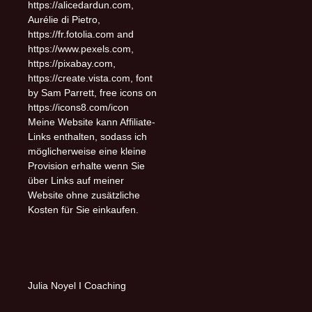
https://alicedardun.com,
Aurélie di Pietro,
https://fr.fotolia.com and
https://www.pexels.com,
https://pixabay.com,
https://create.vista.com, font
by Sam Parrett, free icons on
https://icons8.com/icon
Meine Website kann Affiliate-
Links enthalten, sodass ich
möglicherweise eine kleine
Provision erhalte wenn Sie
über Links auf meiner
Website ohne zusätzliche
Kosten für Sie einkaufen.
Julia Noyel I Coaching