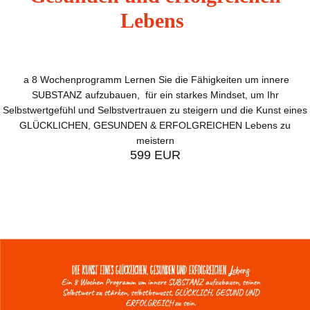
Lebens
a 8
Wochenprogramm Lernen Sie die Fähigkeiten um innere
SUBSTANZ aufzubauen, für e
in starkes Mindset, um Ihr
Selbstwertgefühl und Selbstvertrauen
zu steigern
und die Kunst eines
GLÜCKLICHEN, GESUNDEN & ERFOLGREICHEN Lebens zu
meistern
599 EUR