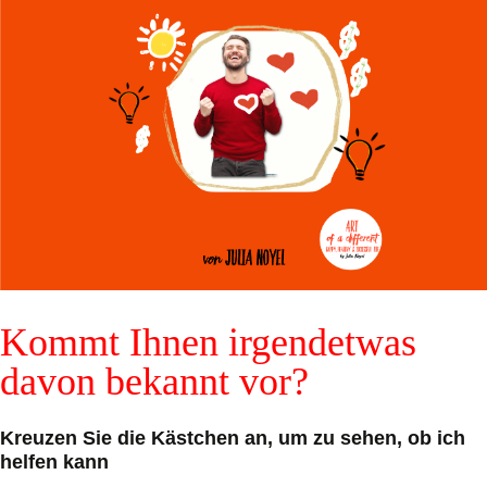
Kommt Ihnen irgendetwas
davon bekannt vor?
Kreuzen Sie die Kästchen an, um zu sehen, ob ich
helfen kann