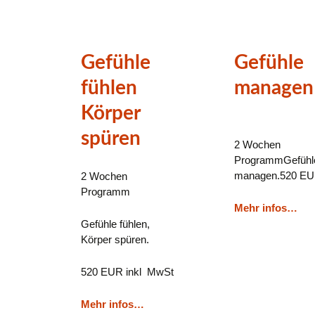
Gefühle
Gefühle
fühlen
managen
Körper
spüren
2 Wochen
ProgrammGefühl
managen.520 EU
2 Wochen
Programm
Mehr infos…
Gefühle fühlen,
Körper spüren.
520 EUR inkl MwSt
Mehr infos…