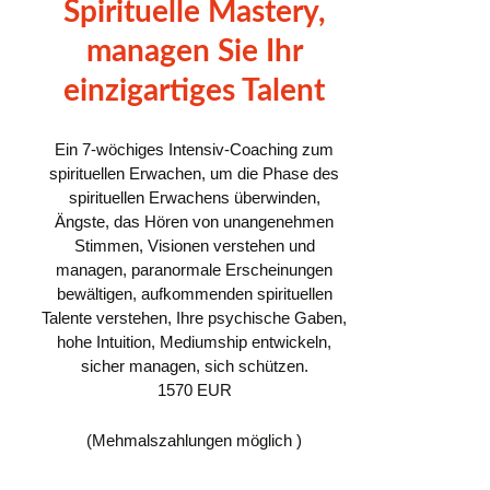
Spirituelle Mastery,
managen Sie Ihr
einzigartiges Talent
Ein 7-wöchiges Intensiv-Coaching zum
spirituellen Erwachen, um die Phase des
spirituellen Erwachens überwinden,
Ängste, das Hören von unangenehmen
Stimmen, Visionen verstehen und
managen, paranormale Erscheinungen
bewältigen, aufkommenden spirituellen
Talente verstehen, Ihre psychische Gaben,
hohe Intuition, Mediumship entwickeln,
sicher managen, sich schützen.
1570 EUR
(Mehmalszahlungen möglich )