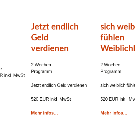
Jetzt endlich
sich weib
Geld
fühlen
verdienen
Weiblich
2 Wochen
2 Wochen
e
Programm
Programm
R inkl MwSt
Jetzt endlich Geld verdienen
sich weiblich fühl
520 EUR inkl MwSt
520 EUR inkl M
Mehr infos…
Mehr infos…