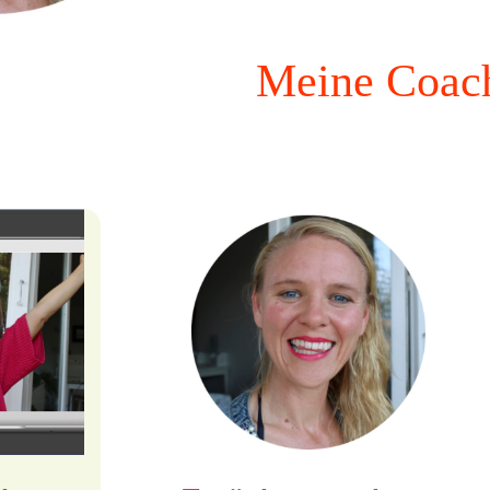
ching Pro