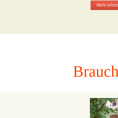
Mehr erfahr
Brauch