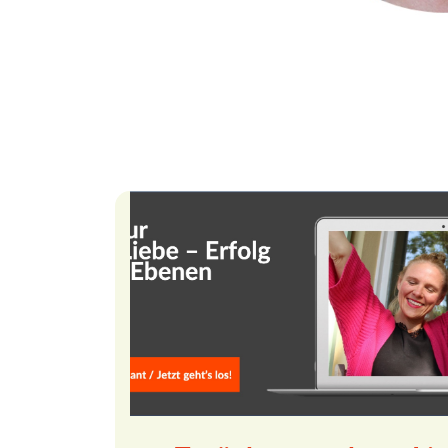
Meine Coa