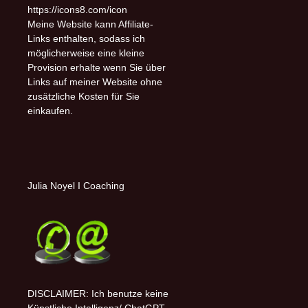
https://icons8.com/icon
Meine Website kann Affiliate-
Links enthalten, sodass ich
möglicherweise eine kleine
Provision erhalte wenn Sie über
Links auf meiner Website ohne
zusätzliche Kosten für Sie
einkaufen.
Julia Noyel I Coaching
DISCLAIMER: Ich benutze keine
Künstliche Intelligenz/ ChatGPT.