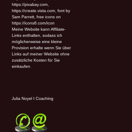
https://pixabay.com,
https://create.vista.com, font by
Sam Parrett, free icons on
https://icons8.com/icon
Meine Website kann Affiliate-
Links enthalten, sodass ich
möglicherweise eine kleine
Provision erhalte wenn Sie über
Links auf meiner Website ohne
zusätzliche Kosten für Sie
einkaufen.
Julia Noyel I Coaching