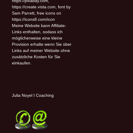
https://pixabay.com,
https://create.vista.com, font by
Sam Parrett, free icons on
https://icons8.com/icon
Meine Website kann Affiliate-
Links enthalten, sodass ich
möglicherweise eine kleine
Provision erhalte wenn Sie über
Links auf meiner Website ohne
zusätzliche Kosten für Sie
einkaufen.
Julia Noyel I Coaching