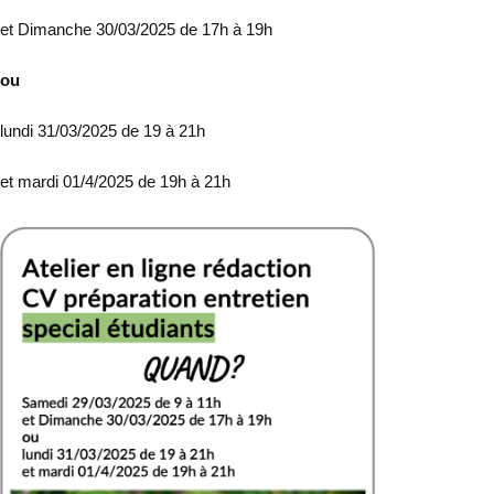
et Dimanche 30/03/2025 de 17h à 19h
ou
lundi 31/03/2025 de 19 à 21h
et mardi 01/4/2025 de 19h à 21h