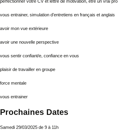
perfectionner votre CV et lettre de motivation, être un vrai pro
vous entrainer, simulation d’entretiens en français et anglais
avoir mon vue extérieure
avoir une nouvelle perspective
vous sentir confiant/e, confiance en vous
plaisir de travailler en groupe
force mentale
vous entrainer
Prochaines Dates
Samedi 29/03/2025 de 9 à 11h