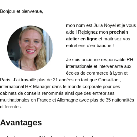
Bonjour et bienvenue,
mon nom est Julia Noyel et je vous
aide ! Rejoignez mon
prochain
atelier en ligne
et maitrisez vos
entretiens d’embauche !
Je suis ancienne responsable RH
internationale et intervenante aux
écoles de commerce à Lyon et
Paris. J’ai travaillé plus de 21 années en tant que Consultant,
international HR Manager dans le monde corporate pour des
cabinets de conseils renommés ainsi que des entreprises
multinationales en France et Allemagne avec plus de 35 nationalités
différentes.
Avantages