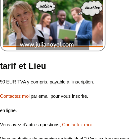
tarif et Lieu
90 EUR TVA y compris. payable à l’inscription.
Contactez moi
par email pour vous inscrire.
en ligne.
Vous avez d’autres questions,
Contactez moi.
Vous souhaitez de coaching en individuel ? Veuillez trouver mes