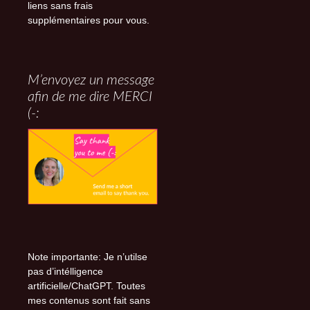
liens sans frais
supplémentaires pour vous.
M’envoyez un message
afin de me dire MERCI
(-:
Note importante: Je n’utilse
pas d’intélligence
artificielle/ChatGPT. Toutes
mes contenus sont fait sans