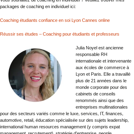
packages de coaching en individuel ici:
Coaching étudiants confiance en soi Lyon Cannes online
Réussir ses études – Coaching pour étudiants et professeurs
Julia Noyel est ancienne
responsable RH
internationale et intervenante
aux écoles de commerce à
Lyon et Paris. Elle a travaillé
plus de 21 années dans le
monde corporate pour des
cabinets de conseils
renommés ainsi que des
entreprises multinationales
pour des secteurs variés comme le luxe, services, IT, finances,
automotive, retail, éducation spécialisée sur des sujets leadership,
international human resources management (y compris expat
management, recrutement), stratégie d’entreprise, people