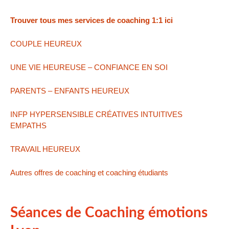
Trouver tous mes services de coaching 1:1 ici
COUPLE HEUREUX
UNE VIE HEUREUSE – CONFIANCE EN SOI
PARENTS – ENFANTS HEUREUX
INFP HYPERSENSIBLE CRÉATIVES INTUITIVES
EMPATHS
TRAVAIL HEUREUX
Autres offres de coaching et
coaching étudiants
Séances de Coaching émotions