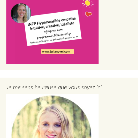
Je me sens heureuse que vous soyez ici