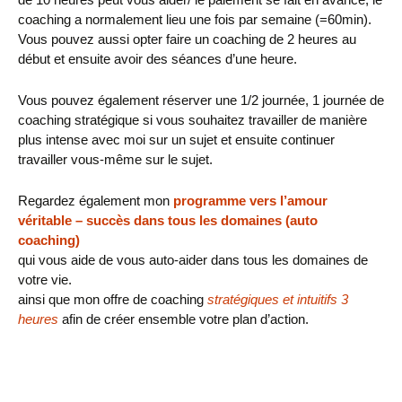
coaching a normalement lieu une fois par semaine (=60min).
Vous pouvez aussi opter faire un coaching de 2 heures au
début et ensuite avoir des séances d’une heure.
Vous pouvez également réserver une 1/2 journée, 1 journée de
coaching stratégique si vous souhaitez travailler de manière
plus intense avec moi sur un sujet et ensuite continuer
travailler vous-même sur le sujet.
Regardez également mon
programme
vers l’amour
véritable – succès dans tous les domaines
(auto
coaching)
qui vous aide de vous auto-aider dans tous les domaines de
votre vie.
ainsi que mon offre de coaching
stratégiques et intuitifs 3
heures
afin de créer ensemble votre plan d’action.