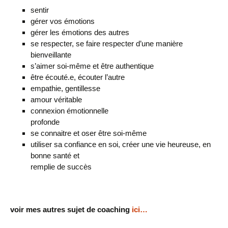
sentir
gérer vos émotions
gérer les émotions des autres
se respecter, se faire respecter d’une manière
bienveillante
s’aimer soi-même et être authentique
être écouté.e, écouter l’autre
empathie, gentillesse
amour véritable
connexion émotionnelle
profonde
se connaitre et oser être soi-même
utiliser sa confiance en soi, créer une vie heureuse, en
bonne santé et
remplie de succès
voir mes autres sujet de coaching
ici…