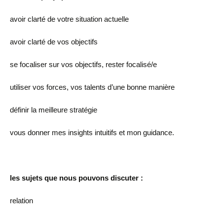
avoir clarté de votre situation actuelle
avoir clarté de vos objectifs
se focaliser sur vos objectifs, rester focalisé/e
utiliser vos forces, vos talents d’une bonne manière
définir la meilleure stratégie
vous donner mes insights intuitifs et mon guidance.
les sujets que nous pouvons discuter :
relation