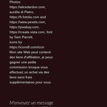
Photos:
https://alicedardun.com,
aurélie di Pietro,
https://fr.fotolia.com and
https://www.pexels.com,
https://pixabay.com,
https://create.vista.com, font
by Sam Parrett,
icons by
https://icons8.com/icon
Mon site Web peut contenir
des liens d'affiliation, je peux
gagner une petite
commission lorsque vous
effectuez un achat via des
liens sans frais
supplémentaires pour vous.
M’envoyez un message