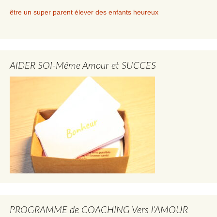
être un super parent élever des enfants heureux
AIDER SOI-Même Amour et SUCCES
PROGRAMME de COACHING Vers l’AMOUR