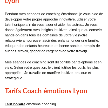
Lyon
Pendant mes séances de coaching émotionnel je vous aide de
développer votre propre approche innovative, utiliser votre
talent unique afin de vous aider et aider les autres.. Je vous
donne également mes insights intuitives ainsi que du conseils
hands-on dans tous les domaines de votre vie (votre
relation/vie amoureuse, avoir des enfants fonder une famille,
éduquer des enfants heureuse, en bonne santé et remplis de
succès, travail, gagner de l’argent avec votre travai)l.
Mes séances de coaching sont disponible par téléphone et en
visio. Selon votre question, le client j’utilise les outils les plus
appropriés. Je travaille de manière intuitive, pratique et
stratégique.
Tarifs Coach émotions Lyon
Tarif horaire
émotions coaching