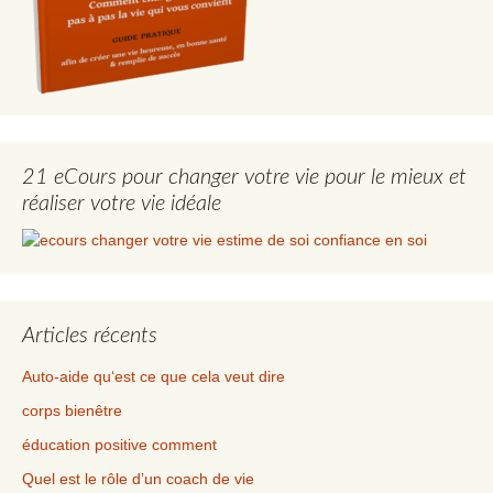
21 eCours pour changer votre vie pour le mieux et
réaliser votre vie idéale
Articles récents
Auto-aide qu‘est ce que cela veut dire
corps bienêtre
éducation positive comment
Quel est le rôle d’un coach de vie