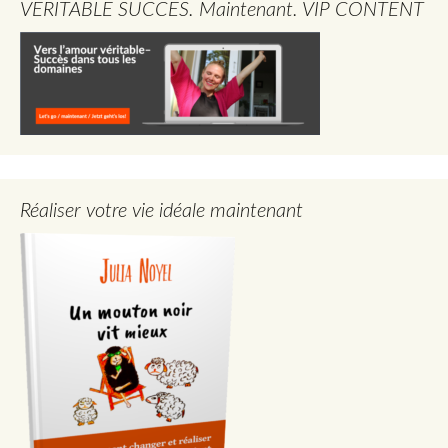
VERITABLE SUCCES. Maintenant. VIP CONTENT
Réaliser votre vie idéale maintenant