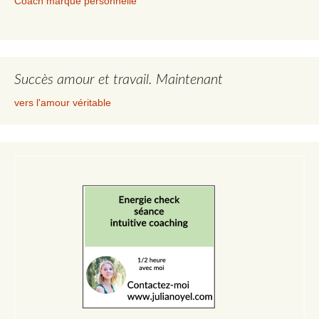
Coach marque personnelle
Succès amour et travail. Maintenant
vers l'amour véritable