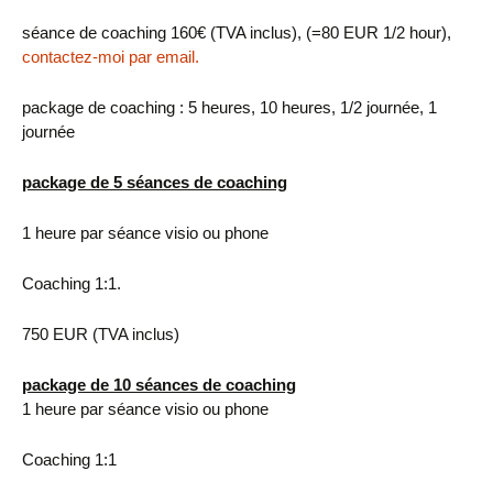
séance de coaching 160€ (TVA inclus), (=80 EUR 1/2 hour),
contactez-moi par email.
package de coaching : 5 heures, 10 heures, 1/2 journée, 1
journée
package de 5 séances de coaching
1 heure par séance visio ou phone
Coaching 1:1.
750 EUR (TVA inclus)
package de 10 séances de coaching
1 heure par séance visio ou phone
Coaching 1:1