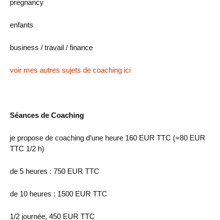
pregnancy
enfants
business / travail / finance
voir mes autres
sujets de coaching ici
Séances de Coaching
je propose de coaching d’une heure 160 EUR TTC (=80 EUR
TTC 1/2 h)
de 5 heures : 750 EUR TTC
de 10 heures : 1500 EUR TTC
1/2 journée, 450 EUR TTC