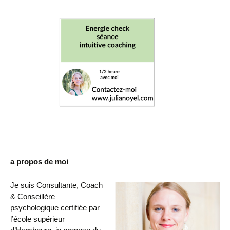
a propos de moi
Je suis Consultante, Coach
& Conseillère
psychologique certifiée par
l’école supérieur