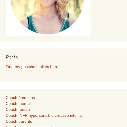
Posts
Find my posts/actualités here
Coach émotions
Coach mental
Coach réussir
Coach INFP hypersensible créative intuitive
Coach parents