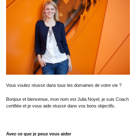
Vous voulez réussir dans tous les domaines de votre vie ?
Bonjour et bienvenue, mon nom est Julia Noyel, je suis Coach
certifiée et je vous aide réussir dans vos bons objectifs.
Avec ce que je peux vous aider