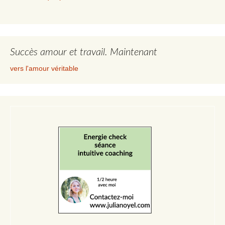
Succès amour et travail. Maintenant
vers l'amour véritable