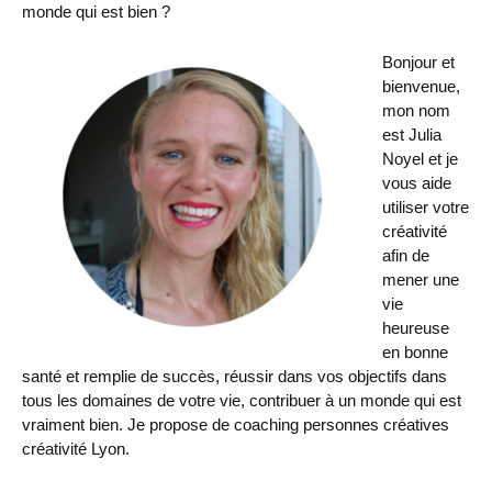
monde qui est bien ?
Bonjour et
bienvenue,
mon nom
est Julia
Noyel et je
vous aide
utiliser votre
créativité
afin de
mener une
vie
heureuse
en bonne
santé et remplie de succès, réussir dans vos objectifs dans
tous les domaines de votre vie, contribuer à un monde qui est
vraiment bien. Je propose de coaching personnes créatives
créativité Lyon.