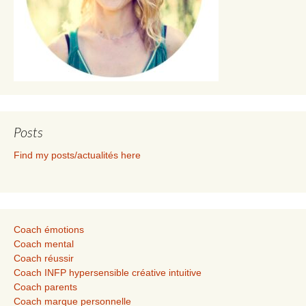
Posts
Find my posts/actualités here
Coach émotions
Coach mental
Coach réussir
Coach INFP hypersensible créative intuitive
Coach parents
Coach marque personnelle