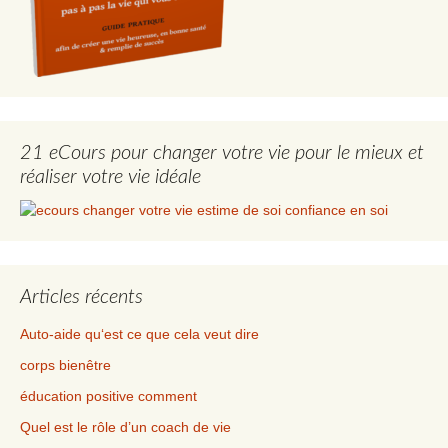
21 eCours pour changer votre vie pour le mieux et
réaliser votre vie idéale
Articles récents
Auto-aide qu‘est ce que cela veut dire
corps bienêtre
éducation positive comment
Quel est le rôle d’un coach de vie