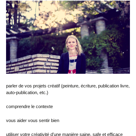
parler de vos projets créatif (peinture, écriture, publication livre,
auto-publication, etc.)
comprendre le contexte
vous aider vous sentir bien
utiliser votre créativité d’une manière saine, safe et efficace