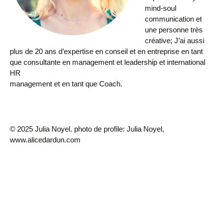
mind-soul
communication et
une personne très
créative; J’ai aussi
plus de 20 ans d’expertise en conseil et en entreprise en tant
que consultante en management et leadership et international
HR
management et en tant que Coach.
© 2025 Julia Noyel. photo de profile: Julia Noyel,
www.alicedardun.com