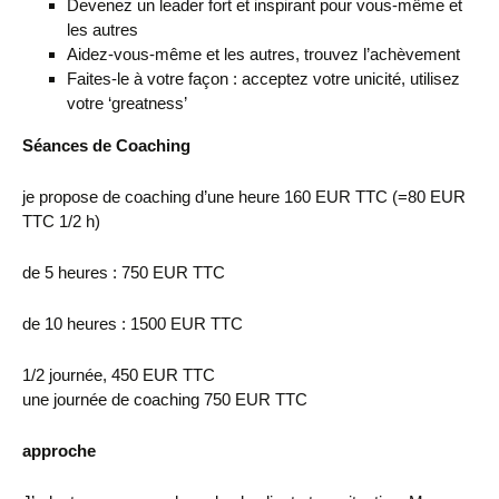
Devenez un leader fort et inspirant pour vous-même et
les autres
Aidez-vous-même et les autres, trouvez l’achèvement
Faites-le à votre façon : acceptez votre unicité,
utilisez
votre ‘greatness’
Séances de Coaching
je propose de coaching d’une heure 160 EUR TTC (=80 EUR
TTC 1/2 h)
de 5 heures : 750 EUR TTC
de 10 heures : 1500 EUR TTC
1/2 journée, 450 EUR TTC
une journée de coaching 750 EUR TTC
approche