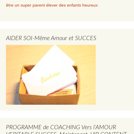
être un super parent élever des enfants heureux
AIDER SOI-Même Amour et SUCCES
PROGRAMME de COACHING Vers l’AMOUR