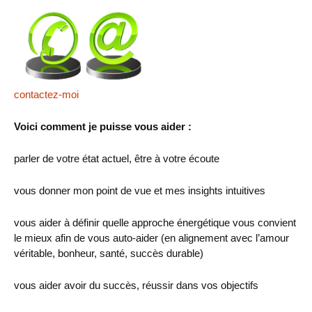
contactez-moi
Voici comment je puisse vous aider :
parler de votre état actuel, être à votre écoute
vous donner mon point de vue et mes insights intuitives
vous aider à définir quelle approche énergétique vous convient
le mieux afin de vous auto-aider (en alignement avec l’amour
véritable, bonheur, santé, succès durable)
vous aider avoir du succès, réussir dans vos objectifs