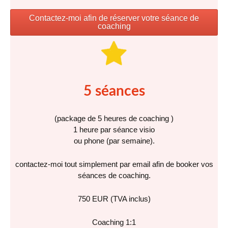
Contactez-moi afin de réserver votre séance de
coaching
5 séances
(package de 5 heures de coaching )
1 heure par séance visio
ou phone (par semaine).
contactez-moi tout simplement par email afin de booker vos
séances de coaching.
750 EUR (TVA inclus)
Coaching 1:1