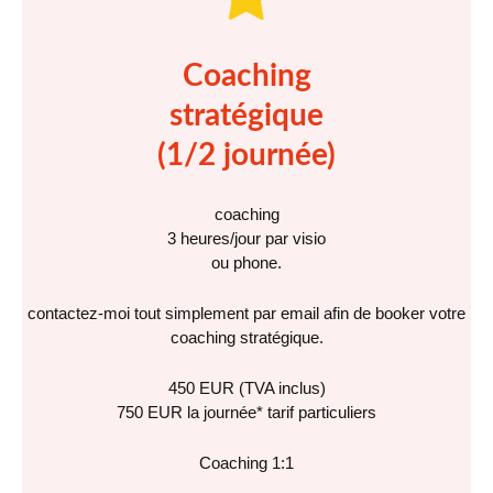
Coaching
stratégique
(1/2 journée)
coaching
3 heures/jour par visio
ou phone.
contactez-moi tout simplement par email afin de booker votre
coaching stratégique.
450 EUR (TVA inclus)
750 EUR la journée* tarif particuliers
Coaching 1:1