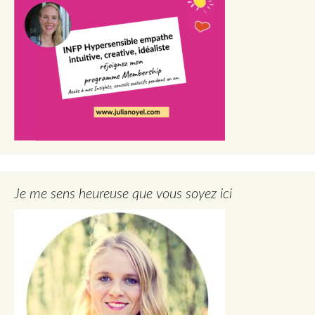
Je me sens heureuse que vous soyez ici