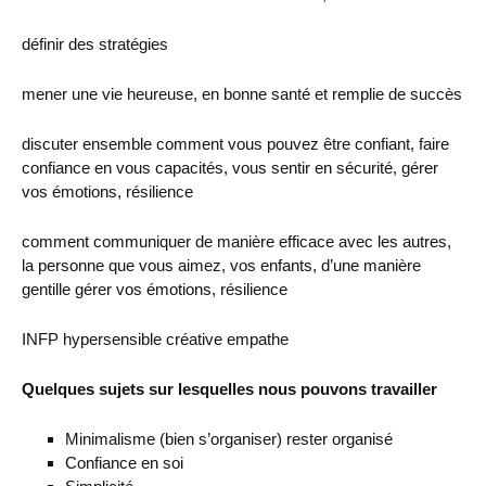
définir des stratégies
mener une vie heureuse, en bonne santé et remplie de succès
discuter ensemble comment vous pouvez être confiant, faire
confiance en vous capacités, vous sentir en sécurité, gérer
vos émotions, résilience
comment communiquer de manière efficace avec les autres,
la personne que vous aimez, vos enfants, d’une manière
gentille gérer vos émotions, résilience
INFP hypersensible créative empathe
Quelques sujets sur lesquelles nous pouvons travailler
Minimalisme (bien s’organiser) rester organisé
Confiance en soi