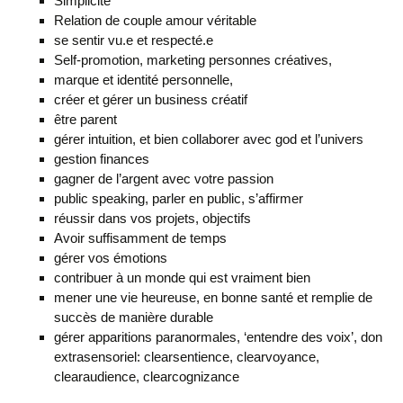
Simplicité
Relation de couple amour véritable
se sentir vu.e et respecté.e
Self-promotion, marketing personnes créatives,
marque et identité personnelle,
créer et gérer un business créatif
être parent
gérer intuition, et bien collaborer avec god et l’univers
gestion finances
gagner de l’argent avec votre passion
public speaking, parler en public, s’affirmer
réussir dans vos projets, objectifs
Avoir suffisamment de temps
gérer vos émotions
contribuer à un monde qui est vraiment bien
mener une vie heureuse, en bonne santé et remplie de
succès de manière durable
gérer apparitions paranormales, ‘entendre des voix’, don
extrasensoriel: clearsentience, clearvoyance,
clearaudience, clearcognizance