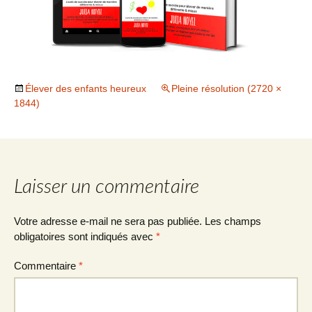
Élever des enfants heureux
Pleine résolution (2720 ×
1844)
Laisser un commentaire
Votre adresse e-mail ne sera pas publiée.
Les champs
obligatoires sont indiqués avec
*
Commentaire
*