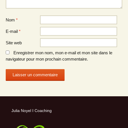
Nom
*
E-mail
*
Site web
Enregistrer mon nom, mon e-mail et mon site dans le
navigateur pour mon prochain commentaire.
Julia Noyel I Coaching