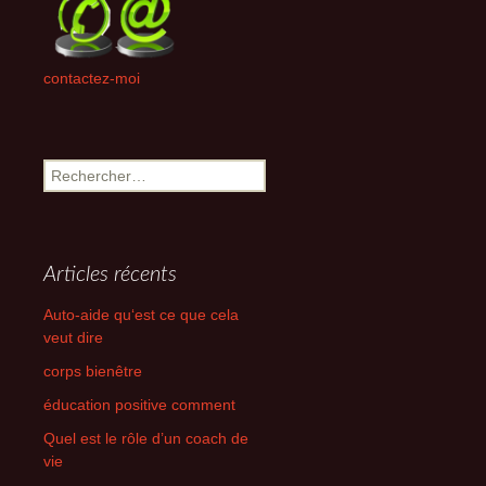
contactez-moi
Rechercher :
Articles récents
Auto-aide qu‘est ce que cela
veut dire
corps bienêtre
éducation positive comment
Quel est le rôle d’un coach de
vie