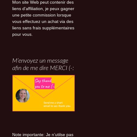
Mon site Web peut contenir des
liens d'affiliation, je peux gagner
une petite commission lorsque
vous effectuez un achat via des
liens sans frais supplémentaires
pour vous.
M’envoyez un message
afin de me dire MERCI (-:
Note importante: Je n’utilse pas