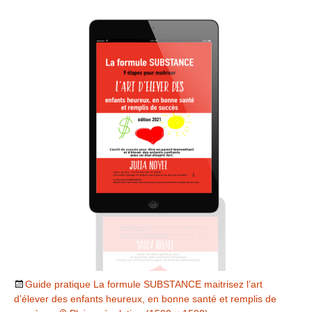
Guide pratique La formule SUBSTANCE maitrisez l’art
d’élever des enfants heureux, en bonne santé et remplis de