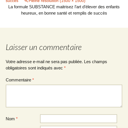
succès
Pleine résolution (1500 × 1500)
La formule SUBSTANCE maitrisez l’art d’élever des enfants
heureux, en bonne santé et remplis de succès
Laisser un commentaire
Votre adresse e-mail ne sera pas publiée.
Les champs
obligatoires sont indiqués avec
*
Commentaire
*
Nom
*