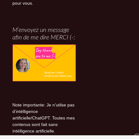
pour vous.
M’envoyez un message
afin de me dire MERCI (-:
Note importante: Je n’utilse pas
d’intélligence
artificielle/ChatGPT. Toutes mes
contenus sont fait sans
intélligence artificielle.
X