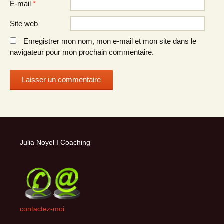
E-mail
*
Site web
Enregistrer mon nom, mon e-mail et mon site dans le
navigateur pour mon prochain commentaire.
Julia Noyel I Coaching
contactez-moi