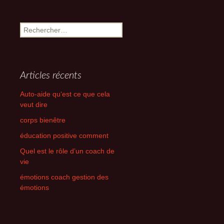
Rechercher :
Articles récents
Auto-aide qu‘est ce que cela
veut dire
corps bienêtre
éducation positive comment
Quel est le rôle d’un coach de
vie
émotions coach gestion des
émotions