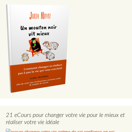
21 eCours pour changer votre vie pour le mieux et
réaliser votre vie idéale