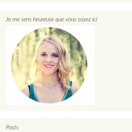
Je me sens heureuse que vous soyez ici
Posts