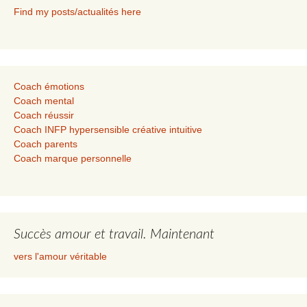
Find my posts/actualités here
Coach émotions
Coach mental
Coach réussir
Coach INFP hypersensible créative intuitive
Coach parents
Coach marque personnelle
Succès amour et travail. Maintenant
vers l'amour véritable