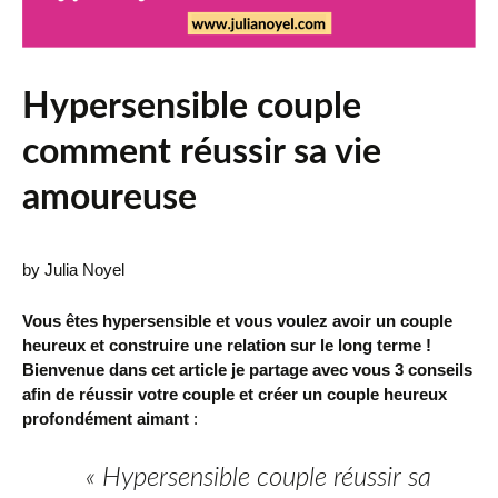
Hypersensible couple
comment réussir sa vie
amoureuse
by Julia Noyel
Vous êtes hypersensible et vous voulez avoir un couple
heureux et construire une relation sur le long terme !
Bienvenue
dans cet article je partage avec vous 3 conseils
afin de réussir votre couple et créer un couple heureux
profondément aimant
:
« Hypersensible couple réussir sa