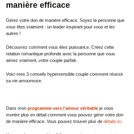
manière efficace
Gérez votre don de manière efficace. Soyez la personne que
vous êtes vraiment : un leader inspirant pour vous et les
autres !
Découvrez comment vous êtes puissant.e. Créez cette
relation romantique profonde avec la personne que vous
aimez vraiment, votre couple parfait.
Voici mes 3 conseils hypersensible couple comment réussir
sa vie amoureuse.
Dans mon
programme vers l’amour véritable
je vous
montre plus en détail comment vous pouvez gérer votre don
de manière efficace. Vous pouvez trouver plus de
détails ici.