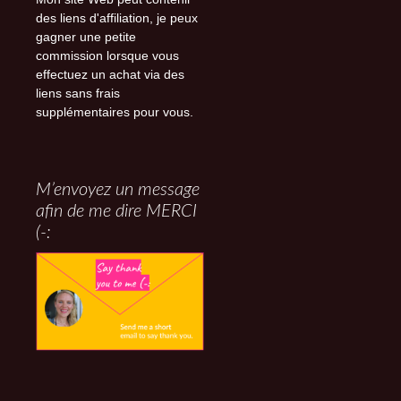
des liens d'affiliation, je peux
gagner une petite
commission lorsque vous
effectuez un achat via des
liens sans frais
supplémentaires pour vous.
M’envoyez un message
afin de me dire MERCI
(-: