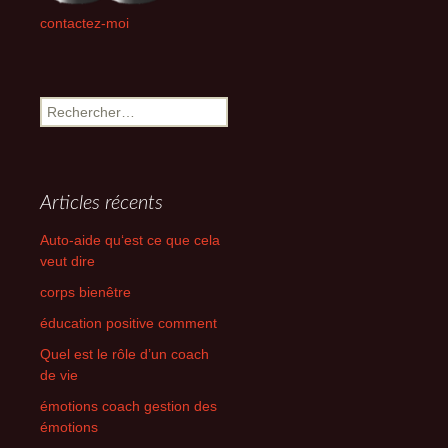
contactez-moi
Rechercher :
Articles récents
Auto-aide qu‘est ce que cela
veut dire
corps bienêtre
éducation positive comment
Quel est le rôle d’un coach
de vie
émotions coach gestion des
émotions