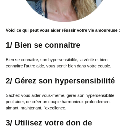
Voici ce qui peut vous aider réussir votre vie amoureuse :
1/ Bien se connaitre
Bien se connaitre, son hypersensibilité, la vérité et bien
connaitre l’autre aide, vous sentir bien dans votre couple.
2/ Gérez son hypersensibilité
Sachez vous aider vous-même, gérer son hypersensibilité
peut aider, de créer un couple harmonieux profondément
aimant. maintenant, l’excellence.
3/ Utilisez votre don de