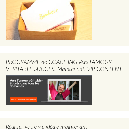
PROGRAMME de COACHING Vers l’AMOUR
VERITABLE SUCCES. Maintenant. VIP CONTENT
Réaliser votre vie idéale maintenant