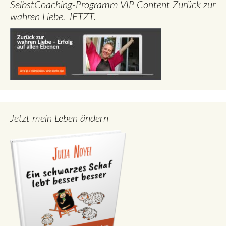
SelbstCoaching-Programm VIP Content Zurück zur
wahren Liebe. JETZT.
Jetzt mein Leben ändern