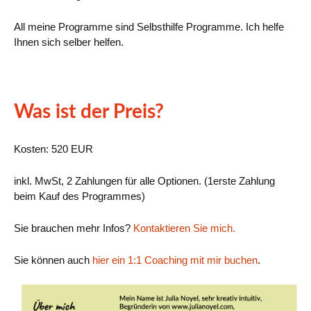
All meine Programme sind Selbsthilfe Programme. Ich helfe
Ihnen sich selber helfen.
Was ist der Preis?
Kosten: 520 EUR
inkl. MwSt, 2 Zahlungen für alle Optionen. (1erste Zahlung
beim Kauf des Programmes)
Sie brauchen mehr Infos?
Kontaktieren Sie mich.
Sie können auch
hier ein 1:1 Coaching mit mir buchen
.