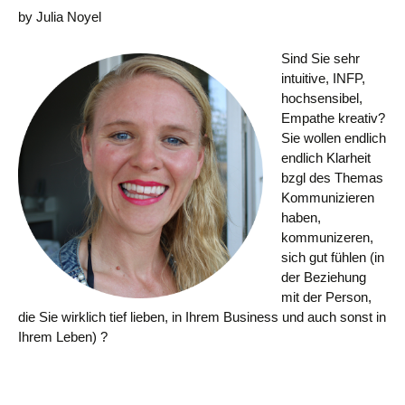
by Julia Noyel
Sind Sie sehr
intuitive, INFP,
hochsensibel,
Empathe kreativ?
Sie wollen endlich
endlich Klarheit
bzgl des Themas
Kommunizieren
haben,
kommunizeren,
sich gut fühlen (in
der Beziehung
mit der Person,
die Sie wirklich tief lieben, in Ihrem Business und auch sonst in
Ihrem Leben) ?