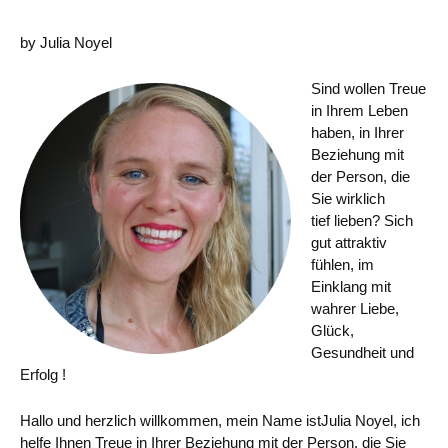
by Julia Noyel
Sind wollen Treue
in Ihrem Leben
haben, in Ihrer
Beziehung mit
der Person, die
Sie wirklich
tief lieben? Sich
gut attraktiv
fühlen, im
Einklang mit
wahrer Liebe,
Glück,
Gesundheit und
Erfolg !
Hallo und herzlich willkommen, mein Name istJulia Noyel, ich
helfe Ihnen Treue in Ihrer Beziehung mit der Person, die Sie