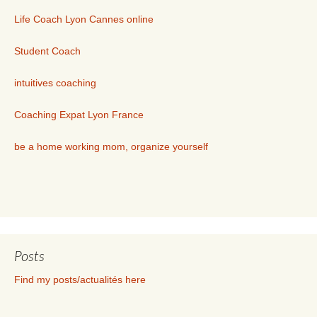
Life Coach Lyon Cannes online
Student Coach
intuitives coaching
Coaching Expat Lyon France
be a home working mom, organize yourself
Posts
Find my posts/actualités here