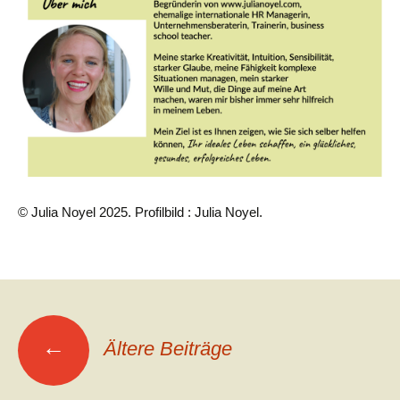
© Julia Noyel 2025. Profilbild : Julia Noyel.
Beitragsnavigation
←
Ältere Beiträge