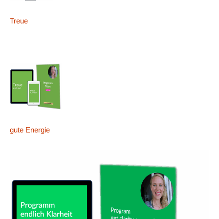
Treue
gute Energie