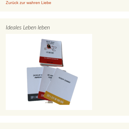
Zurück zur wahren Liebe
Ideales Leben leben