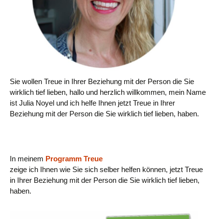
Sie wollen Treue in Ihrer Beziehung mit der Person die Sie
wirklich tief lieben, hallo und herzlich willkommen, mein Name
ist Julia Noyel und ich helfe Ihnen jetzt Treue in Ihrer
Beziehung mit der Person die Sie wirklich tief lieben, haben.
In meinem
Programm Treue
zeige ich Ihnen wie Sie sich selber helfen können, jetzt Treue
in Ihrer Beziehung mit der Person die Sie wirklich tief lieben,
haben.