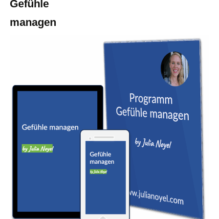
Gefühle
managen