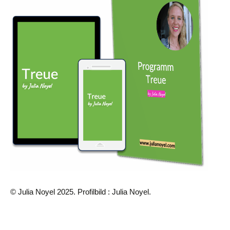
© Julia Noyel 2025. Profilbild : Julia Noyel.