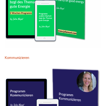
Kommunizieren