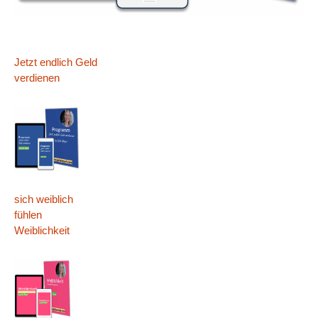
Jetzt endlich Geld
verdienen
sich weiblich
fühlen
Weiblichkeit