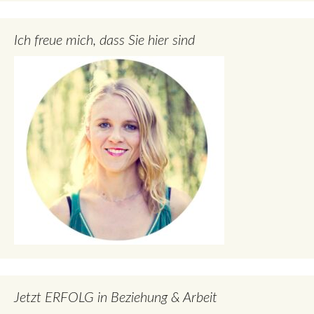
Ich freue mich, dass Sie hier sind
Jetzt ERFOLG in Beziehung & Arbeit