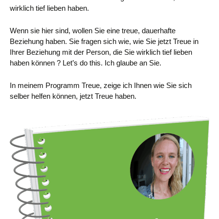
wirklich tief lieben haben.
Wenn sie hier sind, wollen Sie eine treue, dauerhafte
Beziehung haben. Sie fragen sich wie, wie Sie jetzt Treue in
Ihrer Beziehung mit der Person, die Sie wirklich tief lieben
haben können ? Let’s do this. Ich glaube an Sie.
In meinem Programm Treue, zeige ich Ihnen wie Sie sich
selber helfen können, jetzt Treue haben.