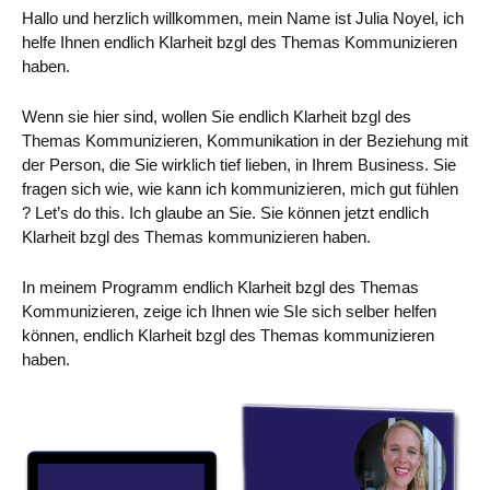
Hallo und herzlich willkommen, mein Name ist Julia Noyel, ich
helfe Ihnen endlich Klarheit bzgl des Themas Kommunizieren
haben.
Wenn sie hier sind, wollen Sie endlich Klarheit bzgl des
Themas Kommunizieren, Kommunikation in der Beziehung mit
der Person, die Sie wirklich tief lieben, in Ihrem Business. Sie
fragen sich wie, wie kann ich kommunizieren, mich gut fühlen
? Let’s do this. Ich glaube an Sie. Sie können jetzt endlich
Klarheit bzgl des Themas kommunizieren haben.
In meinem Programm endlich Klarheit bzgl des Themas
Kommunizieren, zeige ich Ihnen wie SIe sich selber helfen
können, endlich Klarheit bzgl des Themas kommunizieren
haben.