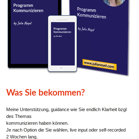
Was Sie bekommen?
Meine Unterstützung, guidance wie Sie endlich Klarheit bzgl
des Themas
kommunizieren haben können.
Je nach Option die Sie wählen, live input oder self-recorded
2 Wochen lang.