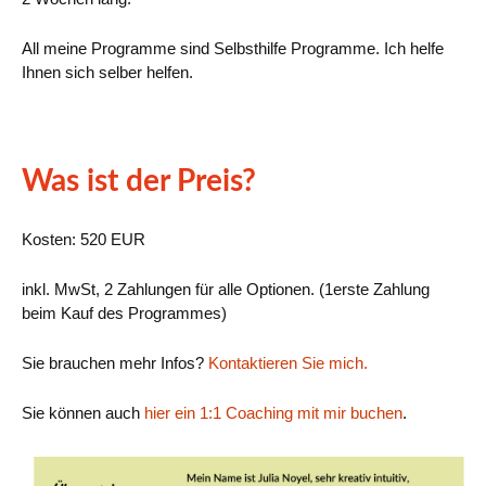
All meine Programme sind Selbsthilfe Programme. Ich helfe
Ihnen sich selber helfen.
Was ist der Preis?
Kosten: 520 EUR
inkl. MwSt, 2 Zahlungen für alle Optionen. (1erste Zahlung
beim Kauf des Programmes)
Sie brauchen mehr Infos?
Kontaktieren Sie mich.
Sie können auch
hier ein 1:1 Coaching mit mir buchen
.