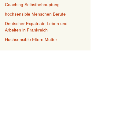
Coaching Selbstbehauptung
hochsensible Menschen Berufe
Deutscher Expatriate Leben und
Arbeiten in Frankreich
Hochsensible Eltern Mutter