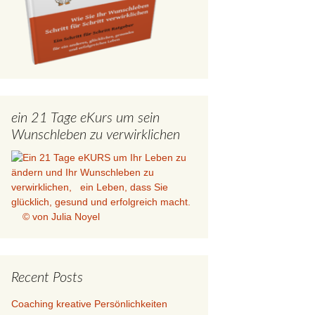
ein 21 Tage eKurs um sein
Wunschleben zu verwirklichen
Recent Posts
Coaching kreative Persönlichkeiten