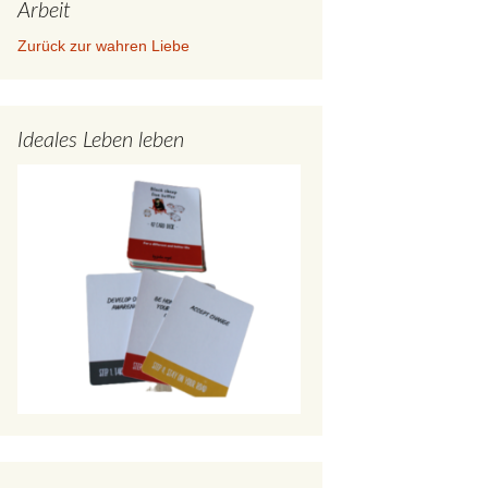
Arbeit
Zurück zur wahren Liebe
Ideales Leben leben