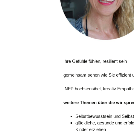
Ihre Gefühle fühlen, resilient sein
gemeinsam sehen wie Sie effizient 
INFP hochsensibel, kreativ Empath
weitere Themen über die wir spr
Selbstbewusstsein und Selbst
glückliche, gesunde und erfolg
Kinder erziehen