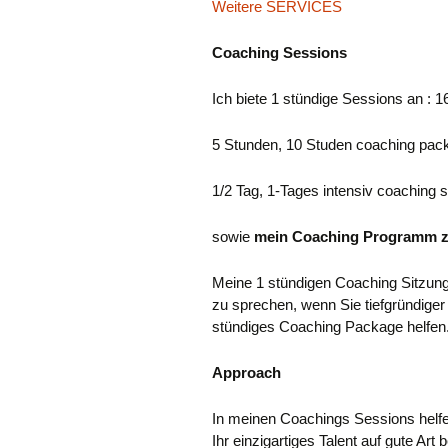
Weitere SERVICES
Coaching Sessions
Ich biete 1 stündige Sessions an :
5 Stunden, 10 Studen coaching pac
1/2 Tag, 1-Tages intensiv coaching 
sowie
mein Coaching Programm
Meine 1 stündigen Coaching Sitzunge
zu sprechen, wenn Sie tiefgründiger
stündiges Coaching Package helfen
Approach
In meinen Coachings Sessions helfe 
Ihr einzigartiges Talent auf gute Art 