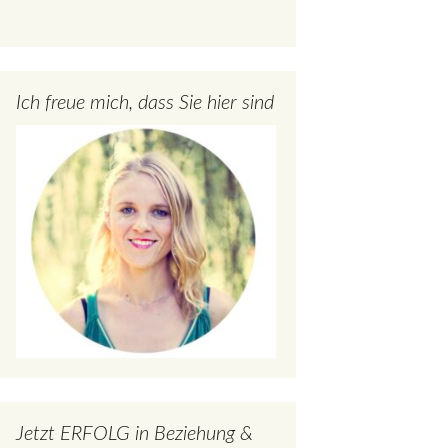
Ich freue mich, dass Sie hier sind
Jetzt ERFOLG in Beziehung &