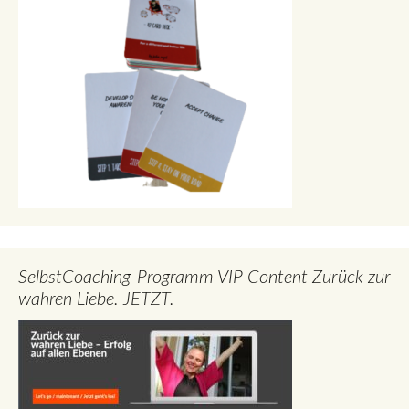
SelbstCoaching-Programm VIP Content Zurück zur
wahren Liebe. JETZT.