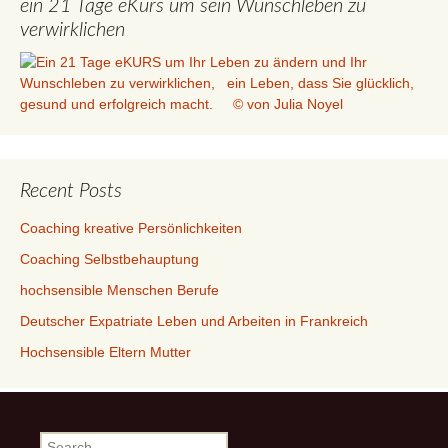
ein 21 Tage eKurs um sein Wunschleben zu
verwirklichen
Recent Posts
Coaching kreative Persönlichkeiten
Coaching Selbstbehauptung
hochsensible Menschen Berufe
Deutscher Expatriate Leben und Arbeiten in Frankreich
Hochsensible Eltern Mutter
Search