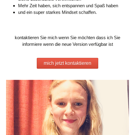
Mehr Zeit haben, sich entspannen und Spaß haben
und ein super starkes Mindset schaffen.
kontaktieren Sie mich wenn Sie möchten dass ich Sie
informiere wenn die neue Version verfügbar ist
mich jetzt kontaktieren