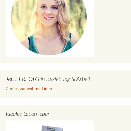
Jetzt ERFOLG in Beziehung & Arbeit
Zurück zur wahren Liebe
Ideales Leben leben