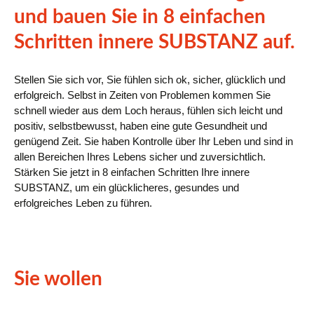
und bauen Sie in 8 einfachen
Schritten innere SUBSTANZ auf.
Stellen Sie sich vor, Sie fühlen sich ok, sicher, glücklich und
erfolgreich. Selbst in Zeiten von Problemen kommen Sie
schnell wieder aus dem Loch heraus, fühlen sich leicht und
positiv, selbstbewusst, haben eine gute Gesundheit und
genügend Zeit. Sie haben Kontrolle über Ihr Leben und sind in
allen Bereichen Ihres Lebens sicher und zuversichtlich.
Stärken Sie jetzt in 8 einfachen Schritten Ihre innere
SUBSTANZ, um ein glücklicheres, gesundes und
erfolgreiches Leben zu führen.
Sie wollen