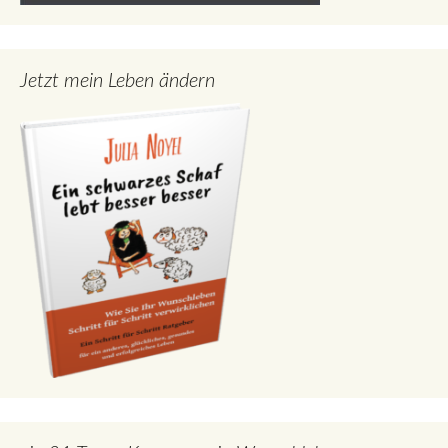
Jetzt mein Leben ändern