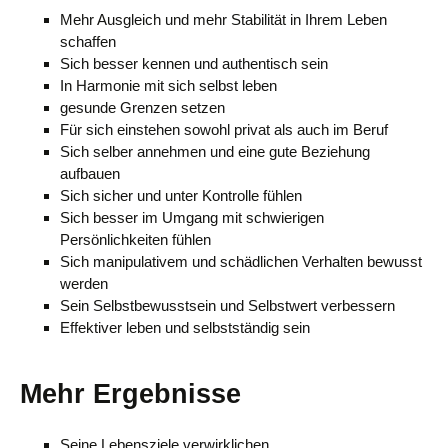
Mehr Ausgleich und mehr Stabilität in Ihrem Leben
schaffen
Sich besser kennen und authentisch sein
In Harmonie mit sich selbst leben
gesunde Grenzen setzen
Für sich einstehen sowohl privat als auch im Beruf
Sich selber annehmen und eine gute Beziehung
aufbauen
Sich sicher und unter Kontrolle fühlen
Sich besser im Umgang mit schwierigen
Persönlichkeiten fühlen
Sich manipulativem und schädlichen Verhalten bewusst
werden
Sein Selbstbewusstsein und Selbstwert verbessern
Effektiver leben und selbstständig sein
Mehr Ergebnisse
Seine Lebensziele verwirklichen