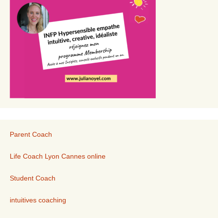
Parent Coach
Life Coach Lyon Cannes online
Student Coach
intuitives coaching