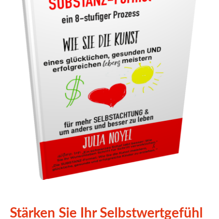
Stärken Sie Ihr Selbstwertgefühl