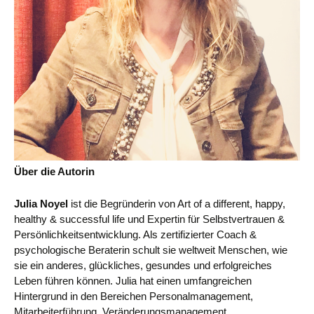
Über die Autorin
Julia Noyel
ist die Begründerin von Art of a different, happy,
healthy & successful life und Expertin für Selbstvertrauen &
Persönlichkeitsentwicklung. Als zertifizierter Coach &
psychologische Beraterin schult sie weltweit Menschen, wie
sie ein anderes, glückliches, gesundes und erfolgreiches
Leben führen können. Julia hat einen umfangreichen
Hintergrund in den Bereichen Personalmanagement,
Mitarbeiterführung, Veränderungsmanagement,