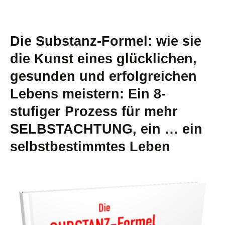
Die Substanz-Formel: wie sie
die Kunst eines glücklichen,
gesunden und erfolgreichen
Lebens meistern: Ein 8-
stufiger Prozess für mehr
SELBSTACHTUNG, ein … ein
selbstbestimmtes Leben