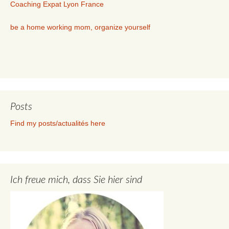
Coaching Expat Lyon France
be a home working mom, organize yourself
Posts
Find my posts/actualités here
Ich freue mich, dass Sie hier sind