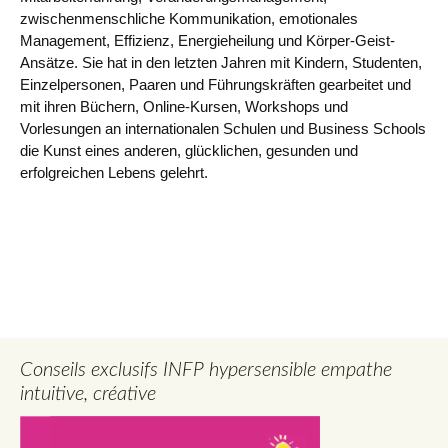
zwischenmenschliche Kommunikation, emotionales
Management, Effizienz, Energieheilung und Körper-Geist-
Ansätze. Sie hat in den letzten Jahren mit Kindern, Studenten,
Einzelpersonen, Paaren und Führungskräften gearbeitet und
mit ihren Büchern, Online-Kursen, Workshops und
Vorlesungen an internationalen Schulen und Business Schools
die Kunst eines anderen, glücklichen, gesunden und
erfolgreichen Lebens gelehrt.
Conseils exclusifs INFP hypersensible empathe
intuitive, créative