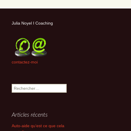
Julia Noyel I Coaching
contactez-moi
Rechercher :
Articles récents
Auto-aide qu‘est ce que cela