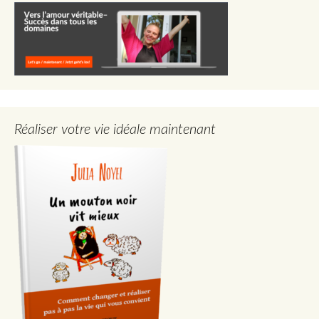
Réaliser votre vie idéale maintenant