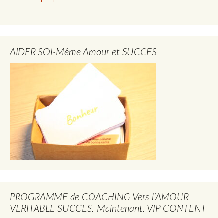
AIDER SOI-Même Amour et SUCCES
PROGRAMME de COACHING Vers l’AMOUR
VERITABLE SUCCES. Maintenant. VIP CONTENT