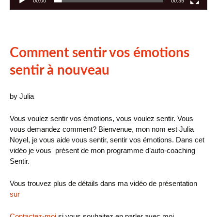
00:00
00:35
Comment sentir vos émotions
sentir à nouveau
by Julia
Vous voulez sentir vos émotions, vous voulez sentir. Vous
vous demandez comment? Bienvenue, mon nom est Julia
Noyel, je vous aide vous sentir, sentir vos émotions. Dans cet
vidéo je vous présent de mon programme d’auto-coaching
Sentir.
Vous trouvez plus de détails dans ma vidéo de présentation
sur
Contactez-moi
si vous souhaitez en parler avec moi.