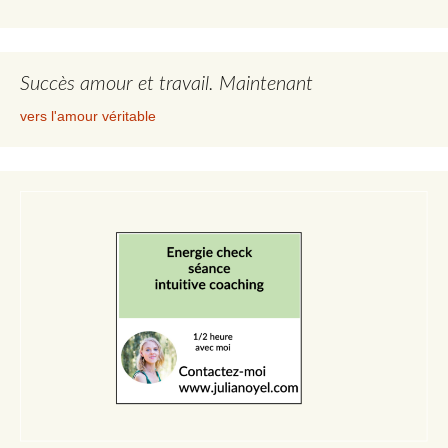
Succès amour et travail. Maintenant
vers l'amour véritable