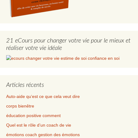
21 eCours pour changer votre vie pour le mieux et
réaliser votre vie idéale
Articles récents
Auto-aide qu‘est ce que cela veut dire
corps bienêtre
éducation positive comment
Quel est le rôle d’un coach de vie
émotions coach gestion des émotions