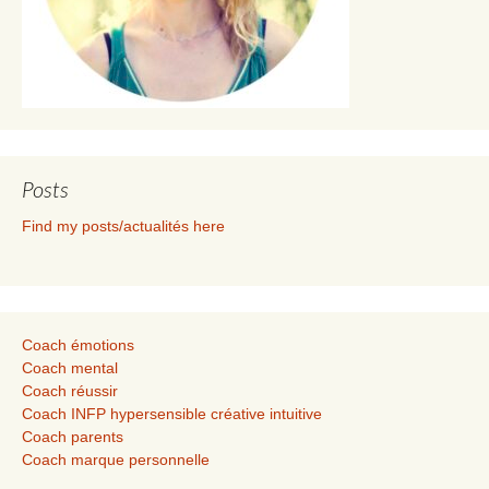
Posts
Find my posts/actualités here
Coach émotions
Coach mental
Coach réussir
Coach INFP hypersensible créative intuitive
Coach parents
Coach marque personnelle