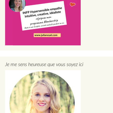
Je me sens heureuse que vous soyez ici