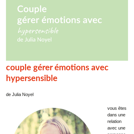
couple gérer émotions avec
hypersensible
de Julia Noyel
vous êtes
dans une
relation
avec une