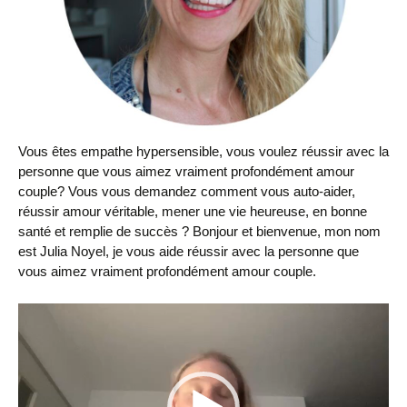
Vous êtes empathe hypersensible, vous voulez réussir avec la
personne que vous aimez vraiment profondément amour
couple? Vous vous demandez comment vous auto-aider,
réussir amour véritable, mener une vie heureuse, en bonne
santé et remplie de succès ? Bonjour et bienvenue, mon nom
est Julia Noyel, je vous aide réussir avec la personne que
vous aimez vraiment profondément amour couple.
Lecteur
vidéo