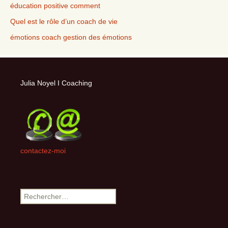
éducation positive comment
Quel est le rôle d’un coach de vie
émotions coach gestion des émotions
Julia Noyel I Coaching
contactez-moi
Rechercher :