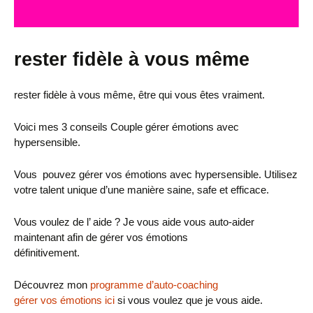
rester fidèle à vous même
rester fidèle à vous même, être qui vous êtes vraiment.
Voici mes 3 conseils Couple gérer émotions avec
hypersensible.
Vous pouvez gérer vos émotions avec hypersensible. Utilisez
votre talent unique d’une manière saine, safe et efficace.
Vous voulez de l’ aide ? Je vous aide vous auto-aider
maintenant afin de gérer vos émotions
définitivement.
Découvrez mon
programme d’auto-coaching
gérer vos émotions
ici
si vous voulez que je vous aide.