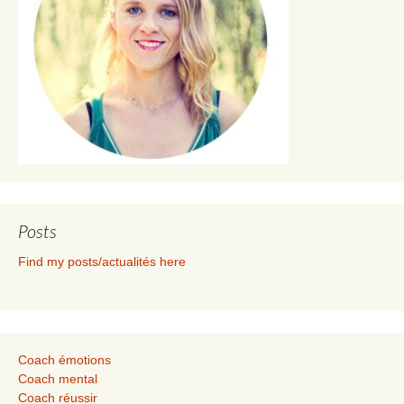
Posts
Find my posts/actualités here
Coach émotions
Coach mental
Coach réussir