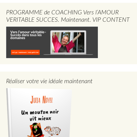
PROGRAMME de COACHING Vers l’AMOUR
VERITABLE SUCCES. Maintenant. VIP CONTENT
Réaliser votre vie idéale maintenant