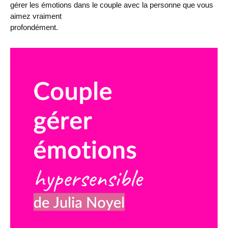
gérer les émotions dans le couple avec la personne que vous
aimez vraiment
profondément.