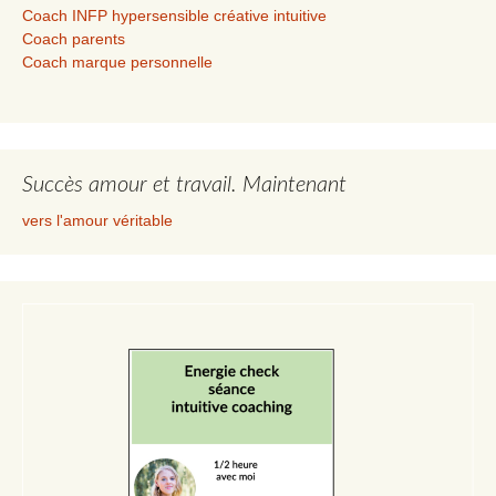
Coach INFP hypersensible créative intuitive
Coach parents
Coach marque personnelle
Succès amour et travail. Maintenant
vers l'amour véritable