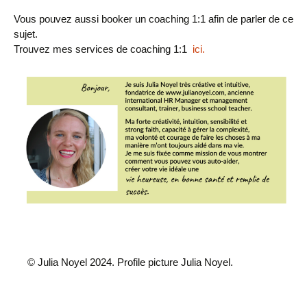
Vous pouvez aussi booker un coaching 1:1 afin de parler de ce
sujet.
Trouvez mes services de coaching 1:1
ici.
© Julia Noyel 2024. Profile picture Julia Noyel.