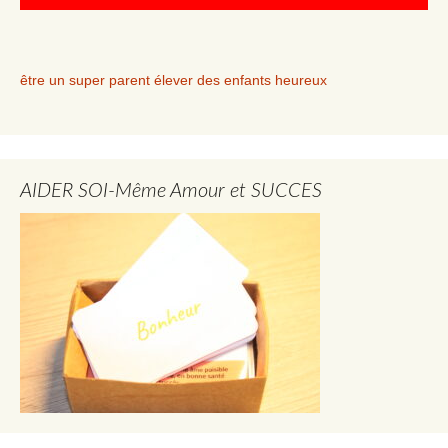
être un super parent élever des enfants heureux
AIDER SOI-Même Amour et SUCCES