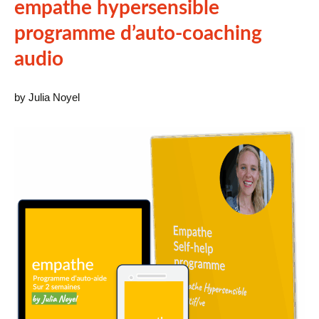
empathe hypersensible
programme d’auto-coaching
audio
by Julia Noyel