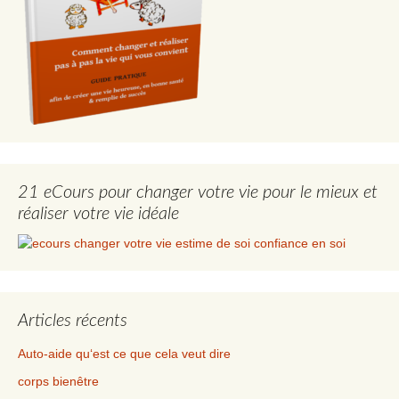
21 eCours pour changer votre vie pour le mieux et
réaliser votre vie idéale
Articles récents
Auto-aide qu‘est ce que cela veut dire
corps bienêtre