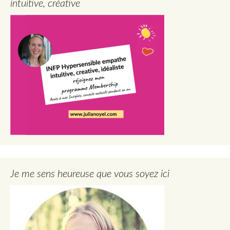
intuitive, créative
Je me sens heureuse que vous soyez ici