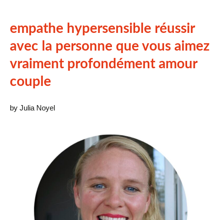
empathe hypersensible réussir
avec la personne que vous aimez
vraiment profondément amour
couple
by Julia Noyel