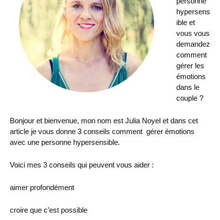
personne
hypersens
ible et
vous vous
demandez
comment
gérer les
émotions
dans le
couple ?
Bonjour et bienvenue, mon nom est Julia Noyel et dans cet
article je vous donne 3 conseils comment gérer émotions
avec une personne hypersensible.
Voici mes 3 conseils qui peuvent vous aider :
aimer profondément
croire que c’est possible