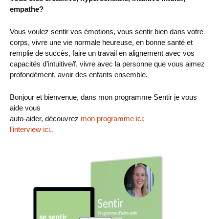
empathe?
Vous voulez sentir vos émotions, vous sentir bien dans votre
corps, vivre une vie normale heureuse, en bonne santé et
remplie de succès, faire un travail en alignement avec vos
capacités d’intuitive/f, vivre avec la personne que vous aimez
profondément, avoir des enfants ensemble.
Bonjour et bienvenue, dans mon programme Sentir je vous
aide vous
auto-aider, découvrez
mon programme ici;
l’interview ici..