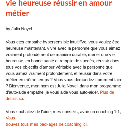
vie heureuse réussir en amour
métier
by Julia Noyel
Vous etes empathe hypersensible intuitif/ve, vous voulez être
heureuse maintenant, vivre avec la personne que vous aimez
vraiment profondément de manière durable, mener une vie
heureuse, en bonne santé et remplie de succès, réussir dans
tous vos objectifs d’amour véritable avec la personne que
vous aimez vraiment profondément, et réussir dans votre
métier en même temps ? Vous vous demandez comment faire
? Bienvenue, mon nom est Julia Noyel, dans mon programme
d’auto-aide empathe, je vous aide vous auto-aider.
Plus de
détails ici.
Vous souhaitez de l’aide, mes conseils, avoir un coaching 1:1,
Vous
trouvez
tous mes packages de coaching i
ci.