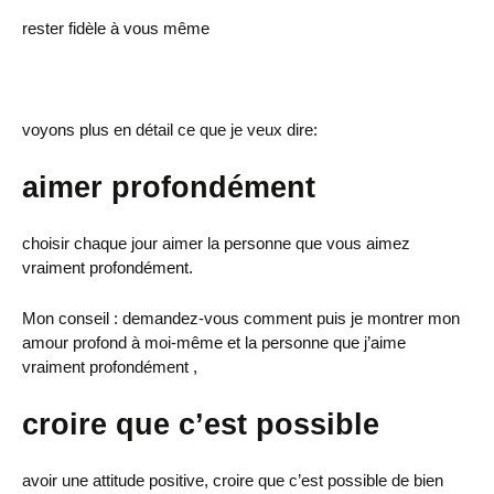
rester fidèle à vous même
voyons plus en détail ce que je veux dire:
aimer profondément
choisir chaque jour aimer la personne que vous aimez
vraiment profondément.
Mon conseil : demandez-vous comment puis je montrer mon
amour profond à moi-même et la personne que j’aime
vraiment profondément ,
croire que c’est possible
avoir une attitude positive, croire que c’est possible de bien