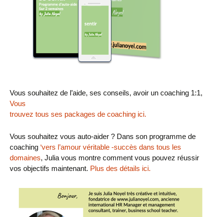
Vous souhaitez de l’aide, ses conseils, avoir un coaching 1:1,
Vous
trouvez
tous ses packages de coaching i
ci.
Vous souhaitez vous auto-aider ? Dans son programme de
coaching
‘vers l’amour véritable -succès dans tous les
domaines
, Julia vous montre comment vous pouvez réussir
vos objectifs maintenant.
Plus des détails ici.