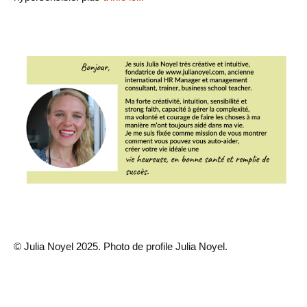
© Julia Noyel 2025. Photo de profile Julia Noyel.