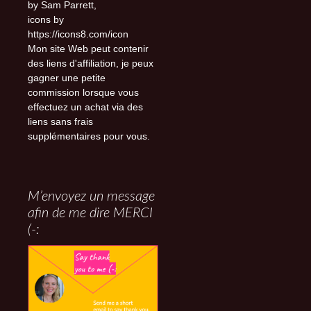
by Sam Parrett,
icons by
https://icons8.com/icon
Mon site Web peut contenir
des liens d'affiliation, je peux
gagner une petite
commission lorsque vous
effectuez un achat via des
liens sans frais
supplémentaires pour vous.
M’envoyez un message
afin de me dire MERCI
(-: