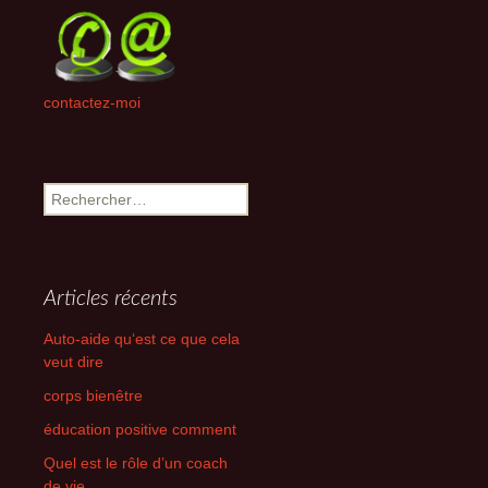
contactez-moi
Rechercher :
Articles récents
Auto-aide qu‘est ce que cela
veut dire
corps bienêtre
éducation positive comment
Quel est le rôle d’un coach
de vie