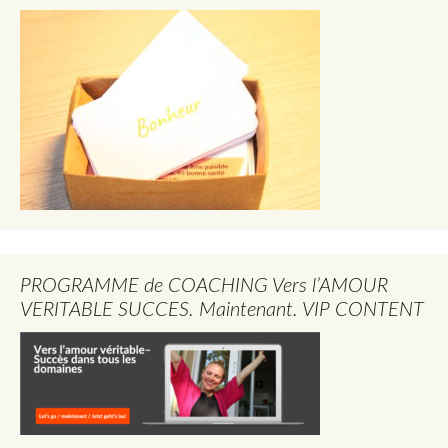
PROGRAMME de COACHING Vers l’AMOUR
VERITABLE SUCCES. Maintenant. VIP CONTENT