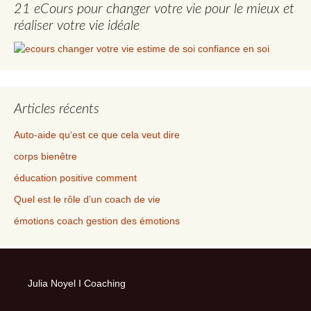
21 eCours pour changer votre vie pour le mieux et
réaliser votre vie idéale
Articles récents
Auto-aide qu‘est ce que cela veut dire
corps bienêtre
éducation positive comment
Quel est le rôle d’un coach de vie
émotions coach gestion des émotions
Julia Noyel I Coaching