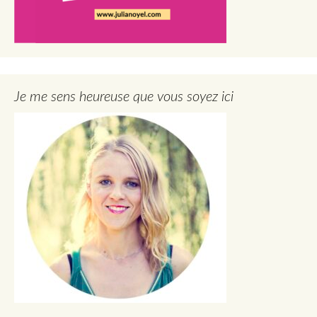
Je me sens heureuse que vous soyez ici