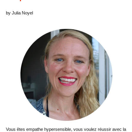
by Julia Noyel
Vous êtes empathe hypersensible, vous voulez réussir avec la