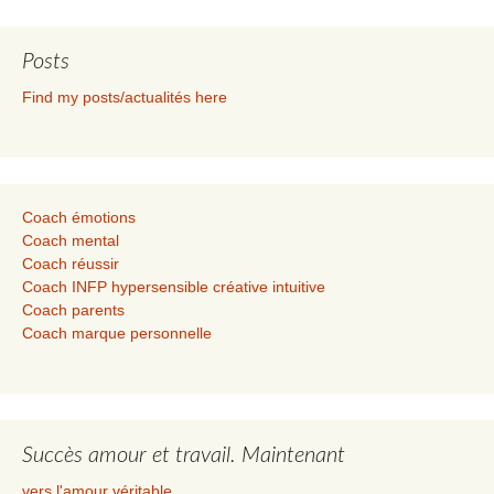
Posts
Find my posts/actualités here
Coach émotions
Coach mental
Coach réussir
Coach INFP hypersensible créative intuitive
Coach parents
Coach marque personnelle
Succès amour et travail. Maintenant
vers l'amour véritable