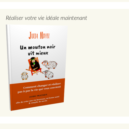
Réaliser votre vie idéale maintenant