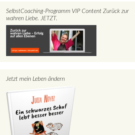
SelbstCoaching-Programm VIP Content Zurück zur
wahren Liebe. JETZT.
Jetzt mein Leben ändern