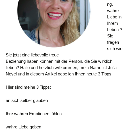
ng,
wahre
Liebe in
Ihrem
Leben ?
Sie
fragen
sich wie
Sie jetzt eine liebevolle treue
Beziehung haben können mit der Person, die Sie wirklich
lieben? Hallo und herzlich willkommen, mein Name ist Julia
Noyel und in diesem Artikel gebe ich Ihnen heute 3 Tipps.
Hier sind meine 3 Tipps:
an sich selber glauben
Ihre wahren Emotionen fühlen
wahre Liebe geben