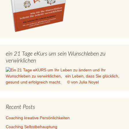
ein 21 Tage eKurs um sein Wunschleben zu
verwirklichen
Recent Posts
Coaching kreative Persönlichkeiten
Coaching Selbstbehauptung