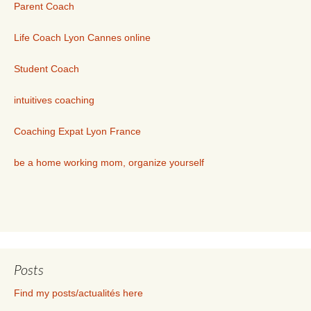
Parent Coach
Life Coach Lyon Cannes online
Student Coach
intuitives coaching
Coaching Expat Lyon France
be a home working mom, organize yourself
Posts
Find my posts/actualités here