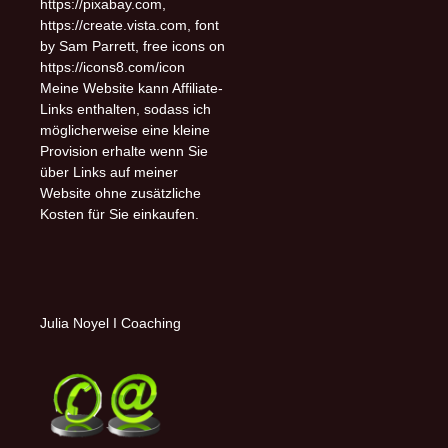
https://pixabay.com,
https://create.vista.com, font
by Sam Parrett, free icons on
https://icons8.com/icon
Meine Website kann Affiliate-
Links enthalten, sodass ich
möglicherweise eine kleine
Provision erhalte wenn Sie
über Links auf meiner
Website ohne zusätzliche
Kosten für Sie einkaufen.
Julia Noyel I Coaching