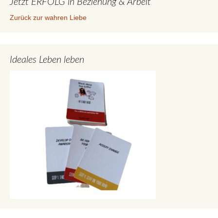
Jetzt ERFOLG in Beziehung & Arbeit
Zurück zur wahren Liebe
Ideales Leben leben