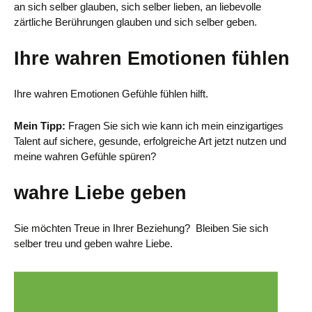
an sich selber glauben, sich selber lieben, an liebevolle
zärtliche Berührungen glauben und sich selber geben.
Ihre wahren Emotionen fühlen
Ihre wahren Emotionen Gefühle fühlen hilft.
Mein Tipp:
Fragen Sie sich wie kann ich mein einzigartiges
Talent auf sichere, gesunde, erfolgreiche Art jetzt nutzen und
meine wahren Gefühle spüren?
wahre Liebe geben
Sie möchten Treue in Ihrer Beziehung? Bleiben Sie sich
selber treu und geben wahre Liebe.