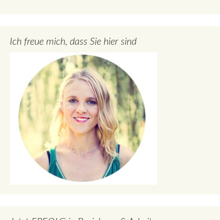
Ich freue mich, dass Sie hier sind