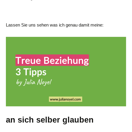
Lassen Sie uns sehen was ich genau damit meine:
an sich selber glauben