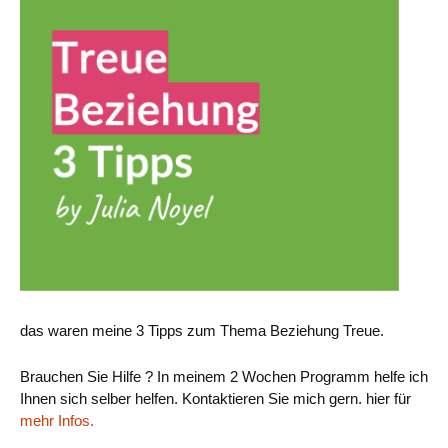
das waren meine 3 Tipps zum Thema Beziehung Treue.
Brauchen Sie Hilfe ? In meinem 2 Wochen Programm helfe ich
Ihnen sich selber helfen. Kontaktieren Sie mich gern. hier für
mehr Infos.