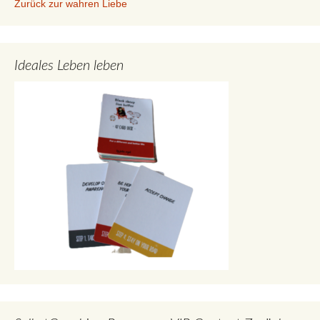
Zurück zur wahren Liebe
Ideales Leben leben