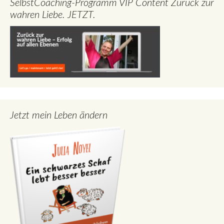
SelbstCoaching-Programm VIP Content Zurück zur
wahren Liebe. JETZT.
Jetzt mein Leben ändern