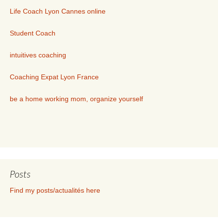
Life Coach Lyon Cannes online
Student Coach
intuitives coaching
Coaching Expat Lyon France
be a home working mom, organize yourself
Posts
Find my posts/actualités here