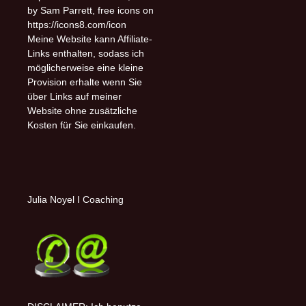
by Sam Parrett, free icons on
https://icons8.com/icon
Meine Website kann Affiliate-
Links enthalten, sodass ich
möglicherweise eine kleine
Provision erhalte wenn Sie
über Links auf meiner
Website ohne zusätzliche
Kosten für Sie einkaufen.
Julia Noyel I Coaching