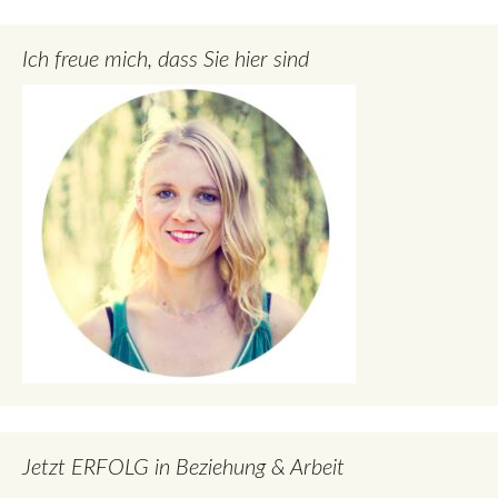
Ich freue mich, dass Sie hier sind
Jetzt ERFOLG in Beziehung & Arbeit