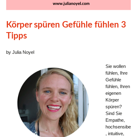
Körper spüren Gefühle fühlen 3
Tipps
by Julia Noyel
Sie wollen
fühlen, Ihre
Gefühle
fühlen, Ihren
eigenen
Körper
spüren?
Sind Sie
Empathe,
hochsensibe
, intuitive,