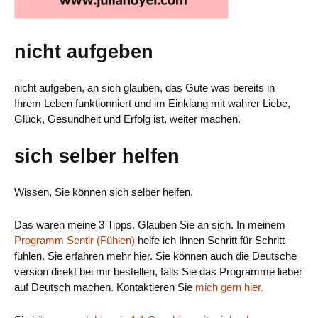
nicht aufgeben
nicht aufgeben, an sich glauben, das Gute was bereits in
Ihrem Leben funktionniert und im Einklang mit wahrer Liebe,
Glück, Gesundheit und Erfolg ist, weiter machen.
sich selber helfen
Wissen, Sie können sich selber helfen.
Das waren meine 3 Tipps. Glauben Sie an sich. In meinem
Programm Sentir (Fühlen)
helfe ich Ihnen Schritt für Schritt
fühlen. Sie erfahren mehr hier. Sie können auch die Deutsche
version direkt bei mir bestellen, falls Sie das Programme lieber
auf Deutsch machen. Kontaktieren Sie
mich gern hier.