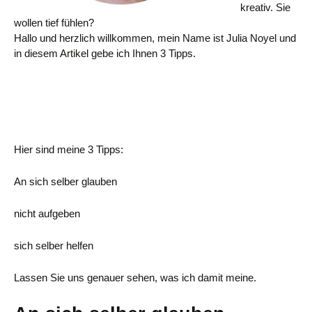
kreativ. Sie
wollen tief fühlen?
Hallo und herzlich willkommen, mein Name ist Julia Noyel und
in diesem Artikel gebe ich Ihnen 3 Tipps.
Hier sind meine 3 Tipps:
An sich selber glauben
nicht aufgeben
sich selber helfen
Lassen Sie uns genauer sehen, was ich damit meine.