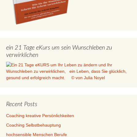
ein 21 Tage eKurs um sein Wunschleben zu
verwirklichen
Recent Posts
Coaching kreative Persönlichkeiten
Coaching Selbstbehauptung
hochsensible Menschen Berufe