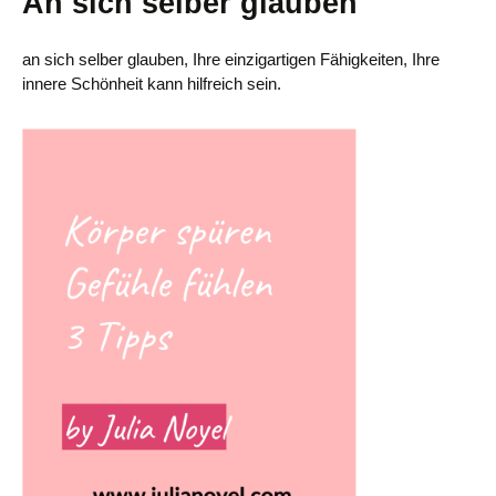
An sich selber glauben
an sich selber glauben, Ihre einzigartigen Fähigkeiten, Ihre
innere Schönheit kann hilfreich sein.