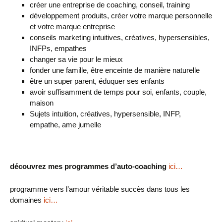
créer une entreprise de coaching, conseil, training
développement produits, créer votre marque personnelle
et votre marque entreprise
conseils marketing intuitives, créatives, hypersensibles,
INFPs, empathes
changer sa vie pour le mieux
fonder une famille, être enceinte de manière naturelle
être un super parent, éduquer ses enfants
avoir suffisamment de temps pour soi, enfants, couple,
maison
Sujets intuition, créatives, hypersensible, INFP,
empathe, ame jumelle
découvrez mes programmes d’auto-coaching
ici…
programme vers l’amour véritable succès dans tous les
domaines
ici…