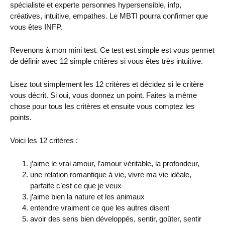
spécialiste et experte personnes hypersensible, infp,
créatives, intuitive, empathes. Le MBTI pourra confirmer que
vous êtes INFP.
Revenons à mon mini test. Ce test est simple est vous permet
de définir avec 12 simple critères si vous êtes très intuitive.
Lisez tout simplement les 12 critères et décidez si le critère
vous décrit. Si oui, vous donnez un point. Faites la même
chose pour tous les critères et ensuite vous comptez les
points.
Voici les 12 critères :
j’aime le vrai amour, l’amour véritable, la profondeur,
une relation romantique à vie, vivre ma vie idéale,
parfaite c’est ce que je veux
j’aime bien la nature et les animaux
entendre vraiment ce que les autres disent
avoir des sens bien développés, sentir, goûter, sentir