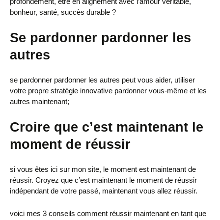
profondément, être en alignement avec l’amour véritable,
bonheur, santé, succès durable ?
Se pardonner pardonner les
autres
se pardonner pardonner les autres peut vous aider, utiliser
votre propre stratégie innovative pardonner vous-même et les
autres maintenant;
Croire que c’est maintenant le
moment de réussir
si vous êtes ici sur mon site, le moment est maintenant de
réussir. Croyez que c’est maintenant le moment de réussir
indépendant de votre passé, maintenant vous allez réussir.
voici mes 3 conseils comment réussir maintenant en tant que