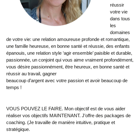
réussir
votre vie
dans tous
les
domaines
de votre vie:
une relation amoureuse profonde et romantique,
une famille heureuse, en bonne santé et réussie, des enfants
épanouis, une relation style ‘agir ensemble’ paisible et durable,
passionnée, un conjoint qui vous aime vraiment profondément,
vous désire passionnément, être heureux, en bonne santé et
réussir au travail, gagner
beaucoup d’argent avec votre passion et avoir beaucoup de
temps !
VOUS POUVEZ LE FAIRE.
Mon objectif est de vous aider
réaliser vos objectifs MAINTENANT. J’offre des packages de
coaching. (
Je travaille de manière intuitive, pratique et
stratégique.