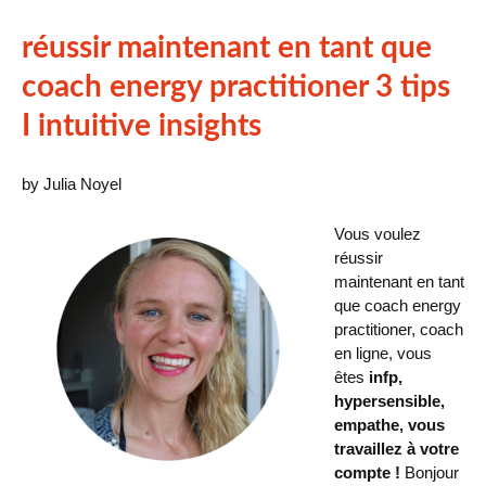
réussir maintenant en tant que
coach energy practitioner 3 tips
I intuitive insights
by Julia Noyel
Vous voulez
réussir
maintenant en tant
que coach energy
practitioner, coach
en ligne, vous
êtes
infp
,
hypersensible,
empathe, vous
travaillez à votre
compte !
Bonjour