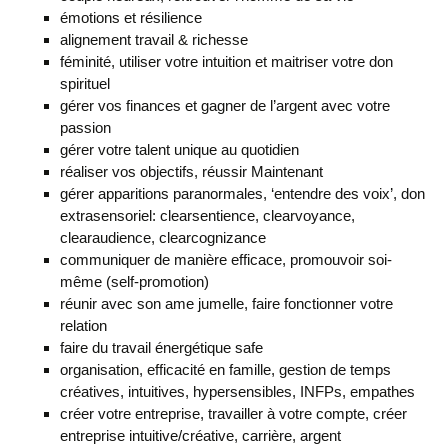
émotions et résilience
alignement travail & richesse
féminité, utiliser votre intuition et maitriser votre don
spirituel
gérer vos finances et gagner de l’argent avec votre
passion
gérer votre talent unique au quotidien
réaliser vos objectifs, réussir Maintenant
gérer apparitions paranormales, ‘entendre des voix’, don
extrasensoriel: clearsentience, clearvoyance,
clearaudience, clearcognizance
communiquer de manière efficace, promouvoir soi-
même (self-promotion)
réunir avec son ame jumelle, faire fonctionner votre
relation
faire du travail énergétique safe
organisation, efficacité en famille, gestion de temps
créatives, intuitives, hypersensibles, INFPs, empathes
créer votre entreprise, travailler à votre compte, créer
entreprise intuitive/créative, carrière, argent