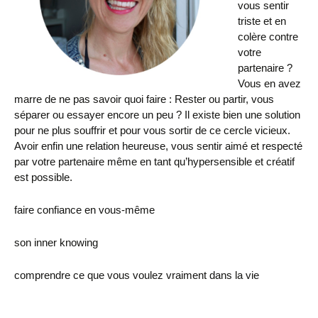
vous sentir
triste et en
colère contre
votre
partenaire ?
Vous en avez
marre de ne pas savoir quoi faire : Rester ou partir, vous
séparer ou essayer encore un peu ? Il existe bien une solution
pour ne plus souffrir et pour vous sortir de ce cercle vicieux.
Avoir enfin une relation heureuse, vous sentir aimé et respecté
par votre partenaire même en tant qu’hypersensible et créatif
est possible.
faire confiance en vous-même
son inner knowing
comprendre ce que vous voulez vraiment dans la vie