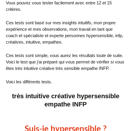
Vous pouvez vous tester facilement avec entre 12 et 15
critères.
Ces tests sont basé sur mes insights intuitifs, mon propre
expérience et mes observations, mon travail en tant que
coach et spécialiste et experte personnes hypersensible, infp,
créatives, intuitive, empathes.
Ces tests sont simple, vous aurez les résultats toute de suite.
Voici le test que j’ai préparé qui vous permet de vérifier si vous
êtes très intuitive créative très sensible empathe INFP.
Voici les différents tests.
très intuitive créative hypersensible
empathe INFP
Suis-je hypersensible ?