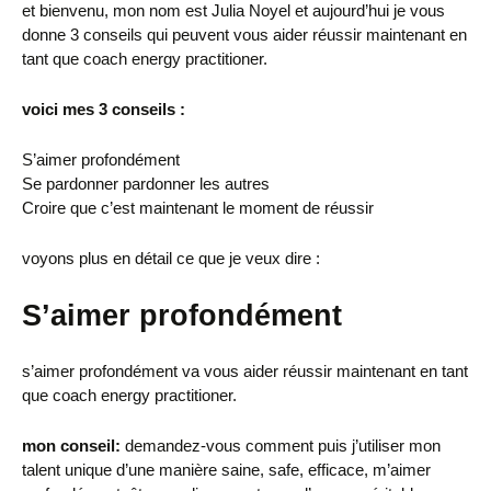
et bienvenu, mon nom est Julia Noyel et aujourd’hui je vous
donne 3 conseils qui peuvent vous aider réussir maintenant en
tant que coach energy practitioner.
voici mes 3 conseils :
S’aimer profondément
Se pardonner pardonner les autres
Croire que c’est maintenant le moment de réussir
voyons plus en détail ce que je veux dire :
S’aimer profondément
s’aimer profondément va vous aider réussir maintenant en tant
que coach energy practitioner.
mon conseil:
demandez-vous comment puis j’utiliser mon
talent unique d’une manière saine, safe, efficace, m’aimer