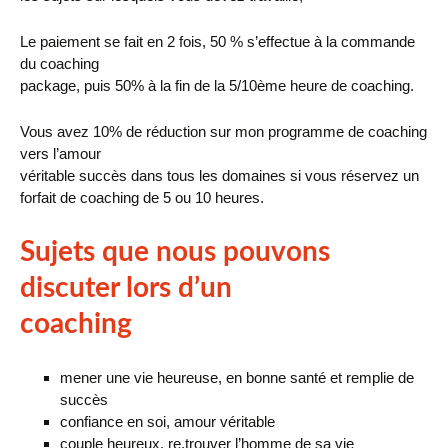
Le paiement se fait en 2 fois, 50 % s’effectue à la commande
du coaching
package, puis 50% à la fin de la 5/10ème heure de coaching.
Vous avez 10% de réduction sur mon programme de coaching
vers l’amour
véritable succès dans tous les domaines si vous réservez un
forfait de coaching de 5 ou 10 heures.
Sujets que nous pouvons
discuter lors d’un
coaching
mener une vie heureuse, en bonne santé et remplie de
succès
confiance en soi, amour véritable
couple heureux, re.trouver l’homme de sa vie