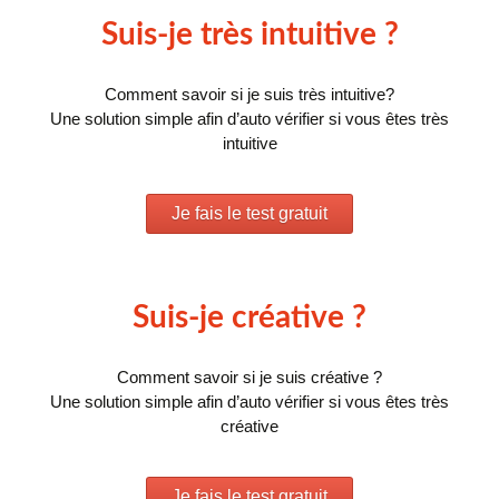
Suis-je très intuitive ?
Comment savoir si je suis très intuitive?
Une solution simple afin d’auto vérifier si vous êtes très
intuitive
Je fais le test gratuit
Suis-je créative ?
Comment savoir si je suis créative ?
Une solution simple afin d’auto vérifier si vous êtes très
créative
Je fais le test gratuit