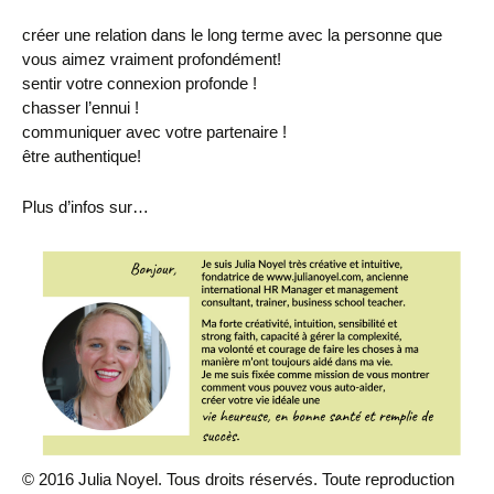
créer une relation dans le long terme avec la personne que
vous aimez vraiment profondément!
sentir votre connexion profonde !
chasser l’ennui !
communiquer avec votre partenaire !
être authentique!
Plus d’infos sur…
© 2016 Julia Noyel. Tous droits réservés. Toute reproduction