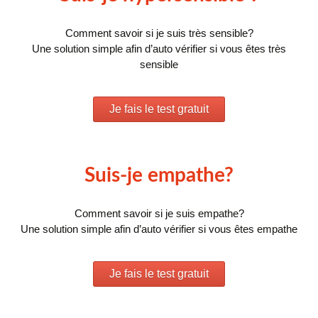
Comment savoir si je suis très sensible?
Une solution simple afin d’auto vérifier si vous êtes très
sensible
Je fais le test gratuit
Suis-je empathe?
Comment savoir si je suis empathe?
Une solution simple afin d’auto vérifier si vous êtes empathe
Je fais le test gratuit