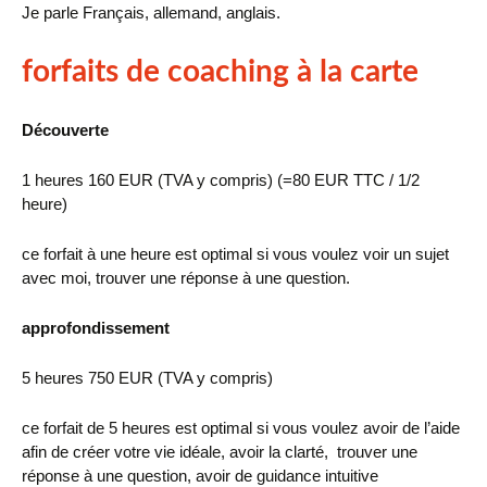
Je parle Français, allemand, anglais.
forfaits de coaching à la carte
Découverte
1 heures 160 EUR (TVA y compris) (=80 EUR TTC / 1/2
heure)
ce forfait à une heure est optimal si vous voulez voir un sujet
avec moi, trouver une réponse à une question.
approfondissement
5 heures 750 EUR (TVA y compris)
ce forfait de 5 heures est optimal si vous voulez avoir de l’aide
afin de créer votre vie idéale, avoir la clarté, trouver une
réponse à une question, avoir de guidance intuitive