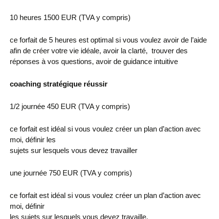
10 heures 1500 EUR (TVA y compris)
ce forfait de 5 heures est optimal si vous voulez avoir de l’aide
afin de créer votre vie idéale, avoir la clarté, trouver des
réponses à vos questions, avoir de guidance intuitive
coaching stratégique réussir
1/2 journée 450 EUR (TVA y compris)
ce forfait est idéal si vous voulez créer un plan d’action avec
moi, définir les
sujets sur lesquels vous devez travailler
une journée 750 EUR (TVA y compris)
ce forfait est idéal si vous voulez créer un plan d’action avec
moi, définir
les sujets sur lesquels vous devez travaille,