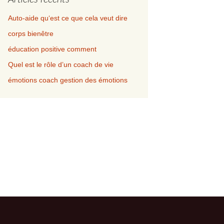
Auto-aide qu‘est ce que cela veut dire
corps bienêtre
éducation positive comment
Quel est le rôle d’un coach de vie
émotions coach gestion des émotions