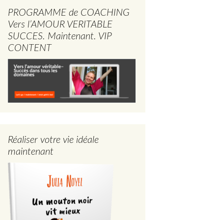
PROGRAMME de COACHING
Vers l’AMOUR VERITABLE
SUCCES. Maintenant. VIP
CONTENT
Réaliser votre vie idéale
maintenant