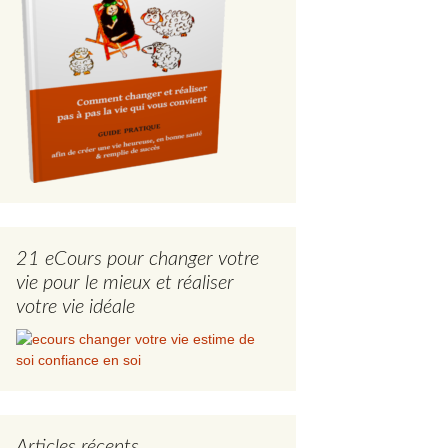
21 eCours pour changer votre
vie pour le mieux et réaliser
votre vie idéale
Articles récents