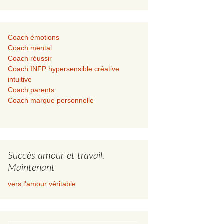
Coach émotions
Coach mental
Coach réussir
Coach INFP hypersensible créative
intuitive
Coach parents
Coach marque personnelle
Succès amour et travail.
Maintenant
vers l'amour véritable