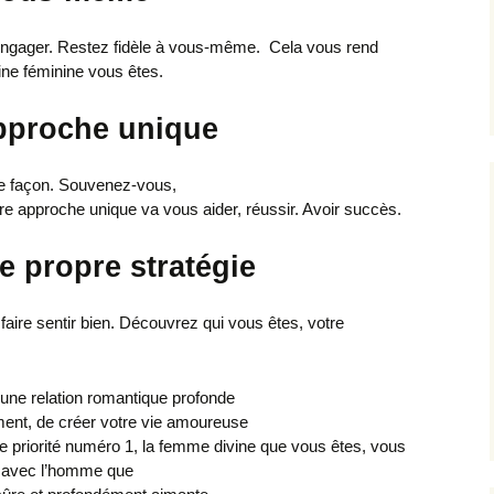
ngager. Restez fidèle à vous-même. Cela vous rend
vine féminine vous êtes.
approche unique
tre façon. Souvenez-vous,
re approche unique va vous aider, réussir. Avoir succès.
e propre stratégie
faire sentir bien. Découvrez qui vous êtes, votre
ne relation romantique profonde
ent, de créer votre vie amoureuse
te priorité numéro 1, la femme divine que vous êtes, vous
e avec l’homme que