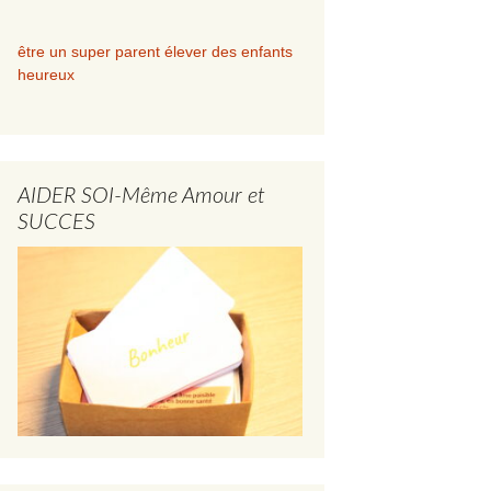
être un super parent élever des enfants
heureux
AIDER SOI-Même Amour et
SUCCES