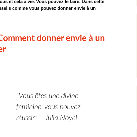
ous et cela à vie. Vous pouvez le faire. Dans cette
conseils comme vous pouvez donner envie à un
Comment donner envie à un
er
“Vous êtes une divine
feminine, vous pouvez
réussir” – Julia Noyel