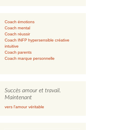
Coach émotions
Coach mental
Coach réussir
Coach INFP hypersensible créative
intuitive
Coach parents
Coach marque personnelle
Succès amour et travail.
Maintenant
vers l'amour véritable