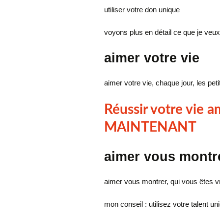
utiliser votre don unique
voyons plus en détail ce que je veux 
aimer votre vie
aimer votre vie, chaque jour, les pe
Réussir votre vie 
MAINTENANT
aimer vous montr
aimer vous montrer, qui vous êtes v
mon conseil : utilisez votre talent 