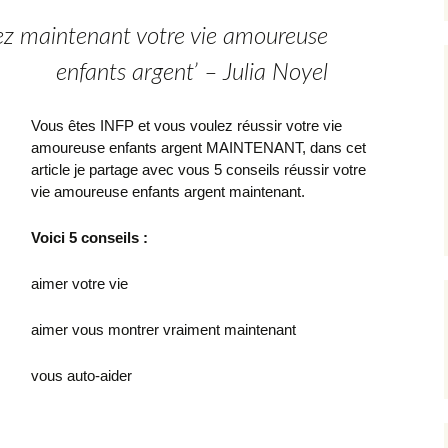
ez maintenant votre vie amoureuse
enfants argent’ – Julia Noyel
Vous êtes INFP et vous voulez réussir votre vie
amoureuse enfants argent MAINTENANT, dans cet
article je partage avec vous 5 conseils réussir votre
vie amoureuse enfants argent maintenant.
Voici 5 conseils :
aimer votre vie
aimer vous montrer vraiment maintenant
vous auto-aider