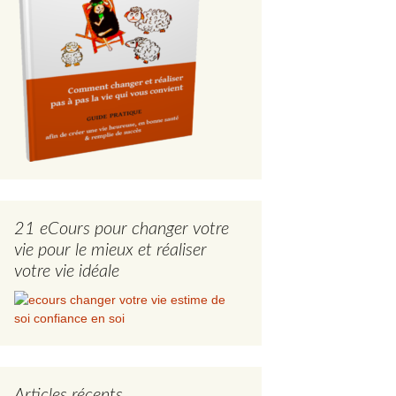
21 eCours pour changer votre
vie pour le mieux et réaliser
votre vie idéale
Articles récents