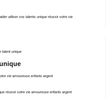
der utiliser vos talents unique réussir votre vie
 talent unique
 unique
votre vie amoureuse enfants argent
ique réussir votre vie amoureuse enfants argent