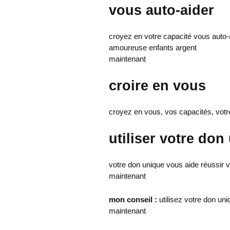
vous auto-aider
croyez en votre capacité vous auto-ai
amoureuse enfants argent
maintenant
croire en vous
croyez en vous, vos capacités, votre
utiliser votre don
votre don unique vous aide réussir 
maintenant
mon conseil :
utilisez votre don un
maintenant