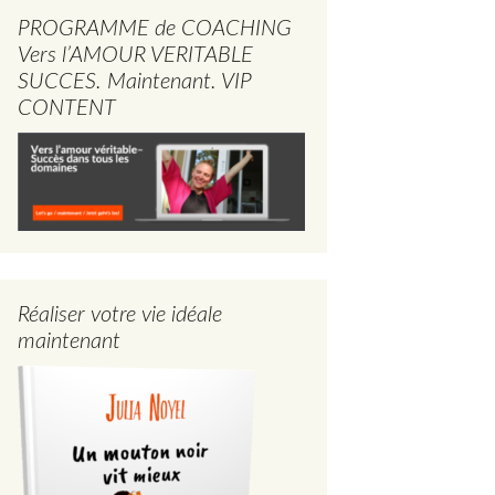
PROGRAMME de COACHING
Vers l’AMOUR VERITABLE
SUCCES. Maintenant. VIP
CONTENT
Réaliser votre vie idéale
maintenant