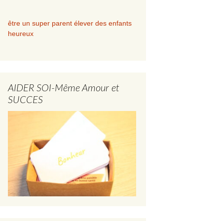
être un super parent élever des enfants
heureux
AIDER SOI-Même Amour et
SUCCES