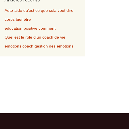
Auto-aide qu‘est ce que cela veut dire
corps bienêtre
éducation positive comment
Quel est le rôle d’un coach de vie
émotions coach gestion des émotions