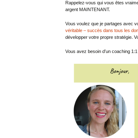
Rappelez-vous qui vous êtes vraiment
argent MAINTENANT.
Vous voulez que je partages avec v
véritable – succès dans tous les d
développer votre propre stratégie. 
Vous avez besoin d’un coaching 1:1 