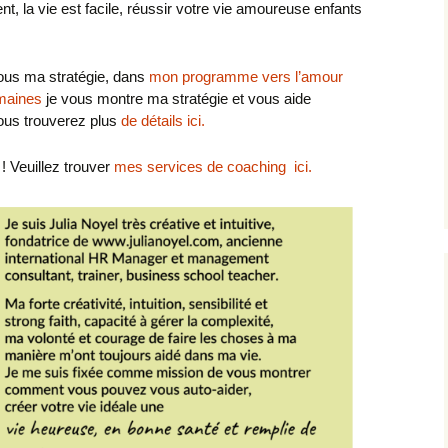
, la vie est facile, réussir votre vie amoureuse enfants
ous ma stratégie, dans
mon programme vers l’amour
omaines
je vous montre ma stratégie et vous aide
Vous trouverez plus
de détails ici.
! Veuillez trouver
mes services de coaching ici.