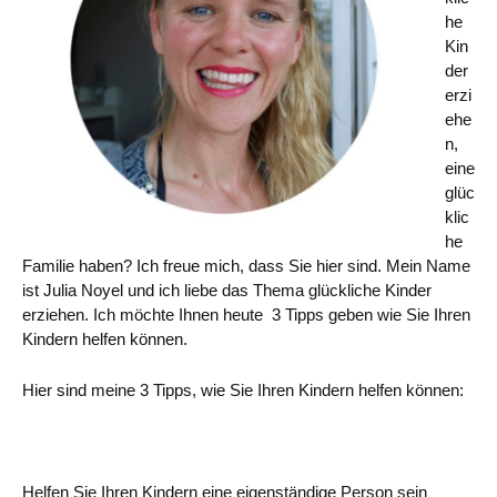
he
Kin
der
erzi
ehe
n,
eine
glüc
klic
he
Familie haben? Ich freue mich, dass Sie hier sind. Mein Name
ist Julia Noyel und ich liebe das Thema glückliche Kinder
erziehen. Ich möchte Ihnen heute 3 Tipps geben wie Sie Ihren
Kindern helfen können.
Hier sind meine 3 Tipps, wie Sie Ihren Kindern helfen können:
Helfen Sie Ihren Kindern eine eigenständige Person sein