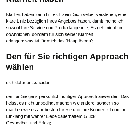
Klarheit haben kann hilfreich sein. Sich selber verstehen, eine
klare Linie bezüglich Ihres Angebots haben, damit meine ich
sowohl Ihre Service und Produktangebote; Es geht nicht um
downnichen, sondern für sich selber Klarheit
erlangen: was ist für mich das ‘Hauptthema’;
Den für Sie richtigen Approach
wählen
sich dafür entscheiden
den für Sie ganz persönlich richtigen Approach anwenden; Das
heisst es nicht unbedingt machen wie andere, sondern so
machen wie es am besten für Sie und Ihre Kunden ist und im
Einklang mit wahrer Liebe dauerhaftem Glück,
Gesundheit und Erfolg;