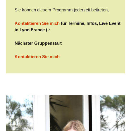
Sie können diesem Programm jederzeit beitreten,
Kontaktieren Sie mich
für Termine, Infos, Live Event
in Lyon France (-:
Nächster Gruppenstart
Kontaktieren Sie mich