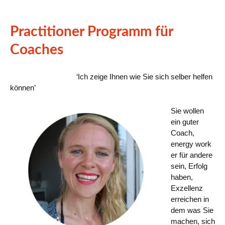
Practitioner Programm für
Coaches
‘Ich zeige Ihnen wie Sie sich selber helfen
können’
Sie wollen
ein guter
Coach,
energy work
er für andere
sein, Erfolg
haben,
Exzellenz
erreichen in
dem was Sie
machen, sich