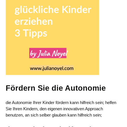
Fördern Sie die Autonomie
die Autonomie Ihrer Kinder fördern kann hilfreich sein; helfen
Sie Ihren Kindern, den eigenen innovativen Approach
benutzen, an sich selber glauben kann hilfreich sein;