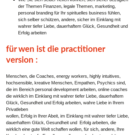
der Themen Finanzen, legale Themen, marketing,
personal branding für Ihr spirituelles business fühlen,
sich selber schützen, andere, sicher im Einklang mit
wahrer tiefer Liebe, dauerhaftem Glück, Gesundheit und
Erfolg arbeiten
für wen ist die practitioner
version :
Menschen, die Coaches, energy workers, highly intuitives,
hochsensible, kreative Menschen, Empathen,
Psychics sind,
die im Bereich personal development arbeiten, online coaches
die wirklich im Einklang mit wahrer tiefer Liebe, dauerhaftem
Glück, Gesundheit und Erfolg arbeiten, wahre Liebe in Ihrem
Privatleben
wollen, Erfolg in Ihrer Abeit, im Einklang mit wahrer tiefer Liebe,
dauerhaftem Glück, Gesundheit und Erfolg arbeiten, die
wirklich eine gute Welt schaffen wollen, für sich, andere, Ihre