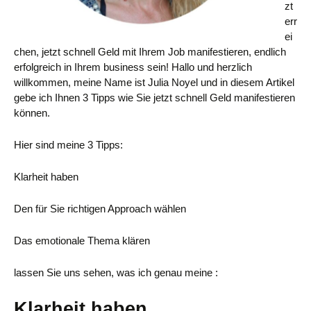
zt
err
ei
chen, jetzt schnell Geld mit Ihrem Job manifestieren, endlich
erfolgreich in Ihrem business sein! Hallo und herzlich
willkommen, meine Name ist Julia Noyel und in diesem Artikel
gebe ich Ihnen 3 Tipps wie Sie jetzt schnell Geld manifestieren
können.
Hier sind meine 3 Tipps:
Klarheit haben
Den für Sie richtigen Approach wählen
Das emotionale Thema klären
lassen Sie uns sehen, was ich genau meine :
Klarheit haben