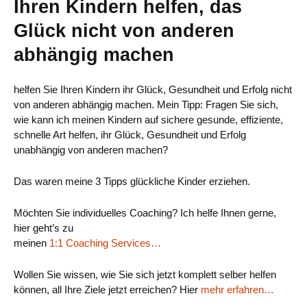
Ihren Kindern helfen, das
Glück nicht von anderen
abhängig machen
helfen Sie Ihren Kindern ihr Glück, Gesundheit und Erfolg nicht
von anderen abhängig machen. Mein Tipp: Fragen Sie sich,
wie kann ich meinen Kindern auf sichere gesunde, effiziente,
schnelle Art helfen, ihr Glück, Gesundheit und Erfolg
unabhängig von anderen machen?
Das waren meine 3 Tipps glückliche Kinder erziehen.
Möchten Sie individuelles Coaching? Ich helfe Ihnen gerne,
hier geht’s zu
meinen
1:1 Coaching Services…
Wollen Sie wissen, wie Sie sich jetzt komplett selber helfen
können, all Ihre Ziele jetzt erreichen? Hier
mehr erfahren…