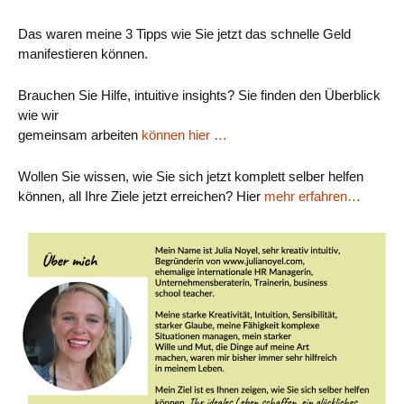
Das waren meine 3 Tipps wie Sie jetzt das schnelle Geld
manifestieren können.
Brauchen Sie Hilfe, intuitive insights? Sie finden den Überblick
wie wir
gemeinsam arbeiten
können hier …
Wollen Sie wissen, wie Sie sich jetzt komplett selber helfen
können, all Ihre Ziele jetzt erreichen? Hier
mehr erfahren…