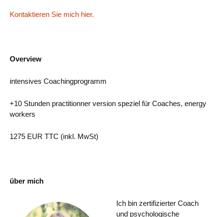
Kontaktieren Sie mich hier.
Overview
intensives Coachingprogramm
+10 Stunden practitionner version speziel für Coaches, energy
workers
1275 EUR TTC (inkl. MwSt)
über mich
Ich bin zertifizierter Coach
und psychologische