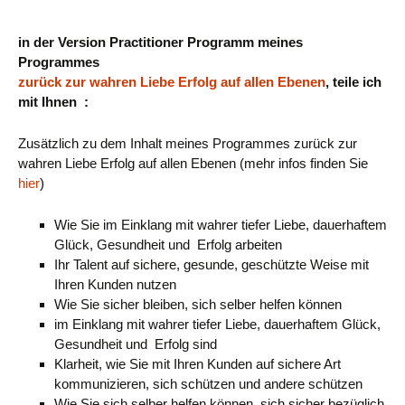
in der Version Practitioner Programm meines
Programmes
zurück zur wahren Liebe Erfolg auf allen Ebenen
, teile ich
mit Ihnen :
Zusätzlich zu dem Inhalt meines Programmes zurück zur
wahren Liebe Erfolg auf allen Ebenen (mehr infos finden Sie
hier
)
Wie Sie im Einklang mit wahrer tiefer Liebe, dauerhaftem
Glück, Gesundheit und Erfolg arbeiten
Ihr Talent auf sichere, gesunde, geschützte Weise mit
Ihren Kunden nutzen
Wie Sie sicher bleiben, sich selber helfen können
im Einklang mit wahrer tiefer Liebe, dauerhaftem Glück,
Gesundheit und Erfolg sind
Klarheit, wie Sie mit Ihren Kunden auf sichere Art
kommunizieren, sich schützen und andere schützen
Wie Sie sich selber helfen können, sich sicher bezüglich