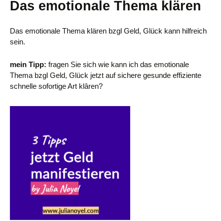
Das emotionale Thema klären
Das emotionale Thema klären bzgl Geld, Glück kann hilfreich
sein.
mein Tipp:
fragen Sie sich wie kann ich das emotionale
Thema bzgl Geld, Glück jetzt auf sichere gesunde effiziente
schnelle sofortige Art klâren?