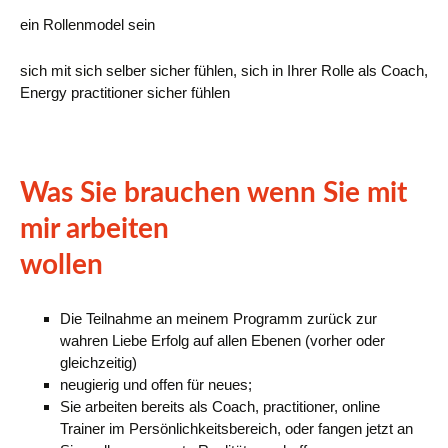
ein Rollenmodel sein
sich mit sich selber sicher fühlen, sich in Ihrer Rolle als Coach,
Energy practitioner sicher fühlen
Was Sie brauchen wenn Sie mit
mir arbeiten
wollen
Die Teilnahme an meinem Programm zurück zur
wahren Liebe Erfolg auf allen Ebenen (vorher oder
gleichzeitig)
neugierig und offen für neues;
Sie arbeiten bereits als Coach, practitioner, online
Trainer im Persönlichkeitsbereich, oder fangen jetzt an