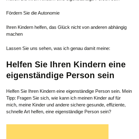
Fördern Sie die Autonomie
Ihren Kindern helfen, das Glück nicht von anderen abhängig
machen
Lassen Sie uns sehen, was ich genau damit meine:
Helfen Sie Ihren Kindern eine
eigenständige Person sein
Helfen Sie Ihren Kindern eine eigenständige Person sein. Mein
Tipp: Fragen Sie sich, wie kann ich meinen Kinder auf für
mich, meine Kinder und andere sichere gesunde, effiziente,
schnelle Art helfen, eine eigenständige Person sein?