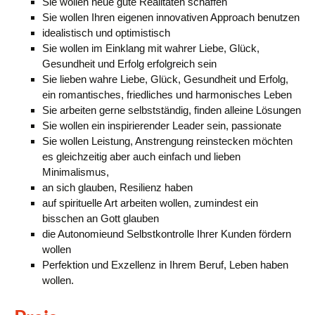
Sie wollen neue gute Realitäten schaffen
Sie wollen Ihren eigenen innovativen Approach benutzen
idealistisch und optimistisch
Sie wollen im Einklang mit wahrer Liebe, Glück,
Gesundheit und Erfolg erfolgreich sein
Sie lieben wahre Liebe, Glück, Gesundheit und Erfolg,
ein romantisches, friedliches und harmonisches Leben
Sie arbeiten gerne selbstständig, finden alleine Lösungen
Sie wollen ein inspirierender Leader sein, passionate
Sie wollen Leistung, Anstrengung reinstecken möchten
es gleichzeitig aber auch einfach und lieben
Minimalismus,
an sich glauben, Resilienz haben
auf spirituelle Art arbeiten wollen, zumindest ein
bisschen an Gott glauben
die Autonomieund Selbstkontrolle Ihrer Kunden fördern
wollen
Perfektion und Exzellenz in Ihrem Beruf, Leben haben
wollen.