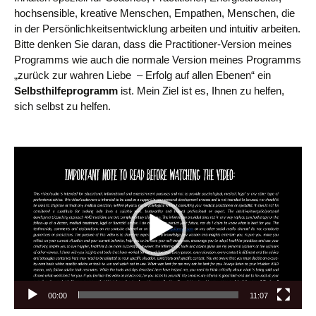
hochsensible, kreative Menschen, Empathen, Menschen, die
in der Persönlichkeitsentwicklung arbeiten und intuitiv arbeiten.
Bitte denken Sie daran, dass die Practitioner-Version meines
Programms wie auch die normale Version meines Programms
„zurück zur wahren Liebe – Erfolg auf allen Ebenen“ ein
Selbsthilfeprogramm
ist.
Mein Ziel ist es, Ihnen zu helfen,
sich selbst zu helfen.
Video
Player
00:00
11:07