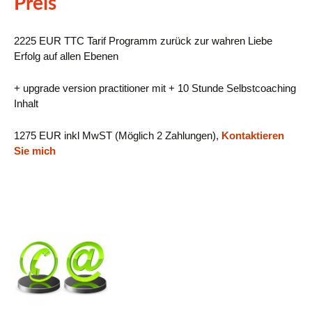
Preis
2225 EUR TTC Tarif Programm zurück zur wahren Liebe
Erfolg auf allen Ebenen
+ upgrade version practitioner mit + 10 Stunde Selbstcoaching
Inhalt
1275 EUR inkl MwST (Möglich 2 Zahlungen),
Kontaktieren
Sie mich