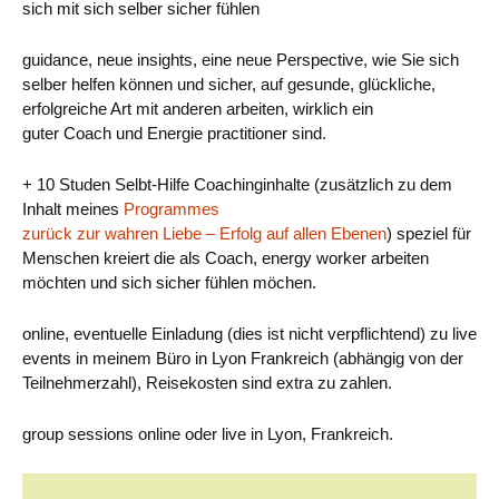
sich mit sich selber sicher fühlen
guidance, neue insights, eine neue Perspective, wie Sie sich
selber helfen können und sicher, auf gesunde, glückliche,
erfolgreiche Art mit anderen arbeiten, wirklich ein
guter Coach und Energie practitioner sind.
+ 10 Studen Selbt-Hilfe Coachinginhalte (zusätzlich zu dem
Inhalt meines
Programmes
zurück zur wahren Liebe – Erfolg auf allen Ebenen
) speziel für
Menschen kreiert die als Coach, energy worker arbeiten
möchten und sich sicher fühlen möchen.
online, eventuelle Einladung (dies ist nicht verpflichtend) zu live
events in meinem Büro in Lyon Frankreich (abhängig von der
Teilnehmerzahl), Reisekosten sind extra zu zahlen.
group sessions online oder live in Lyon, Frankreich.