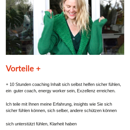
Vorteile +
+ 10 Stunden coaching Inhalt sich selbst helfen sicher fühlen,
ein guter coach, energy worker sein, Exzellenz erreichen.
Ich teile mit Ihnen meine Erfahrung, insights wie Sie sich
sicher fühlen können, sich selber, andere schützen können
sich unterstützt fühlen, Klarheit haben