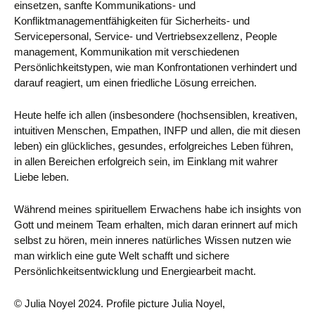
einsetzen, sanfte Kommunikations- und
Konfliktmanagementfähigkeiten für Sicherheits- und
Servicepersonal, Service- und Vertriebsexzellenz, People
management, Kommunikation mit verschiedenen
Persönlichkeitstypen, wie man Konfrontationen verhindert und
darauf reagiert, um einen friedliche Lösung erreichen.
Heute helfe ich allen (insbesondere (hochsensiblen, kreativen,
intuitiven Menschen, Empathen, INFP und allen, die mit diesen
leben) ein glückliches, gesundes, erfolgreiches Leben führen,
in allen Bereichen erfolgreich sein, im Einklang mit wahrer
Liebe leben.
Während meines spirituellem Erwachens habe ich insights von
Gott und meinem Team erhalten, mich daran erinnert auf mich
selbst zu hören, mein inneres natürliches Wissen nutzen wie
man wirklich eine gute Welt schafft und sichere
Persönlichkeitsentwicklung und Energiearbeit macht.
© Julia Noyel 2024. Profile picture Julia Noyel,