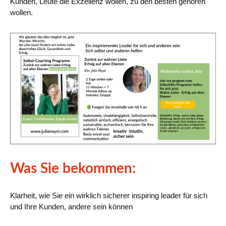
Kunden, Leute die Exzellenz wollen, zu den besten gehören
wollen.
Was Sie bekommen:
Klarheit, wie Sie ein wirklich sicherer inspiring leader für sich
und Ihre Kunden, andere sein können