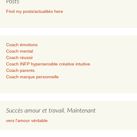
Posts
Find my posts/actualités here
Coach émotions
Coach mental
Coach réussir
Coach INFP hypersensible créative intuitive
Coach parents
Coach marque personnelle
Succès amour et travail. Maintenant
vers l'amour véritable