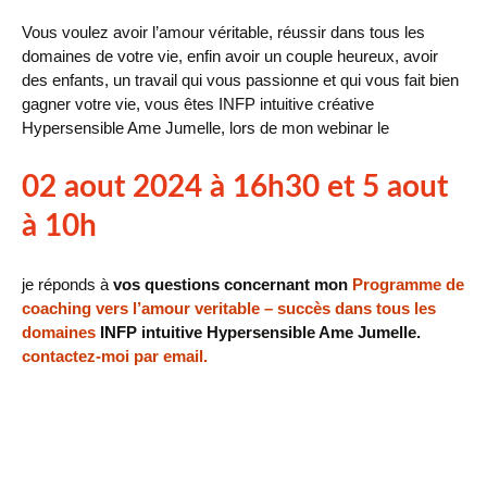
Vous voulez avoir l’amour véritable, réussir dans tous les
domaines de votre vie, enfin avoir un couple heureux, avoir
des enfants, un travail qui vous passionne et qui vous fait bien
gagner votre vie, vous êtes INFP intuitive créative
Hypersensible Ame Jumelle, lors de mon webinar le
02 aout 2024 à 16h30 et 5 aout
à 10h
je réponds à
vos questions concernant mon
Programme de
coaching vers l’amour veritable – succès dans tous les
domaines
INFP intuitive Hypersensible Ame Jumelle.
contactez-moi par email.