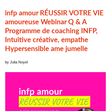
infp amour RÉUSSIR VOTRE VIE
amoureuse Webinar Q & A
Programme de coaching INFP,
Intuitive créative, empathe
Hypersensible ame jumelle
by Julia Noyel