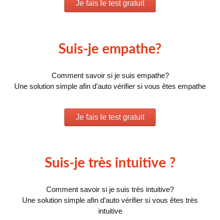
Je fais le test gratuit
Suis-je empathe?
Comment savoir si je suis empathe?
Une solution simple afin d’auto vérifier si vous êtes empathe
Je fais le test gratuit
Suis-je très intuitive ?
Comment savoir si je suis très intuitive?
Une solution simple afin d’auto vérifier si vous êtes très
intuitive