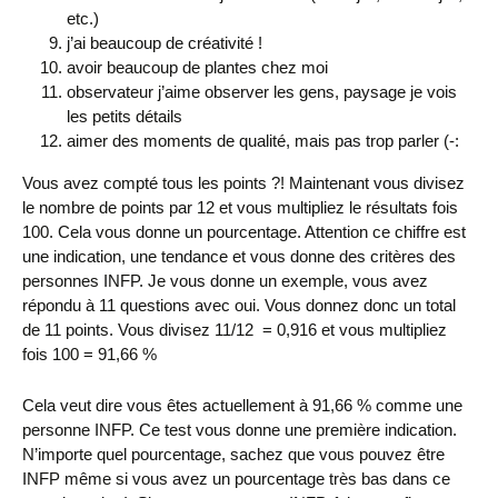
etc.)
j’ai beaucoup de créativité !
avoir beaucoup de plantes chez moi
observateur j’aime observer les gens, paysage je vois
les petits détails
aimer des moments de qualité, mais pas trop parler (-:
Vous avez compté tous les points ?! Maintenant vous divisez
le nombre de points par 12 et vous multipliez le résultats fois
100. Cela vous donne un pourcentage. Attention ce chiffre est
une indication, une tendance et vous donne des critères des
personnes INFP. Je vous donne un exemple, vous avez
répondu à 11 questions avec oui. Vous donnez donc un total
de 11 points. Vous divisez 11/12 = 0,916 et vous multipliez
fois 100 = 91,66 %
Cela veut dire vous êtes actuellement à 91,66 % comme une
personne INFP. Ce test vous donne une première indication.
N’importe quel pourcentage, sachez que vous pouvez être
INFP même si vous avez un pourcentage très bas dans ce