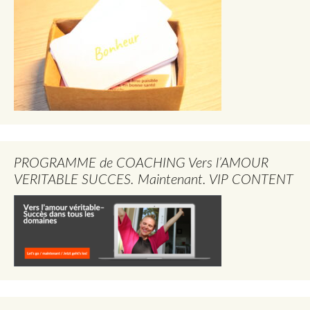
PROGRAMME de COACHING Vers l’AMOUR
VERITABLE SUCCES. Maintenant. VIP CONTENT