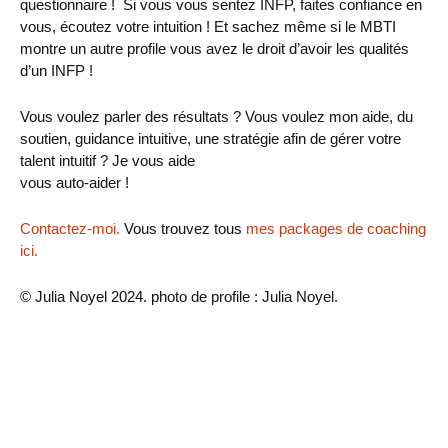
questionnaire ! Si vous vous sentez INFP, faites confiance en
vous, écoutez votre intuition ! Et sachez même si le MBTI
montre un autre profile vous avez le droit d’avoir les qualités
d’un INFP !
Vous voulez parler des résultats ? Vous voulez mon aide, du
soutien, guidance intuitive, une stratégie afin de gérer votre
talent intuitif ? Je vous aide
vous auto-aider !
Contactez-moi.
Vous trouvez tous
mes packages de coaching
ici
.
© Julia Noyel 2024. photo de profile : Julia Noyel.