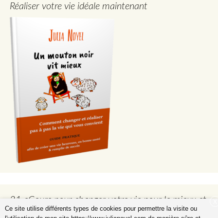
Réaliser votre vie idéale maintenant
21 eCours pour changer votre vie pour le mieux et
X
Ce site utilise différents types de cookies pour permettre la visite ou
réaliser votre vie idéale