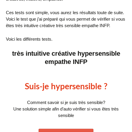
Ces tests sont simple, vous aurez les résultats toute de suite.
Voici le test que j’ai préparé qui vous permet de vérifier si vous
êtes très intuitive créative très sensible empathe INFP.
Voici les différents tests.
très intuitive créative hypersensible
empathe INFP
Suis-je hypersensible ?
Comment savoir si je suis très sensible?
Une solution simple afin d’auto vérifier si vous êtes très
sensible