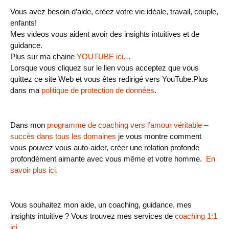
Vous avez besoin d’aide, créez votre vie idéale, travail, couple,
enfants!
Mes videos vous aident avoir des insights intuitives et de
guidance.
Plus sur ma chaine
YOUTUBE ici…
Lorsque vous cliquez sur le lien vous acceptez que vous
quittez ce site Web et vous êtes redirigé vers YouTube.
Plus
dans ma
politique de protection de données
.
Dans mon
programme de coaching vers l’amour véritable –
succès dans tous les domaines
je vous montre comment
vous pouvez vous auto-aider, créer une relation profonde
profondément aimante avec vous même et votre homme.
En
savoir plus ici.
Vous souhaitez mon aide, un coaching, guidance, mes
insights intuitive ? Vous trouvez mes services de
coaching 1:1
ici.