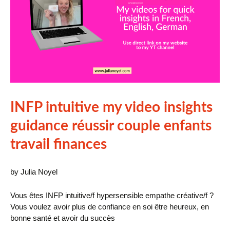
INFP intuitive my video insights
guidance réussir couple enfants
travail finances
by Julia Noyel
Vous êtes INFP intuitive/f hypersensible empathe créative/f ?
Vous voulez avoir plus de confiance en soi être heureux, en
bonne santé et avoir du succès