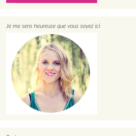
Je me sens heureuse que vous soyez ici