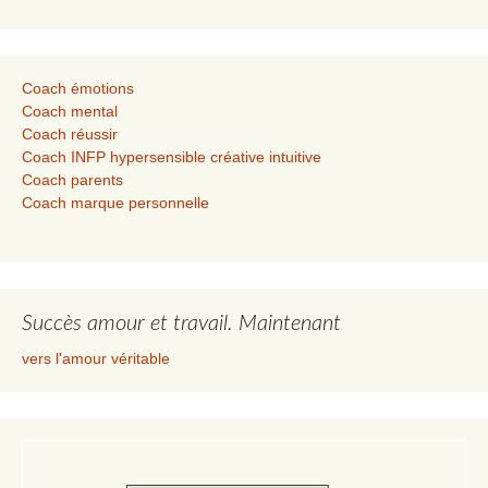
Coach émotions
Coach mental
Coach réussir
Coach INFP hypersensible créative intuitive
Coach parents
Coach marque personnelle
Succès amour et travail. Maintenant
vers l'amour véritable