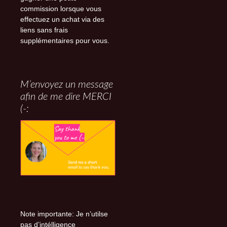
commission lorsque vous
effectuez un achat via des
liens sans frais
supplémentaires pour vous.
M’envoyez un message
afin de me dire MERCI
(-:
Note importante: Je n’utilse
pas d’intélligence