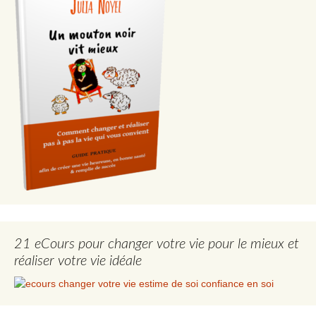
21 eCours pour changer votre vie pour le mieux et
réaliser votre vie idéale