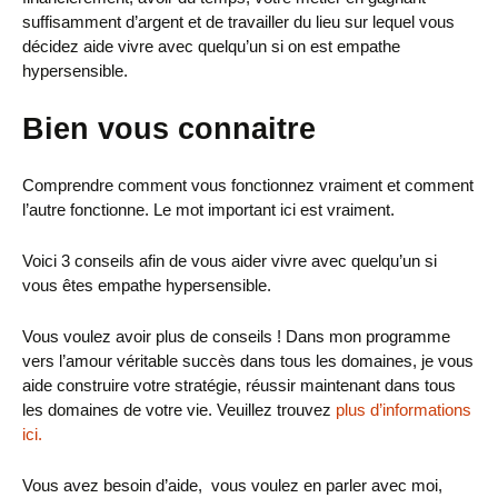
suffisamment d’argent et de travailler du lieu sur lequel vous
décidez aide vivre avec quelqu’un si on est empathe
hypersensible.
Bien vous connaitre
Comprendre comment vous fonctionnez vraiment et comment
l’autre fonctionne. Le mot important ici est vraiment.
Voici 3 conseils afin de vous aider vivre avec quelqu’un si
vous êtes empathe hypersensible.
Vous voulez avoir plus de conseils ! Dans mon programme
vers l’amour véritable succès dans tous les domaines, je vous
aide construire votre stratégie, réussir maintenant dans tous
les domaines de votre vie. Veuillez trouvez
plus d’informations
ici.
Vous avez besoin d’aide, vous voulez en parler avec moi,