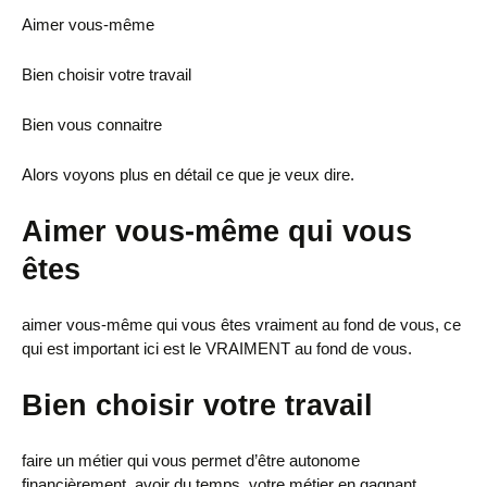
Aimer vous-même
Bien choisir votre travail
Bien vous connaitre
Alors voyons plus en détail ce que je veux dire.
Aimer vous-même qui vous
êtes
aimer vous-même qui vous êtes vraiment au fond de vous, ce
qui est important ici est le VRAIMENT au fond de vous.
Bien choisir votre travail
faire un métier qui vous permet d’être autonome
financièrement, avoir du temps, votre métier en gagnant