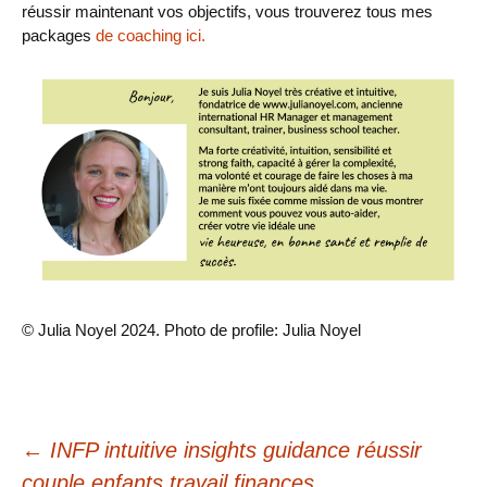
réussir maintenant vos objectifs, vous trouverez tous mes
packages
de coaching ici.
© Julia Noyel 2024. Photo de profile: Julia Noyel
Navigation
←
INFP intuitive insights guidance réussir
couple enfants travail finances