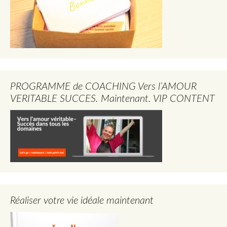
PROGRAMME de COACHING Vers l’AMOUR
VERITABLE SUCCES. Maintenant. VIP CONTENT
Réaliser votre vie idéale maintenant