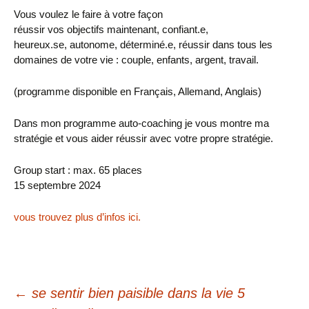
Vous voulez le faire à votre façon
réussir vos objectifs maintenant, confiant.e,
heureux.se, autonome, déterminé.e, réussir dans tous les
domaines de votre vie : couple, enfants, argent, travail.
(programme disponible en Français, Allemand, Anglais)
Dans mon programme auto-coaching je vous montre ma
stratégie et vous aider réussir avec votre propre stratégie.
Group start : max. 65 places
15 septembre 2024
vous trouvez plus d’infos ici.
Navigation
←
se sentir bien paisible dans la vie 5