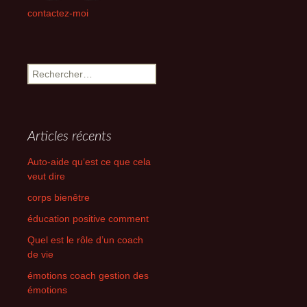
contactez-moi
Rechercher :
Articles récents
Auto-aide qu‘est ce que cela
veut dire
corps bienêtre
éducation positive comment
Quel est le rôle d’un coach
de vie
émotions coach gestion des
émotions