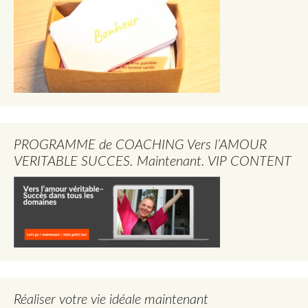
PROGRAMME de COACHING Vers l’AMOUR
VERITABLE SUCCES. Maintenant. VIP CONTENT
Réaliser votre vie idéale maintenant