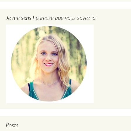
Je me sens heureuse que vous soyez ici
Posts