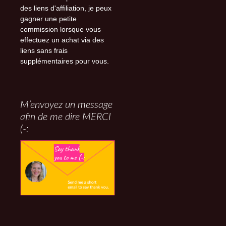
des liens d'affiliation, je peux
gagner une petite
commission lorsque vous
effectuez un achat via des
liens sans frais
supplémentaires pour vous.
M’envoyez un message
afin de me dire MERCI
(-: