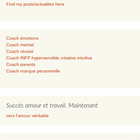
Find my posts/actualités here
Coach émotions
Coach mental
Coach réussir
Coach INFP hypersensible créative intuitive
Coach parents
Coach marque personnelle
Succès amour et travail. Maintenant
vers l'amour véritable