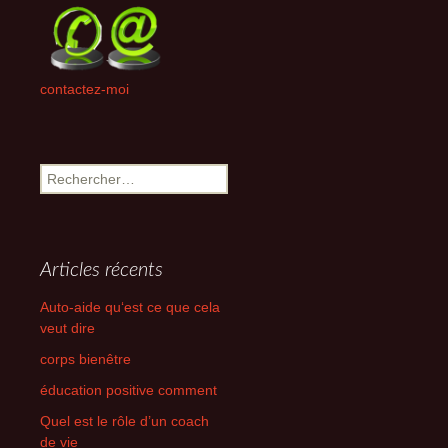
contactez-moi
Rechercher :
Articles récents
Auto-aide qu‘est ce que cela
veut dire
corps bienêtre
éducation positive comment
Quel est le rôle d’un coach
de vie