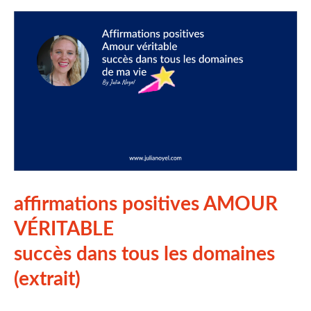
affirmations positives AMOUR
VÉRITABLE
succès dans tous les domaines
(extrait)