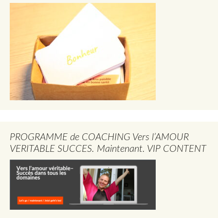
PROGRAMME de COACHING Vers l’AMOUR
VERITABLE SUCCES. Maintenant. VIP CONTENT