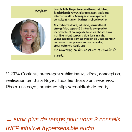
© 2024 Contenu, messages subliminaux, idées, conception,
réalisation par Julia Noyel. Tous les droits sont réservés.
Photo julia noyel, musique: https://ronaldkah.de reality
Navigation
←
avoir plus de temps pour vous 3 conseils
INFP intuitive hypersensible audio