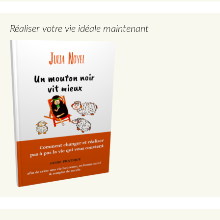
Réaliser votre vie idéale maintenant