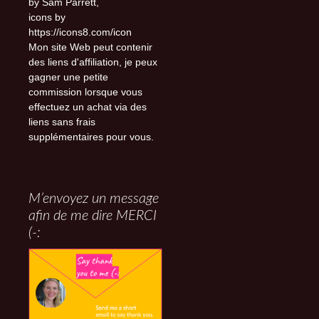
by Sam Parrett,
icons by
https://icons8.com/icon
Mon site Web peut contenir
des liens d'affiliation, je peux
gagner une petite
commission lorsque vous
effectuez un achat via des
liens sans frais
supplémentaires pour vous.
M’envoyez un message
afin de me dire MERCI
(-: