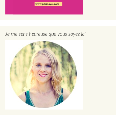
Je me sens heureuse que vous soyez ici