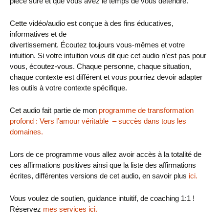
pièce sûre et que vous avez le temps de vous détendre.
Cette vidéo/audio est conçue à des fins éducatives,
informatives et de
divertissement. Écoutez toujours vous-mêmes et votre
intuition. Si votre intuition vous dit que cet audio n’est pas pour
vous, écoutez-vous. Chaque personne, chaque situation,
chaque contexte est différent et vous pourriez devoir adapter
les outils à votre contexte spécifique.
Cet audio fait partie de mon
programme de transformation
profond : Vers l’amour véritable – succès dans tous les
domaines.
Lors de ce programme vous allez avoir accès à la totalité de
ces affirmations positives ainsi que la liste des affirmations
écrites, différentes versions de cet audio, en savoir plus
ici.
Vous voulez de soutien, guidance intuitif, de coaching 1:1 !
Réservez
mes services ici.