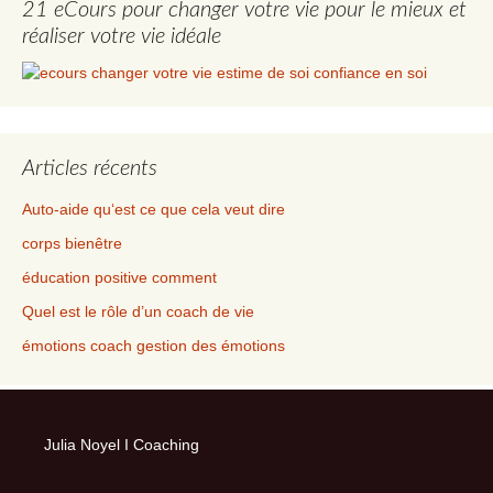
21 eCours pour changer votre vie pour le mieux et
réaliser votre vie idéale
Articles récents
Auto-aide qu‘est ce que cela veut dire
corps bienêtre
éducation positive comment
Quel est le rôle d’un coach de vie
émotions coach gestion des émotions
Julia Noyel I Coaching