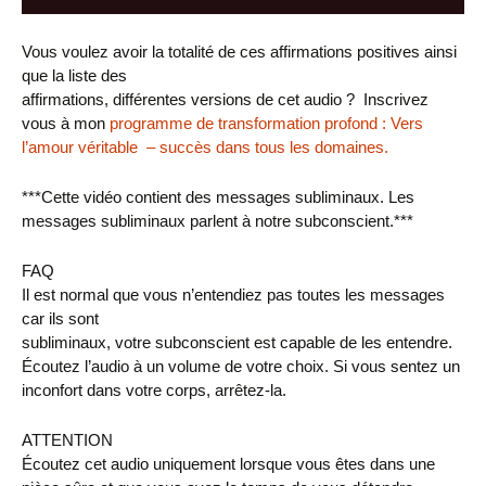
audio
Vous voulez avoir la totalité de ces affirmations positives ainsi
que la liste des
affirmations, différentes versions de cet audio ? Inscrivez
vous à mon
programme de transformation profond : Vers
l’amour véritable – succès dans tous les domaines.
***Cette vidéo contient des messages subliminaux. Les
messages subliminaux parlent à notre subconscient.***
FAQ
Il est normal que vous n’entendiez pas toutes les messages
car ils sont
subliminaux, votre subconscient est capable de les entendre.
Écoutez l’audio à un volume de votre choix. Si vous sentez un
inconfort dans votre corps, arrêtez-la.
ATTENTION
Écoutez cet audio uniquement lorsque vous êtes dans une